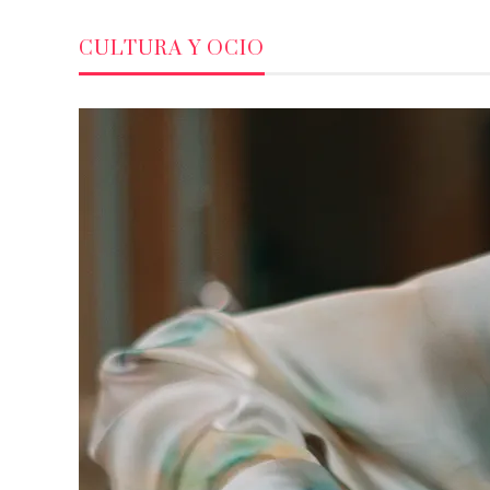
CULTURA Y OCIO