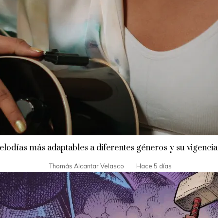
lodías más adaptables a diferentes géneros y su vigencia
Thomás Alcantar Velasco
Hace 5 días