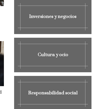
Inversiones y negocios
Cultura y ocio
d
Responsabilidad social