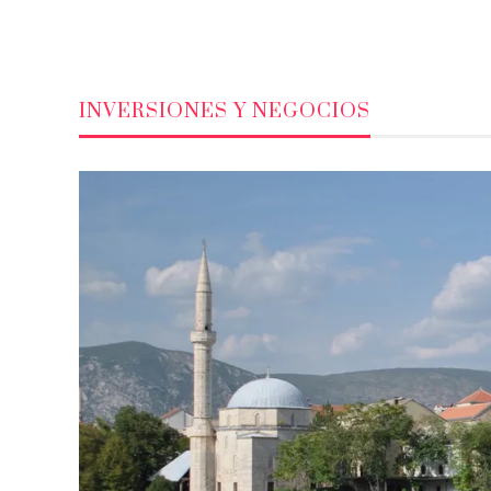
INVERSIONES Y NEGOCIOS