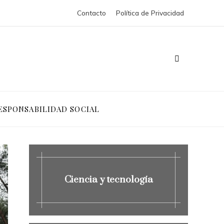
Contacto
Política de Privacidad
ESPONSABILIDAD SOCIAL
Ciencia y tecnología