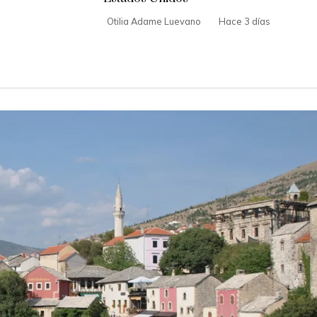
Otilia Adame Luevano
Hace 3 días