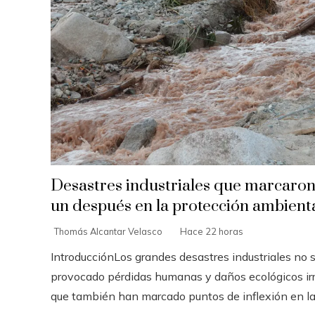
Desastres industriales que marcaron
un después en la protección ambient
Thomás Alcantar Velasco
Hace 22 horas
IntroducciónLos grandes desastres industriales no 
provocado pérdidas humanas y daños ecológicos irr
que también han marcado puntos de inflexión en la l