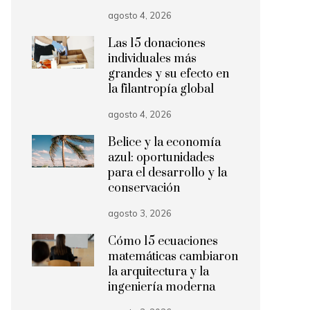
agosto 4, 2026
Las 15 donaciones
individuales más
grandes y su efecto en
la filantropía global
agosto 4, 2026
Belice y la economía
azul: oportunidades
para el desarrollo y la
conservación
agosto 3, 2026
Cómo 15 ecuaciones
matemáticas cambiaron
la arquitectura y la
ingeniería moderna