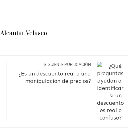
Alcantar Velasco
SIGUIENTE PUBLICACIÓN
¿Es un descuento real o una
manipulación de precios?