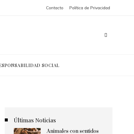
Contacto
Política de Privacidad
ESPONSABILIDAD SOCIAL
Últimas Noticias
Animales con sentidos