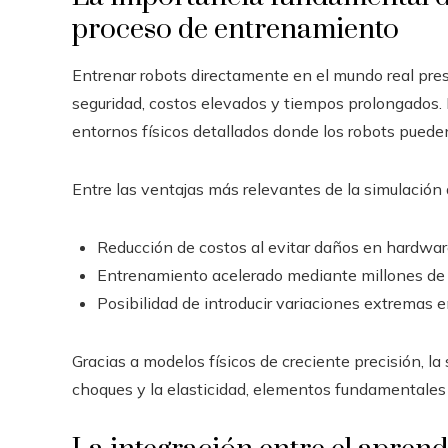
proceso de entrenamiento
Entrenar robots directamente en el mundo real pres
seguridad, costos elevados y tiempos prolongados. L
entornos físicos detallados donde los robots puede
Entre las ventajas más relevantes de la simulación
Reducción de costos al evitar daños en hardware
Entrenamiento acelerado mediante millones de i
Posibilidad de introducir variaciones extremas e
Gracias a modelos físicos de creciente precisión, la s
choques y la elasticidad, elementos fundamentales 