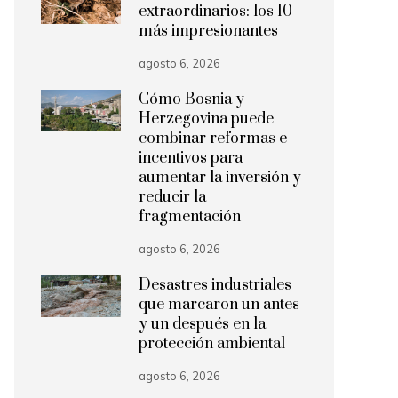
extraordinarios: los 10
más impresionantes
agosto 6, 2026
Cómo Bosnia y
Herzegovina puede
combinar reformas e
incentivos para
aumentar la inversión y
reducir la
fragmentación
agosto 6, 2026
Desastres industriales
que marcaron un antes
y un después en la
protección ambiental
agosto 6, 2026