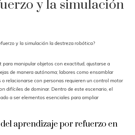
uerzo y la simulación
t para manipular objetos con exactitud, ajustarse a
plejas de manera autónoma; labores como ensamblar
 o relacionarse con personas requieren un control motor
n difíciles de dominar. Dentro de este escenario, el
do a ser elementos esenciales para ampliar
 del aprendizaje por refuerzo en