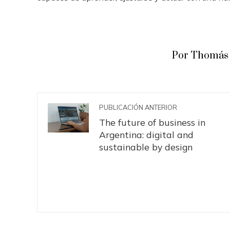
Por Thomás 
PUBLICACIÓN ANTERIOR
The future of business in
Argentina: digital and
sustainable by design