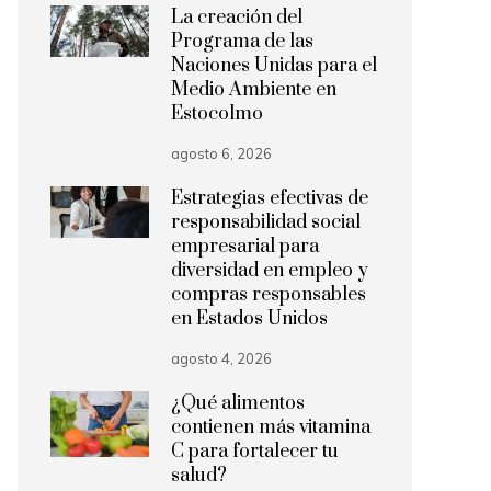
La creación del
Programa de las
Naciones Unidas para el
Medio Ambiente en
Estocolmo
agosto 6, 2026
Estrategias efectivas de
responsabilidad social
empresarial para
diversidad en empleo y
compras responsables
en Estados Unidos
agosto 4, 2026
¿Qué alimentos
contienen más vitamina
C para fortalecer tu
salud?