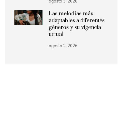
agosto 3, 2026
Las melodías más
adaptables a diferentes
géneros y su vigencia
actual
agosto 2, 2026