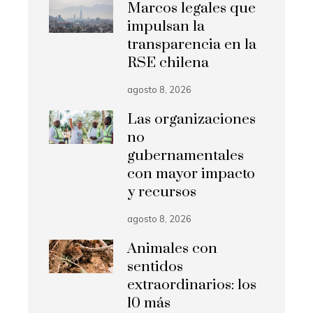
Marcos legales que
impulsan la
transparencia en la
RSE chilena
agosto 8, 2026
Las organizaciones
no
gubernamentales
con mayor impacto
y recursos
agosto 8, 2026
Animales con
sentidos
extraordinarios: los
10 más