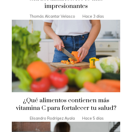
impresionantes
Thomás Alcantar Velasco
Hace 3 días
¿Qué alimentos contienen más
vitamina C para fortalecer tu salud?
Elisandro Rodrígez Ayala
Hace 5 días