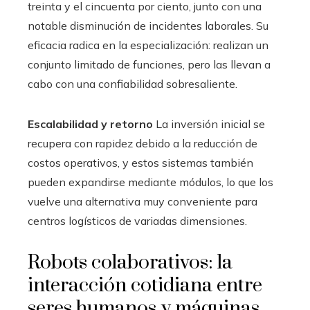
treinta y el cincuenta por ciento, junto con una
notable disminución de incidentes laborales. Su
eficacia radica en la especialización: realizan un
conjunto limitado de funciones, pero las llevan a
cabo con una confiabilidad sobresaliente.
Escalabilidad y retorno
La inversión inicial se
recupera con rapidez debido a la reducción de
costos operativos, y estos sistemas también
pueden expandirse mediante módulos, lo que los
vuelve una alternativa muy conveniente para
centros logísticos de variadas dimensiones.
Robots colaborativos: la
interacción cotidiana entre
seres humanos y máquinas