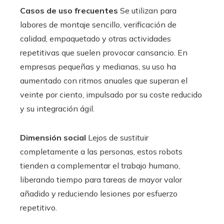
Casos de uso frecuentes
Se utilizan para
labores de montaje sencillo, verificación de
calidad, empaquetado y otras actividades
repetitivas que suelen provocar cansancio. En
empresas pequeñas y medianas, su uso ha
aumentado con ritmos anuales que superan el
veinte por ciento, impulsado por su coste reducido
y su integración ágil.
Dimensión social
Lejos de sustituir
completamente a las personas, estos robots
tienden a complementar el trabajo humano,
liberando tiempo para tareas de mayor valor
añadido y reduciendo lesiones por esfuerzo
repetitivo.