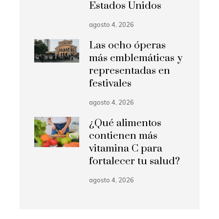
Estados Unidos
agosto 4, 2026
Las ocho óperas
más emblemáticas y
representadas en
festivales
agosto 4, 2026
¿Qué alimentos
contienen más
vitamina C para
fortalecer tu salud?
agosto 4, 2026