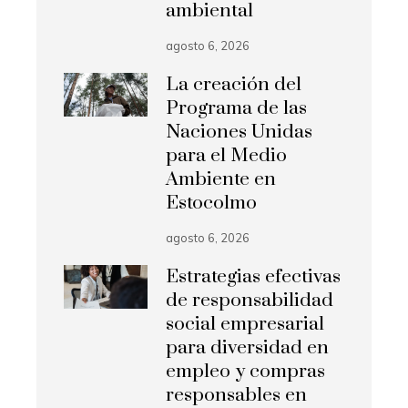
ambiental
agosto 6, 2026
La creación del
Programa de las
Naciones Unidas
para el Medio
Ambiente en
Estocolmo
agosto 6, 2026
Estrategias efectivas
de responsabilidad
social empresarial
para diversidad en
empleo y compras
responsables en