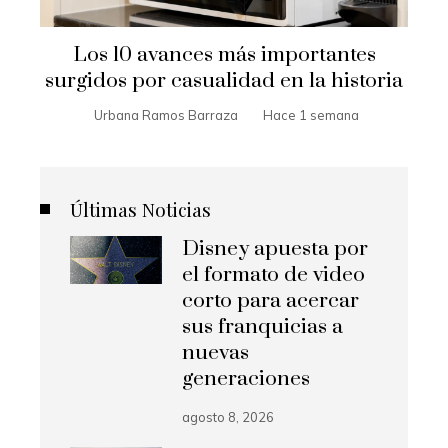
Los 10 avances más importantes
surgidos por casualidad en la historia
Urbana Ramos Barraza
Hace 1 semana
Últimas Noticias
Disney apuesta por
el formato de video
corto para acercar
sus franquicias a
nuevas
generaciones
agosto 8, 2026