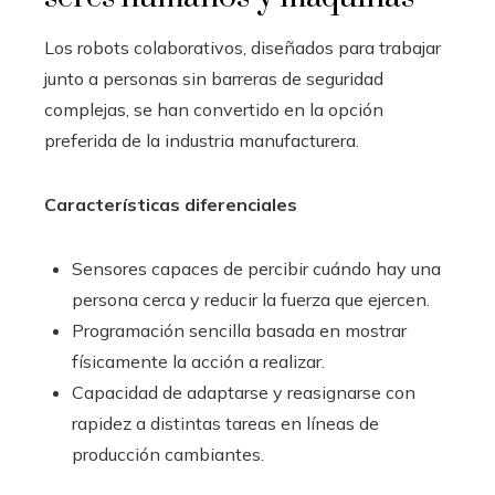
Los robots colaborativos, diseñados para trabajar
junto a personas sin barreras de seguridad
complejas, se han convertido en la opción
preferida de la industria manufacturera.
Características diferenciales
Sensores capaces de percibir cuándo hay una
persona cerca y reducir la fuerza que ejercen.
Programación sencilla basada en mostrar
físicamente la acción a realizar.
Capacidad de adaptarse y reasignarse con
rapidez a distintas tareas en líneas de
producción cambiantes.