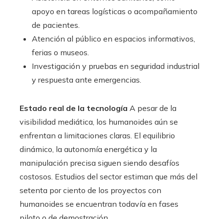
apoyo en tareas logísticas o acompañamiento
de pacientes.
Atención al público en espacios informativos,
ferias o museos.
Investigación y pruebas en seguridad industrial
y respuesta ante emergencias.
Estado real de la tecnología
A pesar de la
visibilidad mediática, los humanoides aún se
enfrentan a limitaciones claras. El equilibrio
dinámico, la autonomía energética y la
manipulación precisa siguen siendo desafíos
costosos. Estudios del sector estiman que más del
setenta por ciento de los proyectos con
humanoides se encuentran todavía en fases
piloto o de demostración.