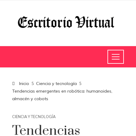
Inicio
Ciencia y tecnología
Tendencias emergentes en robótica: humanoides,
almacén y cobots
CIENCIA Y TECNOLOGÍA
Tendencias