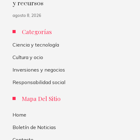
y recursos
agosto 8, 2026
Categorías
Ciencia y tecnología
Cultura y ocio
Inversiones y negocios
Responsabilidad social
Mapa Del Sitio
Home
Boletín de Noticias
Contacto