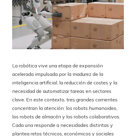
La robótica vive una etapa de expansión
acelerada impulsada por la madurez de la
inteligencia artificial, la reducción de costes y la
necesidad de automatizar tareas en sectores
clave. En este contexto, tres grandes corrientes
concentran la atención: los robots humanoides,
los robots de almacén y los robots colaborativos.
Cada una responde a necesidades distintas y
plantea retos técnicos, económicos y sociales