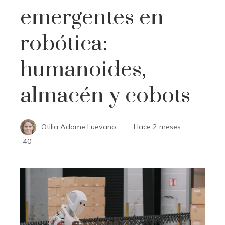
emergentes en
robótica:
humanoides,
almacén y cobots
Otilia Adame Luevano
Hace 2 meses
40