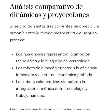
Análisis comparativo de
dinámicas y proyecciones
Si se analizan estas tres corrientes, se aprecia una
armonía entre la mirada prospectiva y el sentido
práctico:
Los humanoides representan la ambición
tecnológica y la búsqueda de versatilidad.
Los robots de almacén encarnan la eficiencia
inmediata y el retorno económico probado.
Los robots colaborativos simbolizan la
integración armónica entre tecnología y
trabajo humano.
Las previsiones indican que, en los próximos