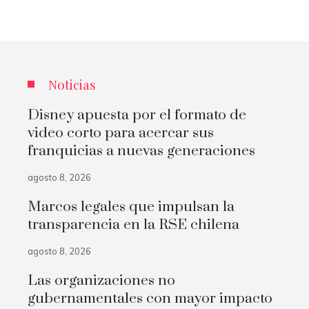
Noticias
Disney apuesta por el formato de
video corto para acercar sus
franquicias a nuevas generaciones
agosto 8, 2026
Marcos legales que impulsan la
transparencia en la RSE chilena
agosto 8, 2026
Las organizaciones no
gubernamentales con mayor impacto