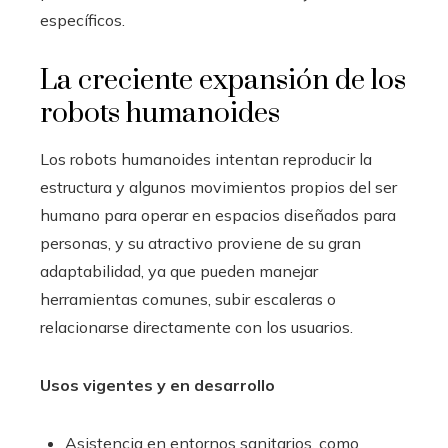
específicos.
La creciente expansión de los
robots humanoides
Los robots humanoides intentan reproducir la
estructura y algunos movimientos propios del ser
humano para operar en espacios diseñados para
personas, y su atractivo proviene de su gran
adaptabilidad, ya que pueden manejar
herramientas comunes, subir escaleras o
relacionarse directamente con los usuarios.
Usos vigentes y en desarrollo
Asistencia en entornos sanitarios, como