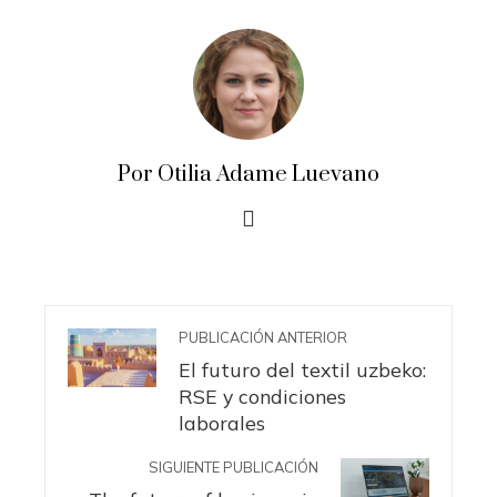
Por Otilia Adame Luevano
PUBLICACIÓN ANTERIOR
El futuro del textil uzbeko:
RSE y condiciones
laborales
SIGUIENTE PUBLICACIÓN