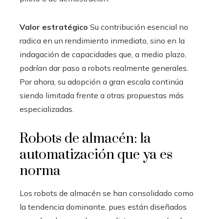
Valor estratégico
Su contribución esencial no
radica en un rendimiento inmediato, sino en la
indagación de capacidades que, a medio plazo,
podrían dar paso a robots realmente generales.
Por ahora, su adopción a gran escala continúa
siendo limitada frente a otras propuestas más
especializadas.
Robots de almacén: la
automatización que ya es
norma
Los robots de almacén se han consolidado como
la tendencia dominante, pues están diseñados