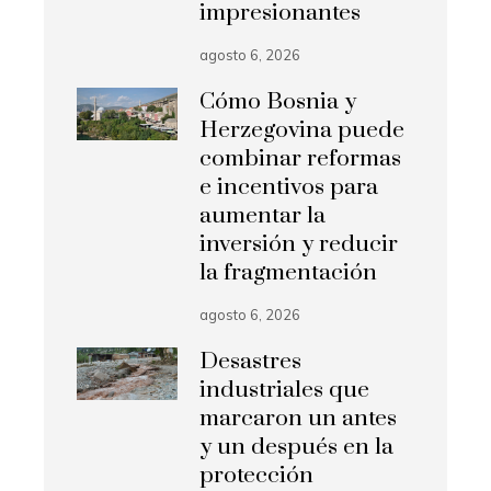
impresionantes
agosto 6, 2026
Cómo Bosnia y
Herzegovina puede
combinar reformas
e incentivos para
aumentar la
inversión y reducir
la fragmentación
agosto 6, 2026
Desastres
industriales que
marcaron un antes
y un después en la
protección