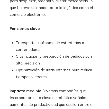
para desplazar, ordenar y alistar mercancías, lo
que ha revolucionado tanto la logística como el
comercio electrónico.
Funciones clave
Transporte autónomo de estanterías o
contenedores.
Clasificación y preparación de pedidos con
alta precisión.
Optimización de rutas internas para reducir
tiempos y errores.
Impacto medible
Diversas compañías que
incorporaron esta clase de robótica señalan
aumentos de productividad que oscilan entre el