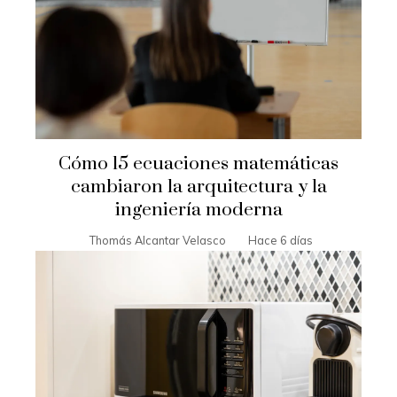
Cómo 15 ecuaciones matemáticas
cambiaron la arquitectura y la
ingeniería moderna
Thomás Alcantar Velasco
Hace 6 días