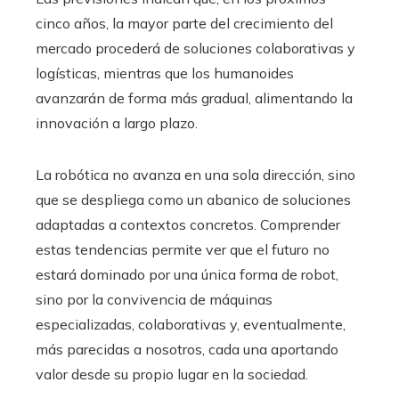
cinco años, la mayor parte del crecimiento del
mercado procederá de soluciones colaborativas y
logísticas, mientras que los humanoides
avanzarán de forma más gradual, alimentando la
innovación a largo plazo.
La robótica no avanza en una sola dirección, sino
que se despliega como un abanico de soluciones
adaptadas a contextos concretos. Comprender
estas tendencias permite ver que el futuro no
estará dominado por una única forma de robot,
sino por la convivencia de máquinas
especializadas, colaborativas y, eventualmente,
más parecidas a nosotros, cada una aportando
valor desde su propio lugar en la sociedad.