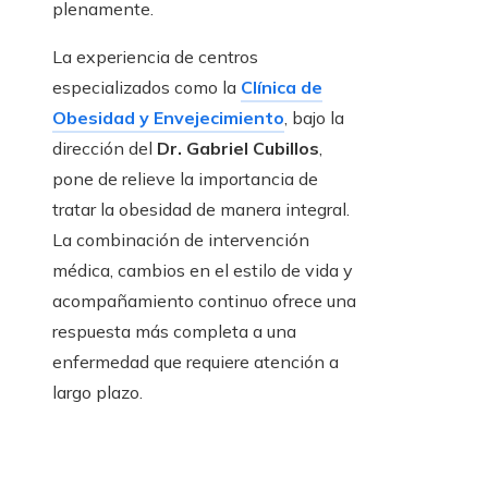
plenamente.
La experiencia de centros
especializados como la
Clínica de
Obesidad y Envejecimiento
, bajo la
dirección del
Dr. Gabriel Cubillos
,
pone de relieve la importancia de
tratar la obesidad de manera integral.
La combinación de intervención
médica, cambios en el estilo de vida y
acompañamiento continuo ofrece una
respuesta más completa a una
enfermedad que requiere atención a
largo plazo.