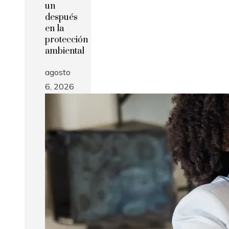
un
después
en la
protección
ambiental
agosto
6, 2026