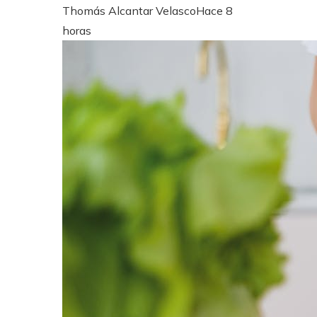
Thomás Alcantar Velasco
Hace 8
horas