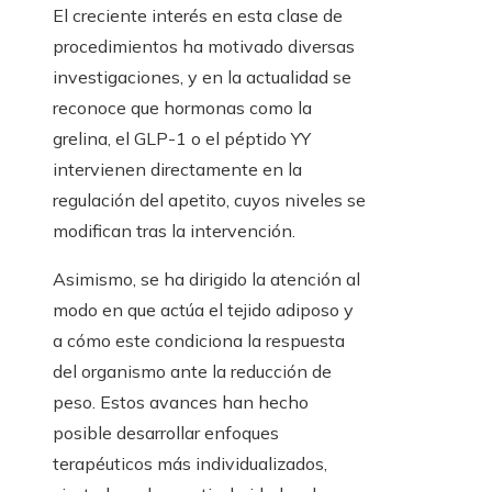
El creciente interés en esta clase de
procedimientos ha motivado diversas
investigaciones, y en la actualidad se
reconoce que hormonas como la
grelina, el GLP-1 o el péptido YY
intervienen directamente en la
regulación del apetito, cuyos niveles se
modifican tras la intervención.
Asimismo, se ha dirigido la atención al
modo en que actúa el tejido adiposo y
a cómo este condiciona la respuesta
del organismo ante la reducción de
peso. Estos avances han hecho
posible desarrollar enfoques
terapéuticos más individualizados,