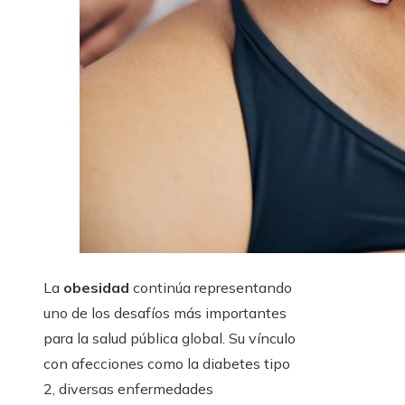
La
obesidad
continúa representando
uno de los desafíos más importantes
para la salud pública global. Su vínculo
con afecciones como la diabetes tipo
2, diversas enfermedades