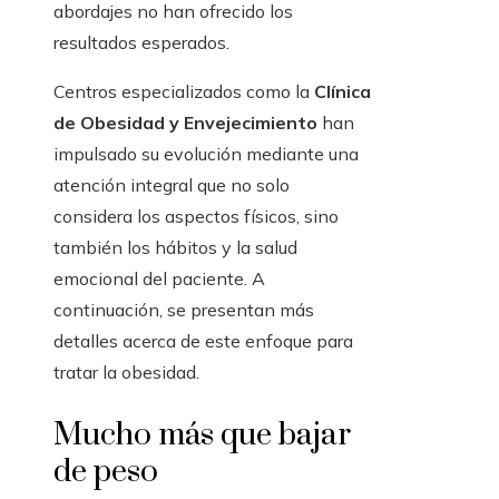
abordajes no han ofrecido los
resultados esperados.
Centros especializados como la
Clínica
de Obesidad y Envejecimiento
han
impulsado su evolución mediante una
atención integral que no solo
considera los aspectos físicos, sino
también los hábitos y la salud
emocional del paciente. A
continuación, se presentan más
detalles acerca de este enfoque para
tratar la obesidad.
Mucho más que bajar
de peso