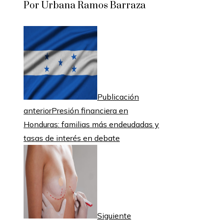
Por Urbana Ramos Barraza
Publicación
anterior
Presión financiera en
Honduras: familias más endeudadas y
tasas de interés en debate
Siguiente