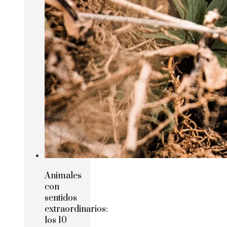
Animales
con
sentidos
extraordinarios:
los 10