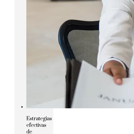
Estrategias
efectivas
de