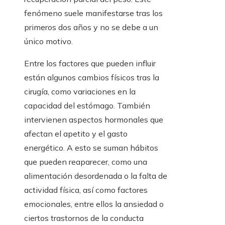
fenómeno suele manifestarse tras los
primeros dos años y no se debe a un
único motivo.
Entre los factores que pueden influir
están algunos cambios físicos tras la
cirugía, como variaciones en la
capacidad del estómago. También
intervienen aspectos hormonales que
afectan el apetito y el gasto
energético. A esto se suman hábitos
que pueden reaparecer, como una
alimentación desordenada o la falta de
actividad física, así como factores
emocionales, entre ellos la ansiedad o
ciertos trastornos de la conducta