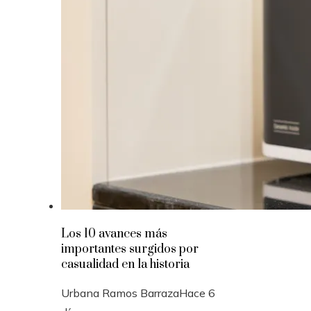
Los 10 avances más
importantes surgidos por
casualidad en la historia
Urbana Ramos Barraza
Hace 6