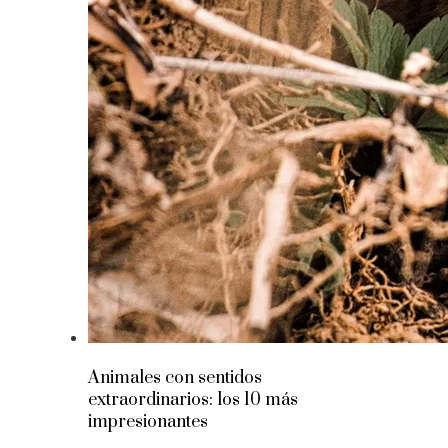
Animales con sentidos
extraordinarios: los 10 más
impresionantes