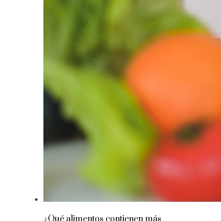
¿Qué alimentos contienen más