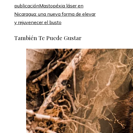
publicación
Mastopéxia láser en
Nicaragua: una nueva forma de elevar
y rejuvenecer el busto
También Te Puede Gustar