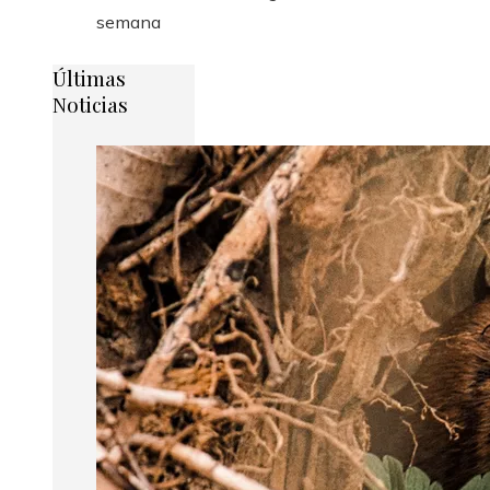
semana
Últimas
Noticias