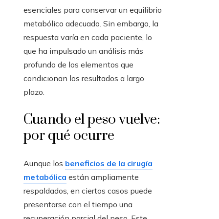
esenciales para conservar un equilibrio
metabólico adecuado. Sin embargo, la
respuesta varía en cada paciente, lo
que ha impulsado un análisis más
profundo de los elementos que
condicionan los resultados a largo
plazo.
Cuando el peso vuelve:
por qué ocurre
Aunque los
beneficios de la cirugía
metabólica
están ampliamente
respaldados, en ciertos casos puede
presentarse con el tiempo una
recuperación parcial del peso. Este