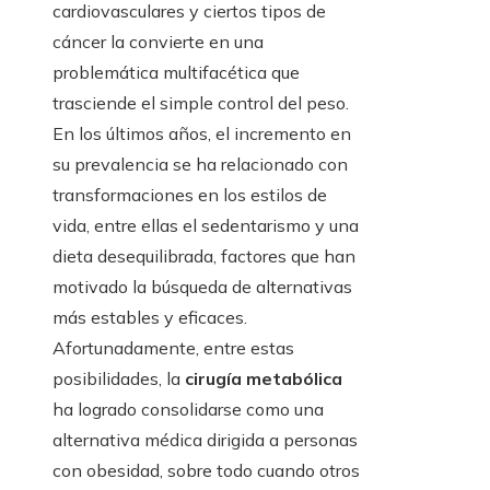
cardiovasculares y ciertos tipos de
cáncer la convierte en una
problemática multifacética que
trasciende el simple control del peso.
En los últimos años, el incremento en
su prevalencia se ha relacionado con
transformaciones en los estilos de
vida, entre ellas el sedentarismo y una
dieta desequilibrada, factores que han
motivado la búsqueda de alternativas
más estables y eficaces.
Afortunadamente, entre estas
posibilidades, la
cirugía metabólica
ha logrado consolidarse como una
alternativa médica dirigida a personas
con obesidad, sobre todo cuando otros