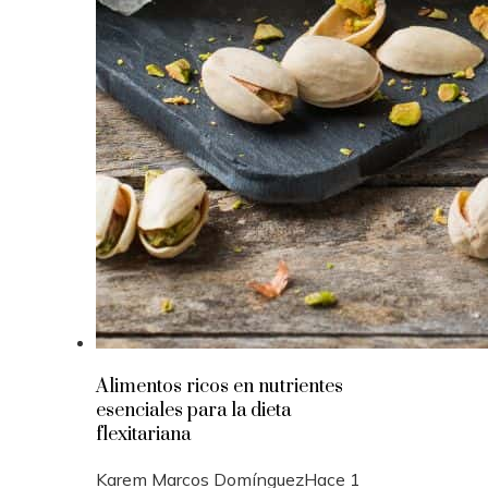
Alimentos ricos en nutrientes
esenciales para la dieta
flexitariana
Karem Marcos Domínguez
Hace 1