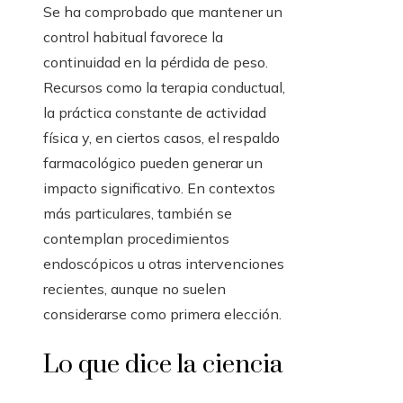
Se ha comprobado que mantener un
control habitual favorece la
continuidad en la pérdida de peso.
Recursos como la terapia conductual,
la práctica constante de actividad
física y, en ciertos casos, el respaldo
farmacológico pueden generar un
impacto significativo. En contextos
más particulares, también se
contemplan procedimientos
endoscópicos u otras intervenciones
recientes, aunque no suelen
considerarse como primera elección.
Lo que dice la ciencia