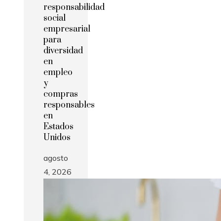
responsabilidad
social
empresarial
para
diversidad
en
empleo
y
compras
responsables
en
Estados
Unidos
agosto
4, 2026