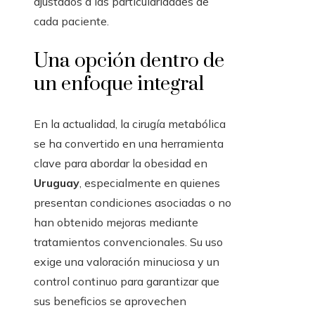
ajustados a las particularidades de
cada paciente.
Una opción dentro de
un enfoque integral
En la actualidad, la cirugía metabólica
se ha convertido en una herramienta
clave para abordar la obesidad en
Uruguay
, especialmente en quienes
presentan condiciones asociadas o no
han obtenido mejoras mediante
tratamientos convencionales. Su uso
exige una valoración minuciosa y un
control continuo para garantizar que
sus beneficios se aprovechen