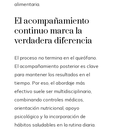
alimentaria.
El acompañamiento
continuo marca la
verdadera diferencia
El proceso no termina en el quirófano.
El acompañamiento posterior es clave
para mantener los resultados en el
tiempo. Por eso, el abordaje más
efectivo suele ser multidisciplinario,
combinando controles médicos,
orientación nutricional, apoyo
psicológico y la incorporación de
hábitos saludables en la rutina diaria.