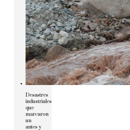
Desastres
industriales
que
marcaron
un
antes y