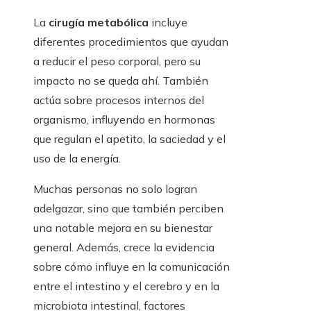
La
cirugía metabólica
incluye
diferentes procedimientos que ayudan
a reducir el peso corporal, pero su
impacto no se queda ahí. También
actúa sobre procesos internos del
organismo, influyendo en hormonas
que regulan el apetito, la saciedad y el
uso de la energía.
Muchas personas no solo logran
adelgazar, sino que también perciben
una notable mejora en su bienestar
general. Además, crece la evidencia
sobre cómo influye en la comunicación
entre el intestino y el cerebro y en la
microbiota intestinal, factores