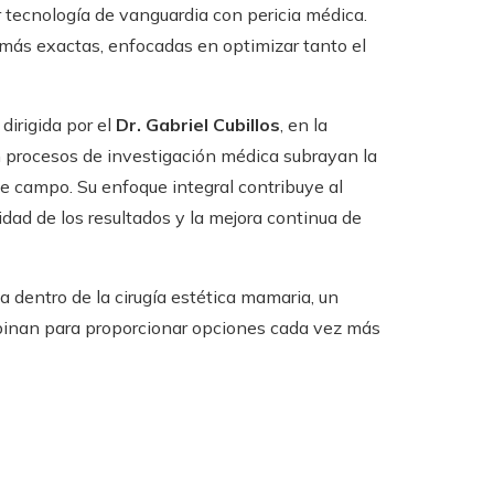
 tecnología de vanguardia con pericia médica.
más exactas, enfocadas en optimizar tanto el
, dirigida por el
Dr. Gabriel Cubillos
, en la
 procesos de investigación médica subrayan la
te campo. Su enfoque integral contribuye al
lidad de los resultados y la mejora continua de
 dentro de la cirugía estética mamaria, un
binan para proporcionar opciones cada vez más