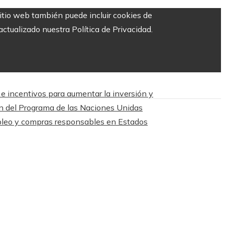
sitio web también puede incluir cookies de
ctualizado nuestra Política de Privacidad.
 incentivos para aumentar la inversión y
n del Programa de las Naciones Unidas
mpleo y compras responsables en Estados