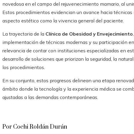
novedosa en el campo del rejuvenecimiento mamario, al unir
Estos procedimientos evidencian un avance hacia técnicas 
aspecto estético como la vivencia general del paciente.
La trayectoria de la
Clínica de Obesidad y Envejecimiento
implementación de técnicas modernas y su participación en
relevancia de contar con instituciones especializadas en es
desarrollo de soluciones que priorizan la seguridad, la natura
los procedimientos.
En su conjunto, estos progresos delinean una etapa renovada
ámbito donde la tecnología y la experiencia médica se com
ajustadas a las demandas contemporáneas.
Por Cochi Roldán Durán