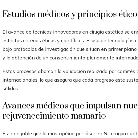
Estudios médicos y principios ético
El avance de técnicas innovadoras en cirugía estética se e
estrictos criterios éticos y científicos. El uso de tecnologías
bajo protocolos de investigación que sitúan en primer plano l
y la obtención de un consentimiento plenamente informado
Estos procesos abarcan la validación realizada por comités 
internacionales, lo que asegura que cada progreso esté sust
sólidas.
Avances médicos que impulsan nuev
rejuvenecimiento mamario
Es innegable que la mastopéxia por láser en Nicaragua con