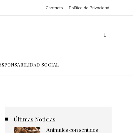
Contacto
Política de Privacidad
ESPONSABILIDAD SOCIAL
Últimas Noticias
Animales con sentidos