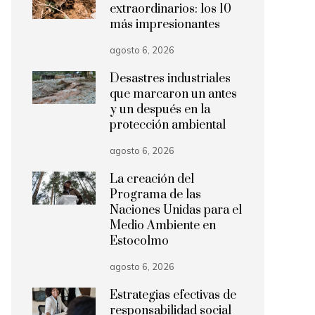
extraordinarios: los 10
más impresionantes
agosto 6, 2026
Desastres industriales
que marcaron un antes
y un después en la
protección ambiental
agosto 6, 2026
La creación del
Programa de las
Naciones Unidas para el
Medio Ambiente en
Estocolmo
agosto 6, 2026
Estrategias efectivas de
responsabilidad social