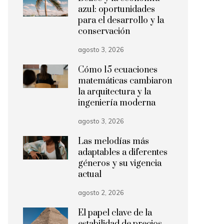
azul: oportunidades
para el desarrollo y la
conservación
agosto 3, 2026
Cómo 15 ecuaciones
matemáticas cambiaron
la arquitectura y la
ingeniería moderna
agosto 3, 2026
Las melodías más
adaptables a diferentes
géneros y su vigencia
actual
agosto 2, 2026
El papel clave de la