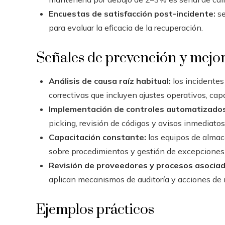
Encuestas de satisfacción post-incidente:
se
para evaluar la eficacia de la recuperación.
Señales de prevención y mejo
Análisis de causa raíz habitual:
los incidentes
correctivas que incluyen ajustes operativos, cap
Implementación de controles automatizados
picking, revisión de códigos y avisos inmediatos
Capacitación constante:
los equipos de almac
sobre procedimientos y gestión de excepciones
Revisión de proveedores y procesos asociad
aplican mecanismos de auditoría y acciones de 
Ejemplos prácticos