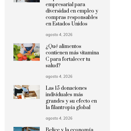
empresarial para
diversidad en empleo y
compras responsables
en Estados Unidos
agosto 4, 2026
¿Qué alimentos
contienen más vitamina
C para fortalecer tu
salud?
agosto 4, 2026
Las 15 donaciones
individuales más
grandes y su efecto en
la filantropía global
agosto 4, 2026
Belice y la economía