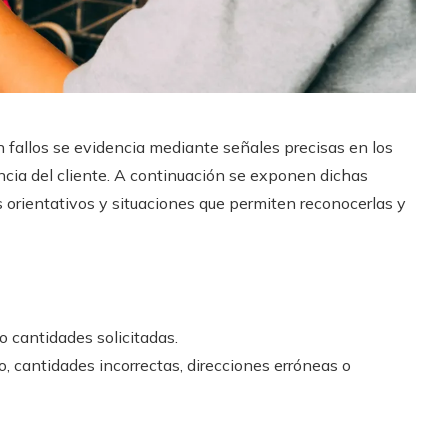
 fallos se evidencia mediante señales precisas en los
encia del cliente. A continuación se exponen dichas
orientativos y situaciones que permiten reconocerlas y
 o cantidades solicitadas.
, cantidades incorrectas, direcciones erróneas o