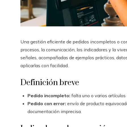
Una gestión eficiente de pedidos incompletos o con
procesos, la comunicación, los indicadores y la viv
señales, acompañadas de ejemplos prácticos, datos 
aplicarlas con facilidad.
Definición breve
Pedido incompleto:
falta uno o varios artículos
Pedido con error:
envío de producto equivocado
documentación imprecisa.