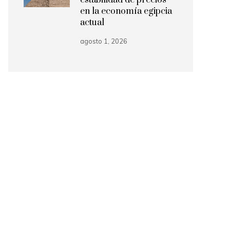
estabilidad de precios
en la economía egipcia
actual
agosto 1, 2026