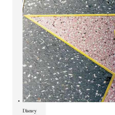
Disney