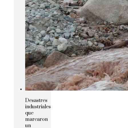
Desastres
industriales
que
marcaron
un