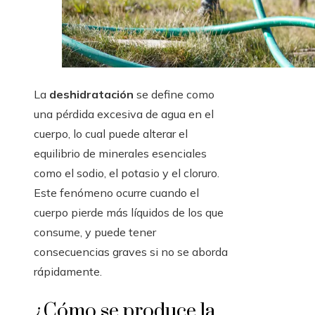
La
deshidratación
se define como
una pérdida excesiva de agua en el
cuerpo, lo cual puede alterar el
equilibrio de minerales esenciales
como el sodio, el potasio y el cloruro.
Este fenómeno ocurre cuando el
cuerpo pierde más líquidos de los que
consume, y puede tener
consecuencias graves si no se aborda
rápidamente.
¿Cómo se produce la