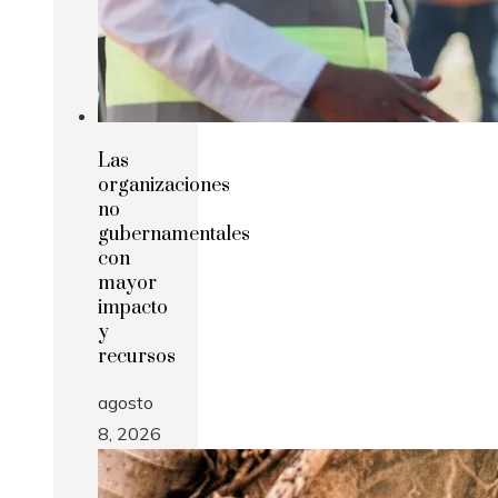
Las
organizaciones
no
gubernamentales
con
mayor
impacto
y
recursos
agosto
8, 2026