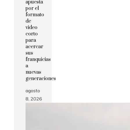
apuesta
por el
formato
de
video
corto
para
acercar
sus
franquicias
a
nuevas
generaciones
agosto
8, 2026