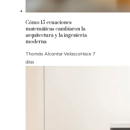
Cómo 15 ecuaciones
matemáticas cambiaron la
arquitectura y la ingeniería
moderna
Thomás Alcantar Velasco
Hace 7
días