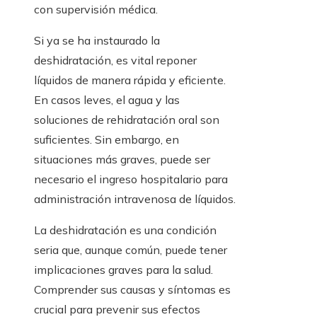
con supervisión médica.
Si ya se ha instaurado la
deshidratación, es vital reponer
líquidos de manera rápida y eficiente.
En casos leves, el agua y las
soluciones de rehidratación oral son
suficientes. Sin embargo, en
situaciones más graves, puede ser
necesario el ingreso hospitalario para
administración intravenosa de líquidos.
La deshidratación es una condición
seria que, aunque común, puede tener
implicaciones graves para la salud.
Comprender sus causas y síntomas es
crucial para prevenir sus efectos