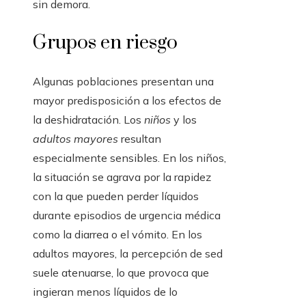
sin demora.
Grupos en riesgo
Algunas poblaciones presentan una
mayor predisposición a los efectos de
la deshidratación. Los
niños
y los
adultos mayores
resultan
especialmente sensibles. En los niños,
la situación se agrava por la rapidez
con la que pueden perder líquidos
durante episodios de urgencia médica
como la diarrea o el vómito. En los
adultos mayores, la percepción de sed
suele atenuarse, lo que provoca que
ingieran menos líquidos de lo