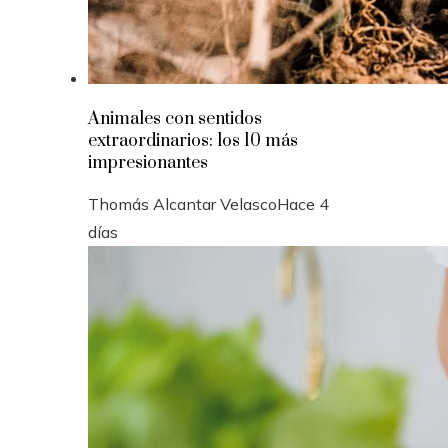
Animales con sentidos
extraordinarios: los 10 más
impresionantes
Thomás Alcantar Velasco
Hace 4
días