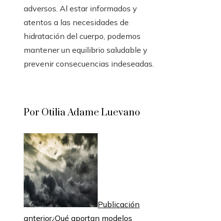
adversos. Al estar informados y
atentos a las necesidades de
hidratación del cuerpo, podemos
mantener un equilibrio saludable y
prevenir consecuencias indeseadas.
Por Otilia Adame Luevano
Publicación
anterior
¿Qué aportan modelos