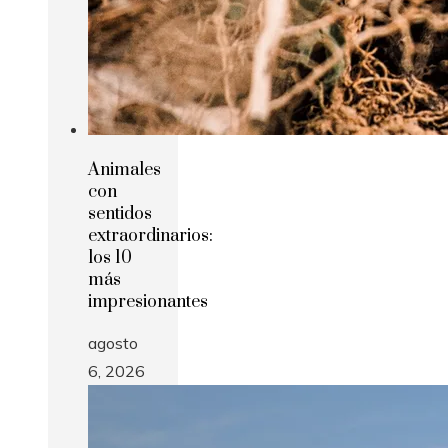
Animales
con
sentidos
extraordinarios:
los 10
más
impresionantes
agosto
6, 2026