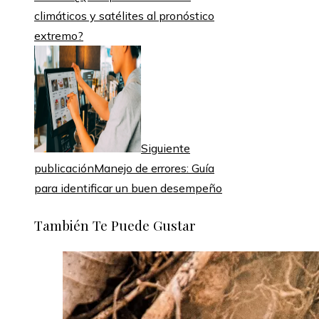
climáticos y satélites al pronóstico
extremo?
Siguiente
publicación
Manejo de errores: Guía
para identificar un buen desempeño
También Te Puede Gustar