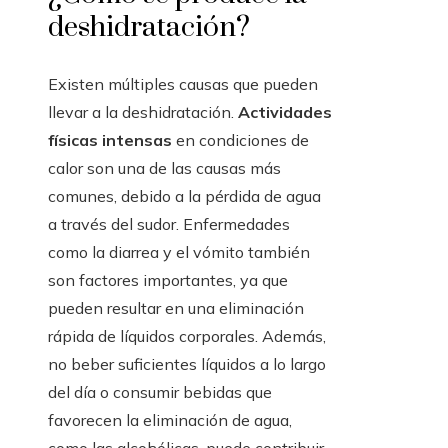
deshidratación?
Existen múltiples causas que pueden
llevar a la deshidratación.
Actividades
físicas intensas
en condiciones de
calor son una de las causas más
comunes, debido a la pérdida de agua
a través del sudor. Enfermedades
como la diarrea y el vómito también
son factores importantes, ya que
pueden resultar en una eliminación
rápida de líquidos corporales. Además,
no beber suficientes líquidos a lo largo
del día o consumir bebidas que
favorecen la eliminación de agua,