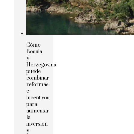
Cómo
Bosnia
y
Herzegovina
puede
combinar
reformas
e
incentivos
para
aumentar
la
inversión
y