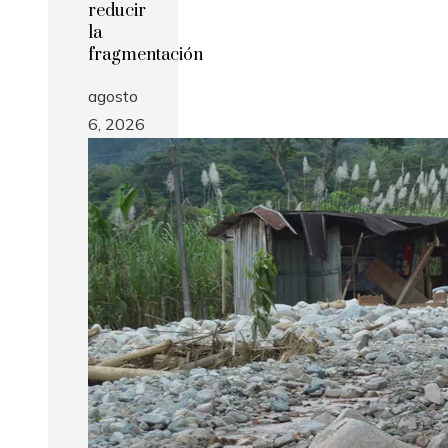
reducir
la
fragmentación
agosto
6, 2026