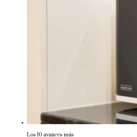
Los 10 avances más