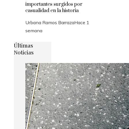
importantes surgidos por
casualidad en la historia
Urbana Ramos Barraza
Hace 1
semana
Últimas
Noticias