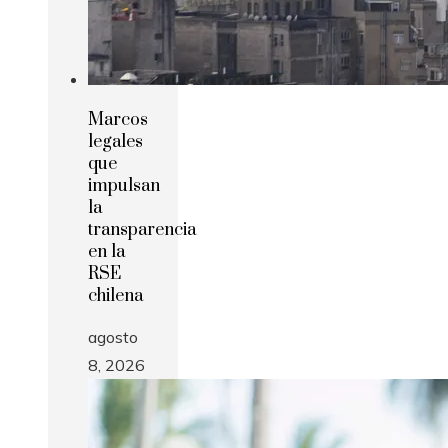
Marcos
legales
que
impulsan
la
transparencia
en la
RSE
chilena
agosto
8, 2026