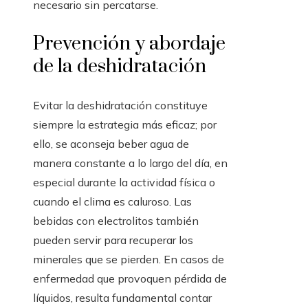
necesario sin percatarse.
Prevención y abordaje
de la deshidratación
Evitar la deshidratación constituye
siempre la estrategia más eficaz; por
ello, se aconseja beber agua de
manera constante a lo largo del día, en
especial durante la actividad física o
cuando el clima es caluroso. Las
bebidas con electrolitos también
pueden servir para recuperar los
minerales que se pierden. En casos de
enfermedad que provoquen pérdida de
líquidos, resulta fundamental contar