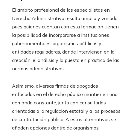
El ámbito profesional de los especialistas en
Derecho Administrativo resulta amplio y variado,
pues quienes cuentan con esta formación tienen
la posibilidad de incorporarse a instituciones
gubernamentales, organismos públicos y
entidades reguladoras, donde intervienen en la
creación, el análisis y la puesta en práctica de las
normas administrativas.
Asimismo, diversas firmas de abogados
enfocadas en el derecho público mantienen una
demanda constante, junto con consultorías
orientadas a la regulación estatal y a los procesos
de contratación pública. A estas alternativas se
añaden opciones dentro de organismos