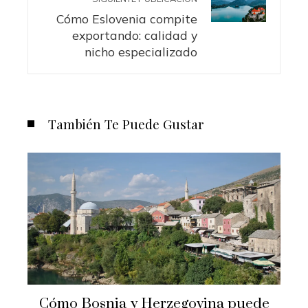
Cómo Eslovenia compite
exportando: calidad y
nicho especializado
También Te Puede Gustar
Cómo Bosnia y Herzegovina puede