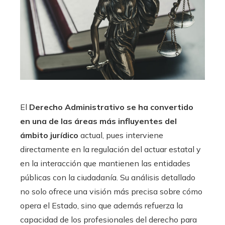
El
Derecho Administrativo se ha convertido
en una de las áreas más influyentes del
ámbito jurídico
actual, pues interviene
directamente en la regulación del actuar estatal y
en la interacción que mantienen las entidades
públicas con la ciudadanía. Su análisis detallado
no solo ofrece una visión más precisa sobre cómo
opera el Estado, sino que además refuerza la
capacidad de los profesionales del derecho para