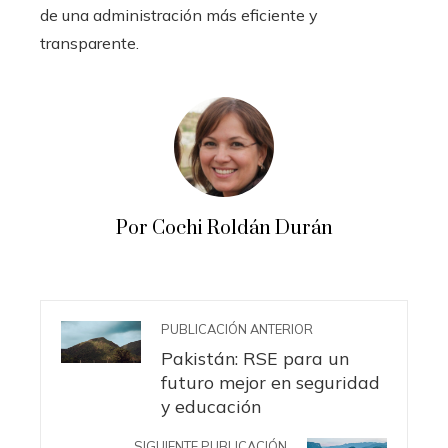
de una administración más eficiente y
transparente.
Por Cochi Roldán Durán
PUBLICACIÓN ANTERIOR
Pakistán: RSE para un
futuro mejor en seguridad
y educación
SIGUIENTE PUBLICACIÓN