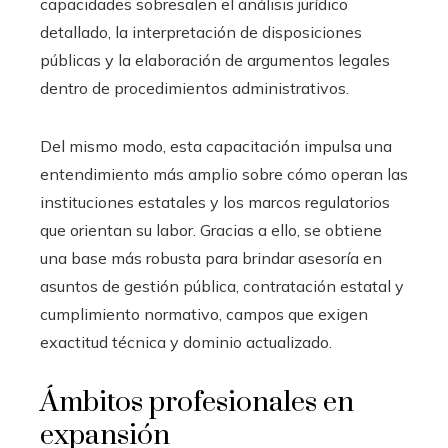
capacidades sobresalen el análisis jurídico
detallado, la interpretación de disposiciones
públicas y la elaboración de argumentos legales
dentro de procedimientos administrativos.
Del mismo modo, esta capacitación impulsa una
entendimiento más amplio sobre cómo operan las
instituciones estatales y los marcos regulatorios
que orientan su labor. Gracias a ello, se obtiene
una base más robusta para brindar asesoría en
asuntos de gestión pública, contratación estatal y
cumplimiento normativo, campos que exigen
exactitud técnica y dominio actualizado.
Ámbitos profesionales en
expansión