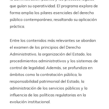
que guían su operatividad. El programa explora de
forma amplia los pilares esenciales del derecho
público contemporáneo, resaltando su aplicación
práctica.
Entre los contenidos más relevantes se abordan
el examen de los principios del Derecho
Administrativo, la organización del Estado, los
procedimientos administrativos y los sistemas de
control de legalidad. Además, se profundiza en
ámbitos como la contratación pública, la
responsabilidad patrimonial del Estado, la
administración de los servicios públicos y la
influencia de las políticas regulatorias en la
evolución institucional.