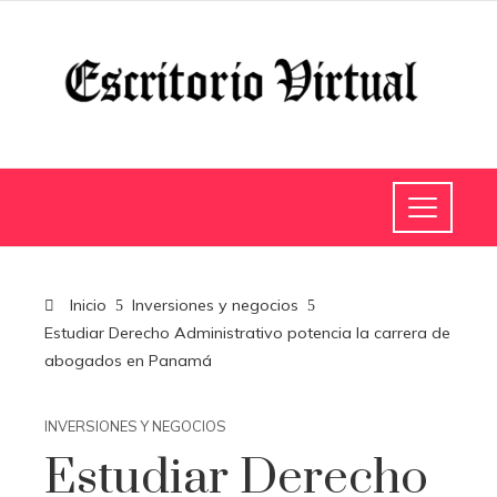
Inicio
Inversiones y negocios
Estudiar Derecho Administrativo potencia la carrera de
abogados en Panamá
INVERSIONES Y NEGOCIOS
Estudiar Derecho