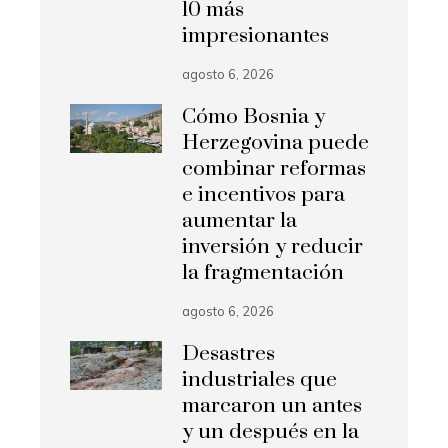
10 más
impresionantes
agosto 6, 2026
Cómo Bosnia y
Herzegovina puede
combinar reformas
e incentivos para
aumentar la
inversión y reducir
la fragmentación
agosto 6, 2026
Desastres
industriales que
marcaron un antes
y un después en la