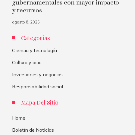
gubernamentales con mayor impacto
y recursos
agosto 8, 2026
Categorías
Ciencia y tecnología
Cultura y ocio
Inversiones y negocios
Responsabilidad social
Mapa Del Sitio
Home
Boletín de Noticias