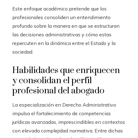
Este enfoque académico pretende que los
profesionales consoliden un entendimiento
profundo sobre la manera en que se estructuran
las decisiones administrativas y cómo estas
repercuten en la dinámica entre el Estado y la
sociedad.
Habilidades que enriquecen
y consolidan el perfil
profesional del abogado
La especialización en Derecho Administrativo
impulsa el fortalecimiento de competencias
jurídicas avanzadas, imprescindibles en contextos
con elevada complejidad normativa. Entre dichas