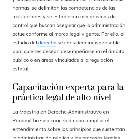
normas, se delimitan las competencias de las
instituciones y se establecen mecanismos de
control que buscan asegurar que la administración
actúe conforme al marco legal vigente. Por ello, el
estudio del
derecho
se considera indispensable
para quienes desean desempeñarse en el ámbito
público o en áreas vinculadas a la regulación
estatal.
Capacitación experta para la
práctica legal de alto nivel
La Maestría en Derecho Administrativo en
Panamá ha sido concebida para ampliar el
entendimiento sobre los principios que sustentan
la administración pública y los procesos legales