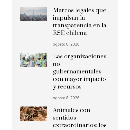
Marcos legales que
impulsan la
transparencia en la
RSE chilena
agosto 8, 2026
Las organizaciones
no
gubernamentales
con mayor impacto
y recursos
agosto 8, 2026
Animales con
sentidos
extraordinarios: los