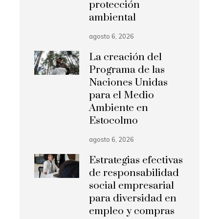
protección
ambiental
agosto 6, 2026
La creación del
Programa de las
Naciones Unidas
para el Medio
Ambiente en
Estocolmo
agosto 6, 2026
Estrategias efectivas
de responsabilidad
social empresarial
para diversidad en
empleo y compras