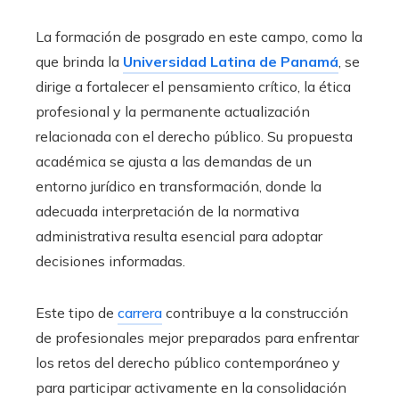
La formación de posgrado en este campo, como la
que brinda la
Universidad Latina de Panamá
, se
dirige a fortalecer el pensamiento crítico, la ética
profesional y la permanente actualización
relacionada con el derecho público. Su propuesta
académica se ajusta a las demandas de un
entorno jurídico en transformación, donde la
adecuada interpretación de la normativa
administrativa resulta esencial para adoptar
decisiones informadas.
Este tipo de
carrera
contribuye a la construcción
de profesionales mejor preparados para enfrentar
los retos del derecho público contemporáneo y
para participar activamente en la consolidación