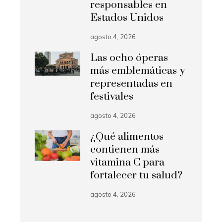
responsables en
Estados Unidos
agosto 4, 2026
Las ocho óperas
más emblemáticas y
representadas en
festivales
agosto 4, 2026
¿Qué alimentos
contienen más
vitamina C para
fortalecer tu salud?
agosto 4, 2026