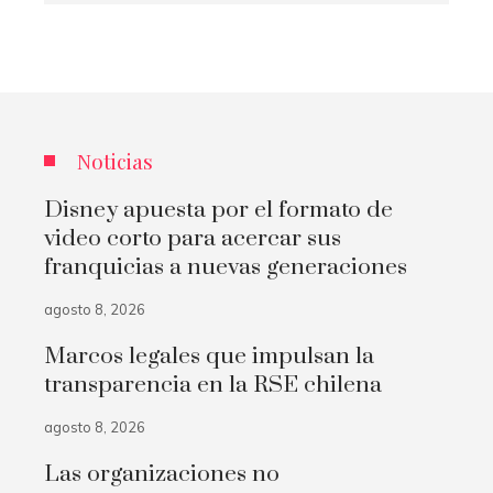
Noticias
Disney apuesta por el formato de
video corto para acercar sus
franquicias a nuevas generaciones
agosto 8, 2026
Marcos legales que impulsan la
transparencia en la RSE chilena
agosto 8, 2026
Las organizaciones no