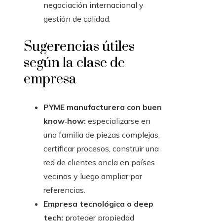
negociación internacional y
gestión de calidad.
Sugerencias útiles
según la clase de
empresa
PYME manufacturera con buen
know‑how:
especializarse en
una familia de piezas complejas,
certificar procesos, construir una
red de clientes ancla en países
vecinos y luego ampliar por
referencias.
Empresa tecnológica o deep
tech:
proteger propiedad