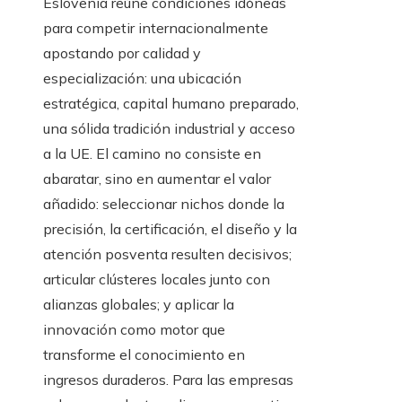
Eslovenia reúne condiciones idóneas
para competir internacionalmente
apostando por calidad y
especialización: una ubicación
estratégica, capital humano preparado,
una sólida tradición industrial y acceso
a la UE. El camino no consiste en
abaratar, sino en aumentar el valor
añadido: seleccionar nichos donde la
precisión, la certificación, el diseño y la
atención posventa resulten decisivos;
articular clústeres locales junto con
alianzas globales; y aplicar la
innovación como motor que
transforme el conocimiento en
ingresos duraderos. Para las empresas