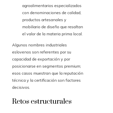
agroalimentarios especializados
con denominaciones de calidad,
productos artesanales y
mobiliario de diseño que resaltan
el valor de la materia prima local.
Algunos nombres industriales
eslovenos son referentes por su
capacidad de exportación y por
posicionarse en segmentos premium;
esos casos muestran que la reputación
técnica y la certificación son factores
decisivos.
Retos estructurales