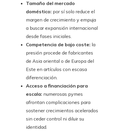
Tamaño del mercado
doméstico:
por sí solo reduce el
margen de crecimiento y empuja
a buscar expansión internacional
desde fases iniciales.
Competencia de bajo coste:
la
presión procede de fabricantes
de Asia oriental o de Europa del
Este en artículos con escasa
diferenciación.
Acceso a financiación para
escala:
numerosas pymes
afrontan complicaciones para
sostener crecimientos acelerados
sin ceder control ni diluir su
identidad.