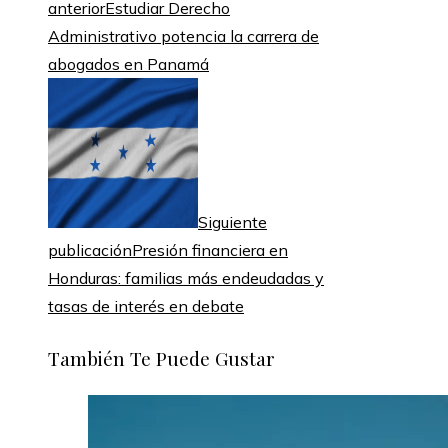
anterior
Estudiar Derecho
Administrativo potencia la carrera de
abogados en Panamá
Siguiente
publicación
Presión financiera en
Honduras: familias más endeudadas y
tasas de interés en debate
También Te Puede Gustar