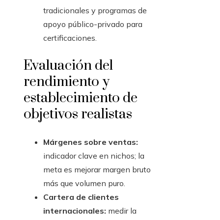
tradicionales y programas de
apoyo público-privado para
certificaciones.
Evaluación del
rendimiento y
establecimiento de
objetivos realistas
Márgenes sobre ventas:
indicador clave en nichos; la
meta es mejorar margen bruto
más que volumen puro.
Cartera de clientes
internacionales:
medir la