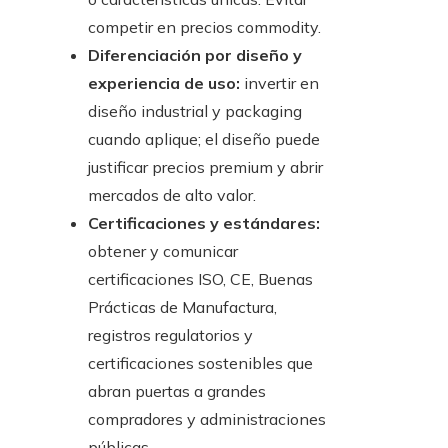
competir en precios commodity.
Diferenciación por diseño y
experiencia de uso:
invertir en
diseño industrial y packaging
cuando aplique; el diseño puede
justificar precios premium y abrir
mercados de alto valor.
Certificaciones y estándares:
obtener y comunicar
certificaciones ISO, CE, Buenas
Prácticas de Manufactura,
registros regulatorios y
certificaciones sostenibles que
abran puertas a grandes
compradores y administraciones
públicas.