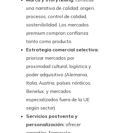
una narrativa de calidad: origen,
procesos, control de calidad,
sostenibilidad. Los mercados
premium compran confianza
tanto como producto.
Estrategia comercial selectiva:
priorizar mercados por
proximidad cultural, logística y
poder adquisitivo (Alemania,
Italia, Austria, países nórdicos,
Benelux, y mercados
especializados fuera de la UE
según sector).
Servicios postventa y
personalización:
ofrecer
garantías, formación,