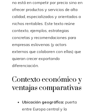
no está en competir por precio sino en
ofrecer productos y servicios de alta
calidad, especializados y orientados a
nichos rentables. Este texto reúne
contexto, ejemplos, estrategias
concretas y recomendaciones para
empresas eslovenas (y actors
externos que colaboren con ellas) que
quieran crecer exportando
diferenciación.
Contexto económico y
ventajas comparativas
Ubicación geográfica:
puerta
entre Europa central y la