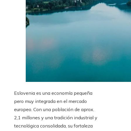
Eslovenia es una economía pequeña
pero muy integrada en el mercado
europeo. Con una población de aprox.
2,1 millones y una tradición industrial y
tecnológica consolidada, su fortaleza