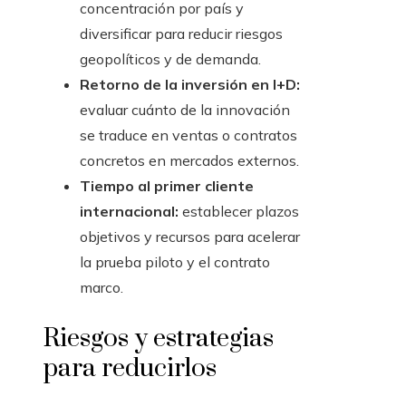
concentración por país y
diversificar para reducir riesgos
geopolíticos y de demanda.
Retorno de la inversión en I+D:
evaluar cuánto de la innovación
se traduce en ventas o contratos
concretos en mercados externos.
Tiempo al primer cliente
internacional:
establecer plazos
objetivos y recursos para acelerar
la prueba piloto y el contrato
marco.
Riesgos y estrategias
para reducirlos