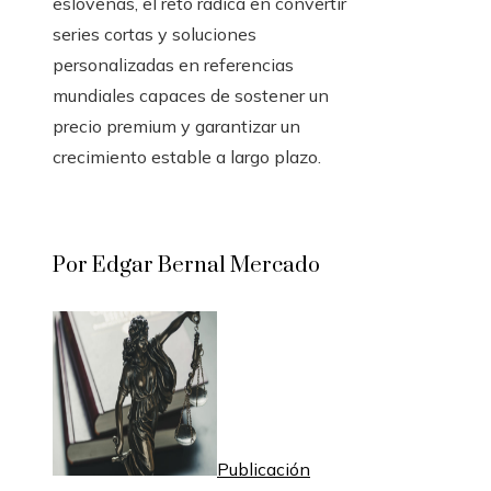
eslovenas, el reto radica en convertir
series cortas y soluciones
personalizadas en referencias
mundiales capaces de sostener un
precio premium y garantizar un
crecimiento estable a largo plazo.
Por Edgar Bernal Mercado
Publicación