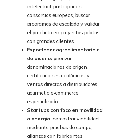
intelectual, participar en
consorcios europeos, buscar
programas de escalado y validar
el producto en proyectos pilotos
con grandes clientes.
Exportador agroalimentario o
de diseño:
priorizar
denominaciones de origen,
certificaciones ecológicas, y
ventas directas a distribuidores
gourmet o e‑commerce
especializado.
Startups con foco en movilidad
o energía:
demostrar viabilidad
mediante pruebas de campo,
alianzas con fabricantes