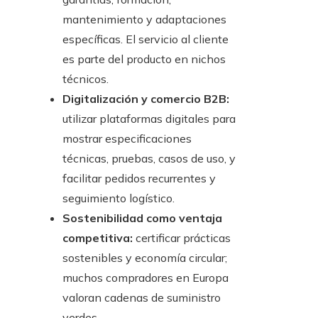
mantenimiento y adaptaciones
específicas. El servicio al cliente
es parte del producto en nichos
técnicos.
Digitalización y comercio B2B:
utilizar plataformas digitales para
mostrar especificaciones
técnicas, pruebas, casos de uso, y
facilitar pedidos recurrentes y
seguimiento logístico.
Sostenibilidad como ventaja
competitiva:
certificar prácticas
sostenibles y economía circular;
muchos compradores en Europa
valoran cadenas de suministro
verdes.