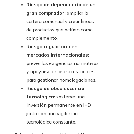
Riesgo de dependencia de un
gran comprador:
ampliar la
cartera comercial y crear líneas
de productos que actúen como
complemento.
Riesgo regulatorio en
mercados internacionales:
prever las exigencias normativas
y apoyarse en asesores locales
para gestionar homologaciones.
Riesgo de obsolescencia
tecnológica:
sostener una
inversión permanente en I+D
junto con una vigilancia
tecnológica constante.