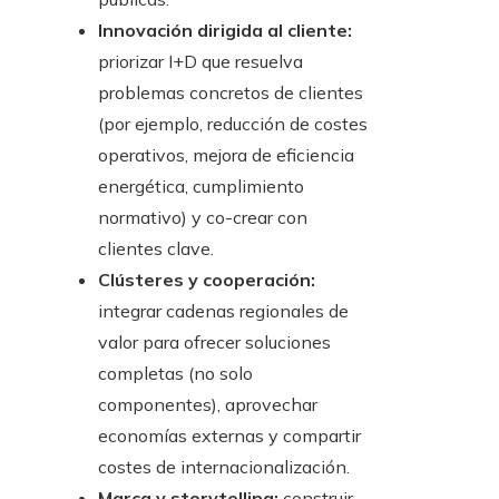
Innovación dirigida al cliente:
priorizar I+D que resuelva
problemas concretos de clientes
(por ejemplo, reducción de costes
operativos, mejora de eficiencia
energética, cumplimiento
normativo) y co-crear con
clientes clave.
Clústeres y cooperación:
integrar cadenas regionales de
valor para ofrecer soluciones
completas (no solo
componentes), aprovechar
economías externas y compartir
costes de internacionalización.
Marca y storytelling:
construir