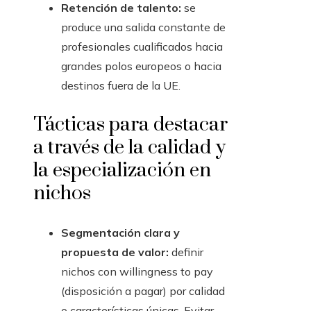
Retención de talento:
se
produce una salida constante de
profesionales cualificados hacia
grandes polos europeos o hacia
destinos fuera de la UE.
Tácticas para destacar
a través de la calidad y
la especialización en
nichos
Segmentación clara y
propuesta de valor:
definir
nichos con willingness to pay
(disposición a pagar) por calidad
o características únicas. Evitar