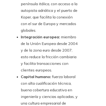
península itálica, con acceso a la
autopista adriática y el puerto de
Koper, que facilita la conexión
con el sur de Europa y mercados
globales.
Integración europea:
miembro
de la Unión Europea desde 2004
y de la zona euro desde 2007;
esto reduce la fricción cambiaria
y facilita transacciones con
clientes europeos.
Capital humano:
fuerza laboral
con alta cualificación técnica,
buena cobertura educativa en
ingeniería y ciencias aplicadas, y
una cultura empresarial de