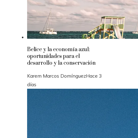
Belice y la economía azul:
oportunidades para el
desarrollo y la conservación
Karem Marcos Domínguez
Hace 3
días