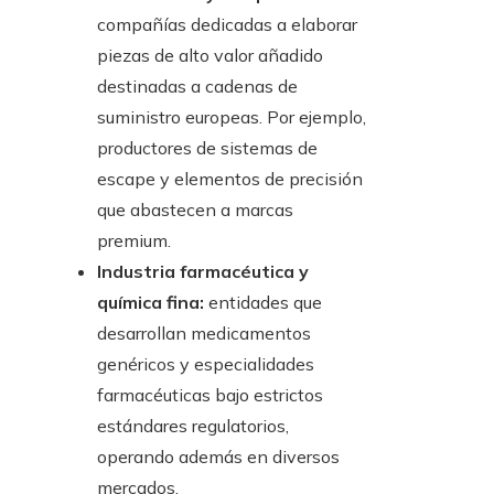
compañías dedicadas a elaborar
piezas de alto valor añadido
destinadas a cadenas de
suministro europeas. Por ejemplo,
productores de sistemas de
escape y elementos de precisión
que abastecen a marcas
premium.
Industria farmacéutica y
química fina:
entidades que
desarrollan medicamentos
genéricos y especialidades
farmacéuticas bajo estrictos
estándares regulatorios,
operando además en diversos
mercados.