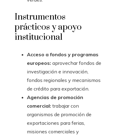
Instrumentos
prácticos y apoyo
institucional
Acceso a fondos y programas
europeos:
aprovechar fondos de
investigación e innovación,
fondos regionales y mecanismos
de crédito para exportación.
Agencias de promoción
comercial:
trabajar con
organismos de promoción de
exportaciones para ferias,
misiones comerciales y