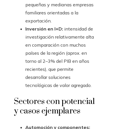
pequeñas y medianas empresas
familiares orientadas a la
exportación.
Inversión en I+D:
intensidad de
investigación relativamente alta
en comparación con muchos
países de la región (aprox. en
torno al 2–3% del PIB en años
recientes), que permite
desarrollar soluciones
tecnológicas de valor agregado.
Sectores con potencial
y casos ejemplares
Automoción y componentes: