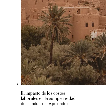
El impacto de los costos
laborales en la competitividad
de la industria exportadora