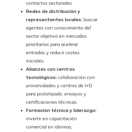
contactos sectoriales.
Redes de distribución y
representantes locales:
buscar
agentes con conocimiento del
sector objetivo en mercados
prioritarios para acelerar
entradas y reducir costes
iniciales.
Alianzas con centros
tecnológicos:
colaboración con
universidades y centros de I+D
para prototipado, ensayos y
certificaciones técnicas.
Formación técnica y liderazgo:
invertir en capacitación
comercial en idiomas,