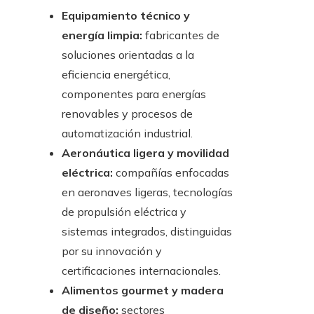
Equipamiento técnico y
energía limpia:
fabricantes de
soluciones orientadas a la
eficiencia energética,
componentes para energías
renovables y procesos de
automatización industrial.
Aeronáutica ligera y movilidad
eléctrica:
compañías enfocadas
en aeronaves ligeras, tecnologías
de propulsión eléctrica y
sistemas integrados, distinguidas
por su innovación y
certificaciones internacionales.
Alimentos gourmet y madera
de diseño:
sectores