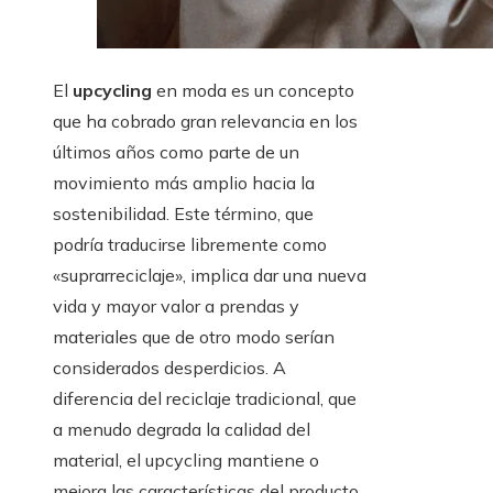
El
upcycling
en moda es un concepto
que ha cobrado gran relevancia en los
últimos años como parte de un
movimiento más amplio hacia la
sostenibilidad. Este término, que
podría traducirse libremente como
«suprarreciclaje», implica dar una nueva
vida y mayor valor a prendas y
materiales que de otro modo serían
considerados desperdicios. A
diferencia del reciclaje tradicional, que
a menudo degrada la calidad del
material, el upcycling mantiene o
mejora las características del producto