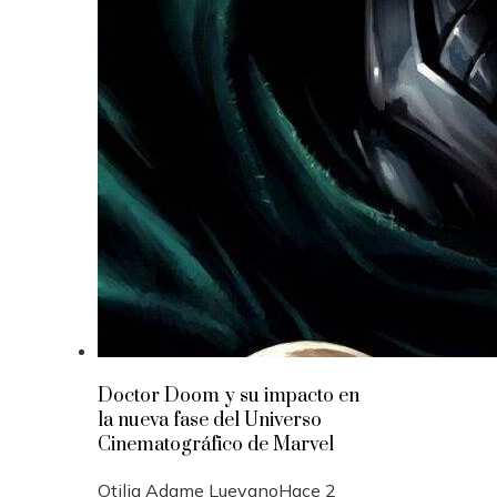
Doctor Doom y su impacto en
la nueva fase del Universo
Cinematográfico de Marvel
Otilia Adame Luevano
Hace 2