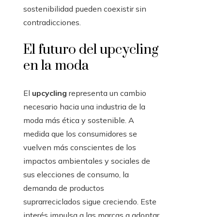
sostenibilidad pueden coexistir sin
contradicciones.
El futuro del upcycling
en la moda
El
upcycling
representa un cambio
necesario hacia una industria de la
moda más ética y sostenible. A
medida que los consumidores se
vuelven más conscientes de los
impactos ambientales y sociales de
sus elecciones de consumo, la
demanda de productos
suprarreciclados sigue creciendo. Este
interés impulsa a las marcas a adoptar