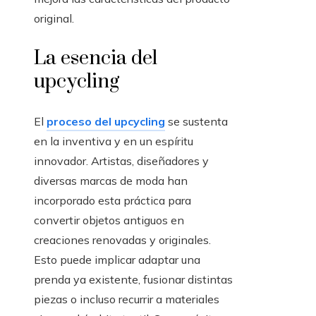
original.
La esencia del
upcycling
El
proceso del upcycling
se sustenta
en la inventiva y en un espíritu
innovador. Artistas, diseñadores y
diversas marcas de moda han
incorporado esta práctica para
convertir objetos antiguos en
creaciones renovadas y originales.
Esto puede implicar adaptar una
prenda ya existente, fusionar distintas
piezas o incluso recurrir a materiales