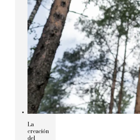
La
creación
del