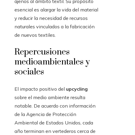
ajenos al ámbito textil. Su propósito
esencial es alargar la vida del material
y reducir la necesidad de recursos
naturales vinculados a la fabricación
de nuevos textiles.
Repercusiones
medioambientales y
sociales
El impacto positivo del
upcycling
sobre el medio ambiente resulta
notable. De acuerdo con información
de la Agencia de Protección
Ambiental de Estados Unidos, cada
año terminan en vertederos cerca de