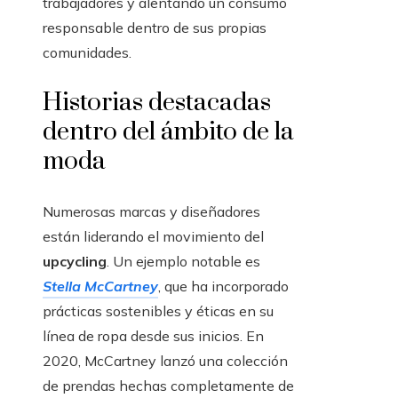
trabajadores y alentando un consumo
responsable dentro de sus propias
comunidades.
Historias destacadas
dentro del ámbito de la
moda
Numerosas marcas y diseñadores
están liderando el movimiento del
upcycling
. Un ejemplo notable es
Stella McCartney
, que ha incorporado
prácticas sostenibles y éticas en su
línea de ropa desde sus inicios. En
2020, McCartney lanzó una colección
de prendas hechas completamente de