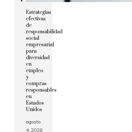
Estrategias
efectivas
de
responsabilidad
social
empresarial
para
diversidad
en
empleo
y
compras
responsables
en
Estados
Unidos
agosto
4, 2026