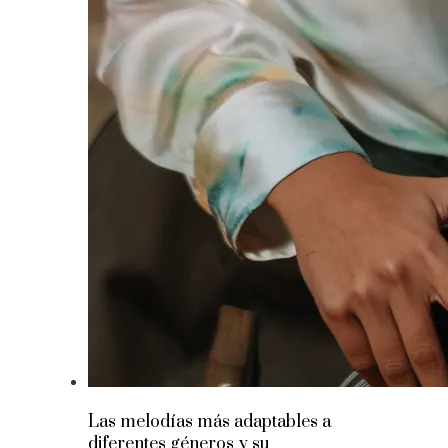
Las melodías más adaptables a
diferentes géneros y su