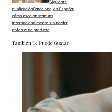
Siguiente
publicación
Barcelona, en España:
cómo escalan startups
internacionalmente sin perder
enfoque de producto
También Te Puede Gustar