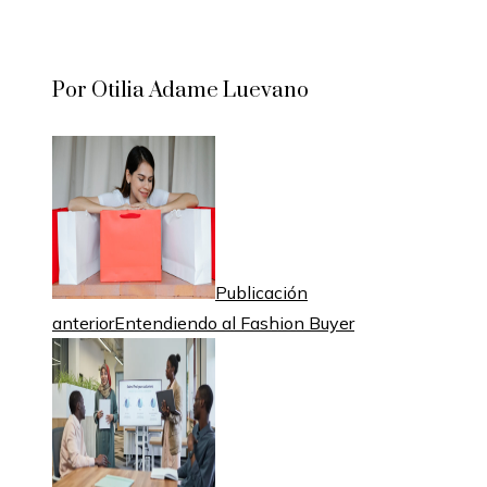
Por Otilia Adame Luevano
Publicación
anterior
Entendiendo al Fashion Buyer