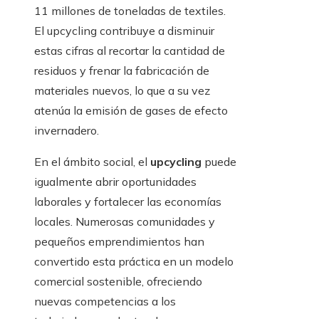
11 millones de toneladas de textiles.
El upcycling contribuye a disminuir
estas cifras al recortar la cantidad de
residuos y frenar la fabricación de
materiales nuevos, lo que a su vez
atenúa la emisión de gases de efecto
invernadero.
En el ámbito social, el
upcycling
puede
igualmente abrir oportunidades
laborales y fortalecer las economías
locales. Numerosas comunidades y
pequeños emprendimientos han
convertido esta práctica en un modelo
comercial sostenible, ofreciendo
nuevas competencias a los