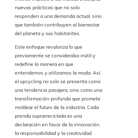
nuevas prácticas que no solo
responden a una demanda actual, sino
que también contribuyen al bienestar
del planeta y sus habitantes.
Este enfoque revaloriza lo que
previamente se consideraba inútil y
redefine la manera en que
entendemos y utilizamos la moda. Así,
el upcycling no solo se presenta como
una tendencia pasajera, sino como una
transformación profunda que promete
moldear el futuro de la industria. Cada
prenda suprarreciclada es una
declaración en favor de la innovación,
la responsabilidad y la creatividad.