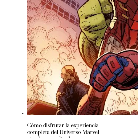
Cómo disfrutar la experiencia
completa del Universo Marvel