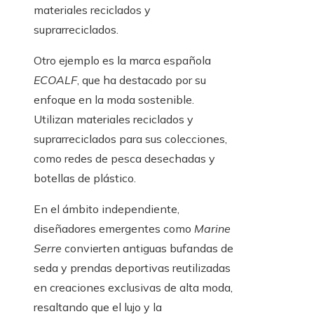
materiales reciclados y
suprarreciclados.
Otro ejemplo es la marca española
ECOALF
, que ha destacado por su
enfoque en la moda sostenible.
Utilizan materiales reciclados y
suprarreciclados para sus colecciones,
como redes de pesca desechadas y
botellas de plástico.
En el ámbito independiente,
diseñadores emergentes como
Marine
Serre
convierten antiguas bufandas de
seda y prendas deportivas reutilizadas
en creaciones exclusivas de alta moda,
resaltando que el lujo y la