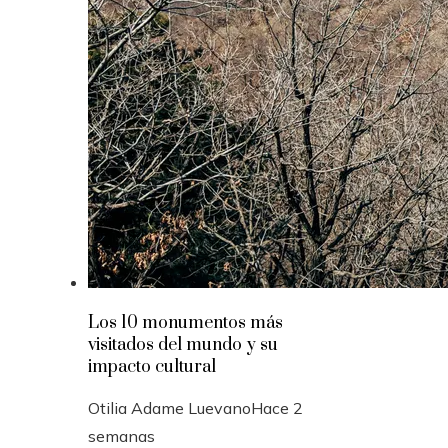
Los 10 monumentos más
visitados del mundo y su
impacto cultural
Otilia Adame Luevano
Hace 2
semanas