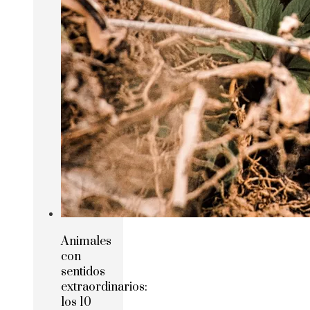
Animales
con
sentidos
extraordinarios:
los 10