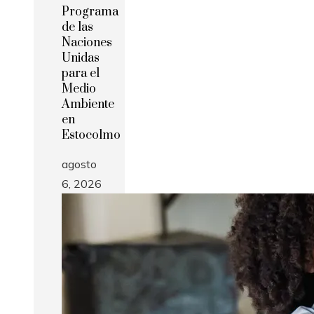
Programa
de las
Naciones
Unidas
para el
Medio
Ambiente
en
Estocolmo
agosto
6, 2026