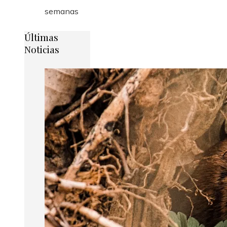
semanas
Últimas
Noticias