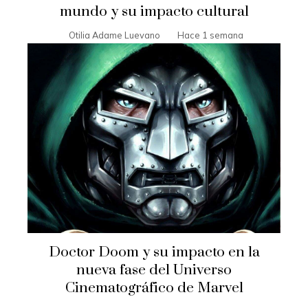
mundo y su impacto cultural
Otilia Adame Luevano
Hace 1 semana
Doctor Doom y su impacto en la
nueva fase del Universo
Cinematográfico de Marvel