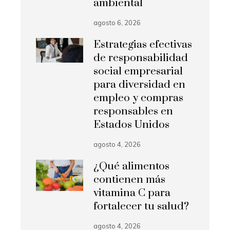
ambiental
agosto 6, 2026
Estrategias efectivas
de responsabilidad
social empresarial
para diversidad en
empleo y compras
responsables en
Estados Unidos
agosto 4, 2026
¿Qué alimentos
contienen más
vitamina C para
fortalecer tu salud?
agosto 4, 2026