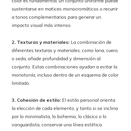
color es fundamental; un conjunto uniforme puede
sustentarse en matices monocromáticos o recurrir
a tonos complementarios para generar un
impacto visual más intenso.
2. Texturas y materiales:
La combinación de
diferentes texturas y materiales, como lana, cuero,
o seda, añade profundidad y dimensión al
conjunto. Estas combinaciones ayudan a evitar la
monotonía, incluso dentro de un esquema de color
limitado.
3. Cohesión de estilo:
El estilo personal orienta
la elección de cada elemento, y tanto si se inclina
por lo minimalista, lo bohemio, lo clásico o lo
vanguardista, conservar una línea estética