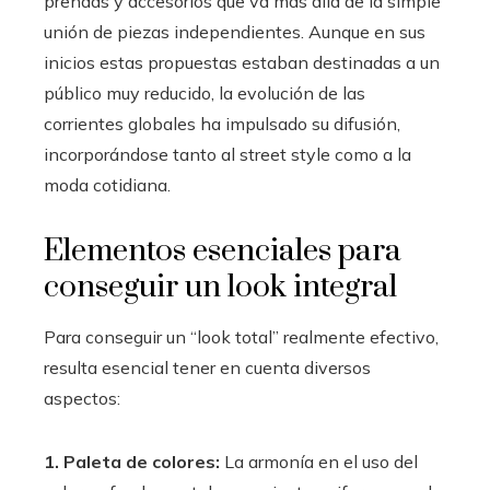
prendas y accesorios que va más allá de la simple
unión de piezas independientes. Aunque en sus
inicios estas propuestas estaban destinadas a un
público muy reducido, la evolución de las
corrientes globales ha impulsado su difusión,
incorporándose tanto al street style como a la
moda cotidiana.
Elementos esenciales para
conseguir un look integral
Para conseguir un “look total” realmente efectivo,
resulta esencial tener en cuenta diversos
aspectos:
1. Paleta de colores:
La armonía en el uso del