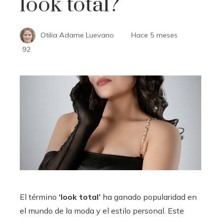
look total?
Otilia Adame Luevano
Hace 5 meses
92
El término
‘look total’
ha ganado popularidad en
el mundo de la moda y el estilo personal. Este