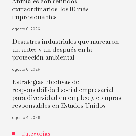
Animales con sentidos
extraordinarios: los 10 más
impresionantes
agosto 6, 2026
Desastres industriales que marcaron
un antes y un después en la
protección ambiental
agosto 6, 2026
Estrategias efectivas de
responsabilidad social empresarial
para diversidad en empleo y compras
responsables en Estados Unidos
agosto 4, 2026
Categorías