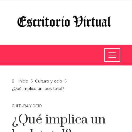
Inicio
Cultura y ocio
¿Qué implica un look total?
CULTURA Y OCIO
¿Qué implica un