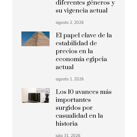
diferentes géneros y
su vigencia actual
agosto 2, 2026
El papel clave de la
estabilidad de
precios en la
economía egipcia
actual
agosto 1, 2026
Los 10 avances más
importantes
surgidos por
casualidad en la
historia
julio 31, 2026