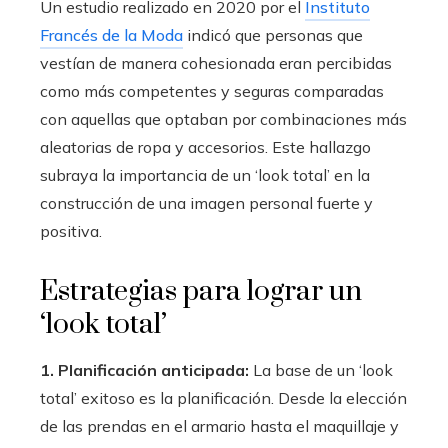
Un estudio realizado en 2020 por el
Instituto
Francés de la Moda
indicó que personas que
vestían de manera cohesionada eran percibidas
como más competentes y seguras comparadas
con aquellas que optaban por combinaciones más
aleatorias de ropa y accesorios. Este hallazgo
subraya la importancia de un ‘look total’ en la
construcción de una imagen personal fuerte y
positiva.
Estrategias para lograr un
‘look total’
1. Planificación anticipada:
La base de un ‘look
total’ exitoso es la planificación. Desde la elección
de las prendas en el armario hasta el maquillaje y