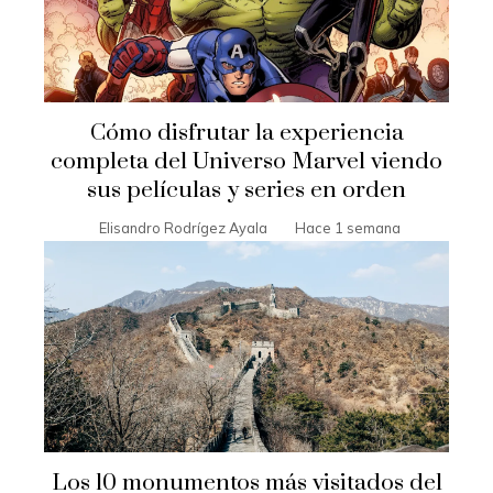
Cómo disfrutar la experiencia
completa del Universo Marvel viendo
sus películas y series en orden
Elisandro Rodrígez Ayala
Hace 1 semana
Los 10 monumentos más visitados del