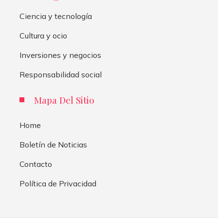
Ciencia y tecnología
Cultura y ocio
Inversiones y negocios
Responsabilidad social
Mapa Del Sitio
Home
Boletín de Noticias
Contacto
Política de Privacidad