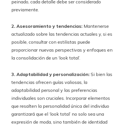
peinado, cada detalle debe ser considerado
previamente.
2. Asesoramiento y tendencias:
Mantenerse
actualizado sobre las tendencias actuales y, si es
posible, consultar con estilistas puede
proporcionar nuevas perspectivas y enfoques en
la consolidación de un ‘look total’.
3. Adaptabilidad y personalización:
Si bien las
tendencias ofrecen guías valiosas, la
adaptabilidad personal y las preferencias
individuales son cruciales. Incorporar elementos
que resalten la personalidad única del individuo
garantizará que el ‘look total’ no solo sea una
expresión de moda, sino también de identidad