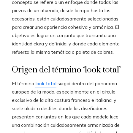
concepto se refiere a un enfoque donde todas las
piezas de un atuendo, desde la ropa hasta los
accesorios, están cuidadosamente seleccionadas
para crear una apariencia cohesiva y armónica. El
objetivo es lograr un conjunto que transmita una
identidad clara y definida, y donde cada elemento
refuerza la misma temática o paleta de colores.
Origen del término ‘look total’
El término
look total
surgió dentro del panorama
europeo de la moda, especialmente en el círculo
exclusivo de la alta costura francesa e italiana, y
suele aludir a desfiles donde los diseñadores
presentan conjuntos en los que cada modelo luce
una combinación cuidadosamente armonizada de