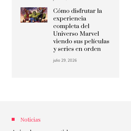
Cómo disfrutar la
experiencia
completa del
Universo Marvel
viendo sus películas
y series en orden
julio 29, 2026
Noticias