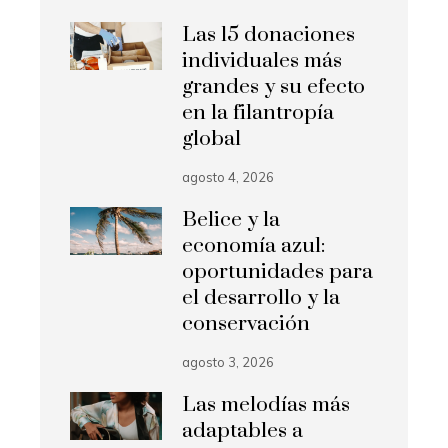
Las 15 donaciones
individuales más
grandes y su efecto
en la filantropía
global
agosto 4, 2026
Belice y la
economía azul:
oportunidades para
el desarrollo y la
conservación
agosto 3, 2026
Las melodías más
adaptables a