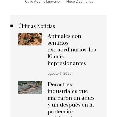
Otilia Adame Luevano
Hace 2 semanas
Últimas Noticias
Animales con
sentidos
extraordinarios: los
10 más
impresionantes
agosto 6, 2026
Desastres
industriales que
marcaron un antes
y un después en la
protección