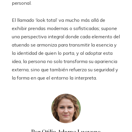
personal.
El llamado ‘look total’ va mucho más allá de
exhibir prendas modernas o sofisticadas; supone
una perspectiva integral donde cada elemento del
atuendo se armoniza para transmitir la esencia y
la identidad de quien lo porta, y al adoptar esta
idea, la persona no solo transforma su apariencia
externa, sino que también refuerza su seguridad y
la forma en que el entorno la interpreta.