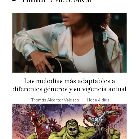
Las melodías más adaptables a
diferentes géneros y su vigencia actual
Thomás Alcantar Velasco
Hace 4 días