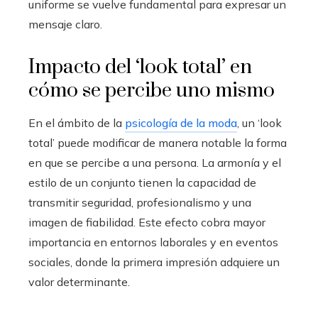
uniforme se vuelve fundamental para expresar un
mensaje claro.
Impacto del ‘look total’ en
cómo se percibe uno mismo
En el ámbito de la
psicología de la moda
, un ‘look
total’ puede modificar de manera notable la forma
en que se percibe a una persona. La armonía y el
estilo de un conjunto tienen la capacidad de
transmitir seguridad, profesionalismo y una
imagen de fiabilidad. Este efecto cobra mayor
importancia en entornos laborales y en eventos
sociales, donde la primera impresión adquiere un
valor determinante.