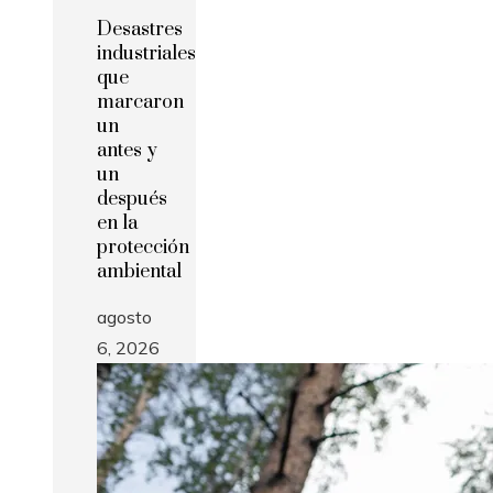
Desastres
industriales
que
marcaron
un
antes y
un
después
en la
protección
ambiental
agosto
6, 2026