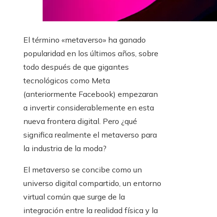
El término «metaverso» ha ganado
popularidad en los últimos años, sobre
todo después de que gigantes
tecnológicos como Meta
(anteriormente Facebook) empezaran
a invertir considerablemente en esta
nueva frontera digital. Pero ¿qué
significa realmente el metaverso para
la industria de la moda?
El metaverso se concibe como un
universo digital compartido, un entorno
virtual común que surge de la
integración entre la realidad física y la