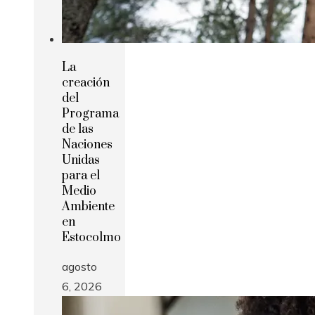
La
creación
del
Programa
de las
Naciones
Unidas
para el
Medio
Ambiente
en
Estocolmo
agosto
6, 2026