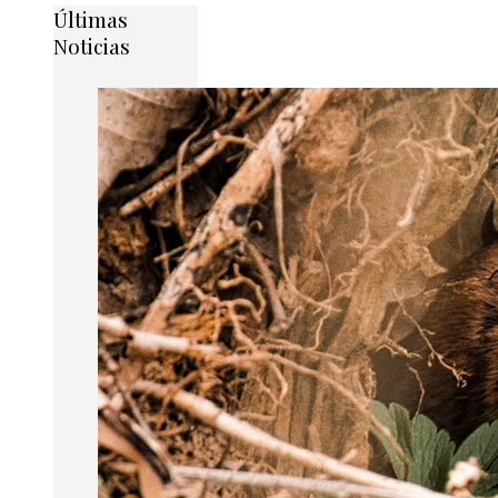
Últimas
Noticias