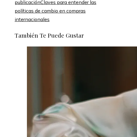
publicación
Claves para entender las
políticas de cambio en compras
internacionales
También Te Puede Gustar