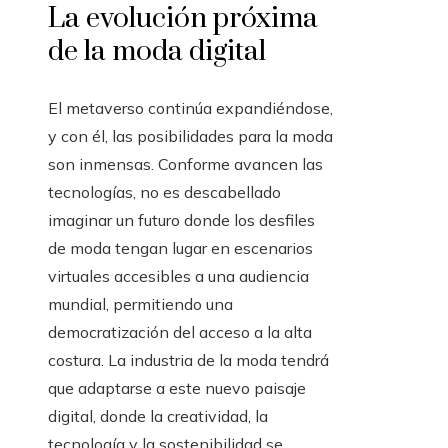
La evolución próxima
de la moda digital
El metaverso continúa expandiéndose,
y con él, las posibilidades para la moda
son inmensas. Conforme avancen las
tecnologías, no es descabellado
imaginar un futuro donde los desfiles
de moda tengan lugar en escenarios
virtuales accesibles a una audiencia
mundial, permitiendo una
democratización del acceso a la alta
costura. La industria de la moda tendrá
que adaptarse a este nuevo paisaje
digital, donde la creatividad, la
tecnología y la sostenibilidad se