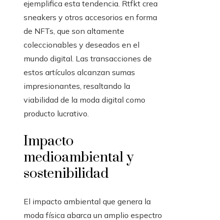
ejemplifica esta tendencia. Rtfkt crea
sneakers y otros accesorios en forma
de NFTs, que son altamente
coleccionables y deseados en el
mundo digital. Las transacciones de
estos artículos alcanzan sumas
impresionantes, resaltando la
viabilidad de la moda digital como
producto lucrativo.
Impacto
medioambiental y
sostenibilidad
El impacto ambiental que genera la
moda física abarca un amplio espectro