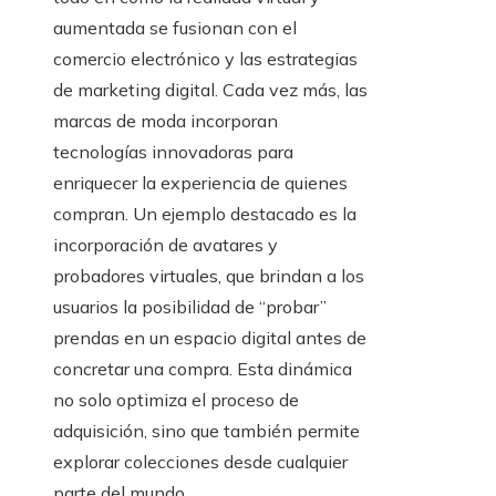
aumentada se fusionan con el
comercio electrónico y las estrategias
de marketing digital. Cada vez más, las
marcas de moda incorporan
tecnologías innovadoras para
enriquecer la experiencia de quienes
compran. Un ejemplo destacado es la
incorporación de avatares y
probadores virtuales, que brindan a los
usuarios la posibilidad de “probar”
prendas en un espacio digital antes de
concretar una compra. Esta dinámica
no solo optimiza el proceso de
adquisición, sino que también permite
explorar colecciones desde cualquier
parte del mundo.