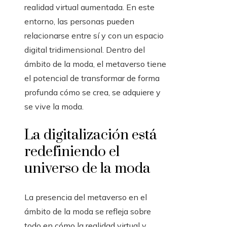
realidad virtual aumentada. En este
entorno, las personas pueden
relacionarse entre sí y con un espacio
digital tridimensional. Dentro del
ámbito de la moda, el metaverso tiene
el potencial de transformar de forma
profunda cómo se crea, se adquiere y
se vive la moda.
La digitalización está
redefiniendo el
universo de la moda
La presencia del metaverso en el
ámbito de la moda se refleja sobre
todo en cómo la realidad virtual y