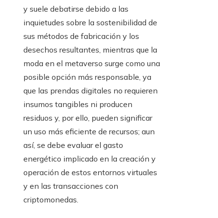
y suele debatirse debido a las
inquietudes sobre la sostenibilidad de
sus métodos de fabricación y los
desechos resultantes, mientras que la
moda en el metaverso surge como una
posible opción más responsable, ya
que las prendas digitales no requieren
insumos tangibles ni producen
residuos y, por ello, pueden significar
un uso más eficiente de recursos; aun
así, se debe evaluar el gasto
energético implicado en la creación y
operación de estos entornos virtuales
y en las transacciones con
criptomonedas.