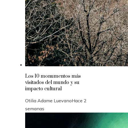
Los 10 monumentos más
visitados del mundo y su
impacto cultural
Otilia Adame Luevano
Hace 2
semanas