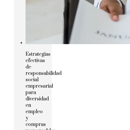
Estrategias
efectivas
de
responsabilidad
social
empresarial
para
diversidad
en
empleo
y
compras