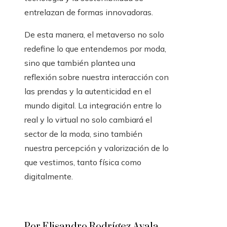
entrelazan de formas innovadoras.
De esta manera, el metaverso no solo
redefine lo que entendemos por moda,
sino que también plantea una
reflexión sobre nuestra interacción con
las prendas y la autenticidad en el
mundo digital. La integración entre lo
real y lo virtual no solo cambiará el
sector de la moda, sino también
nuestra percepción y valorización de lo
que vestimos, tanto física como
digitalmente.
Por Elisandro Rodrígez Ayala