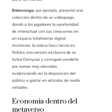
Balenciaga
, por ejemplo, presentó una
colección dentro de un videojuego,
dando a los jugadores la oportunidad
de interactuar con sus creaciones en
un espacio totalmente digital.
Asimismo, la marca Gucci lanzó en
Roblox una versión exclusiva de su
bolsa Dionysus y consiguió venderla
por sumas muy elevadas,
evidenciando así la disposición del
público a gastar en artículos de moda
virtuales.
Economía dentro del
metaverso