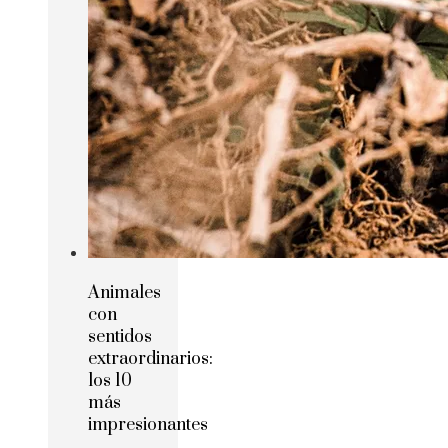
Animales
con
sentidos
extraordinarios:
los 10
más
impresionantes