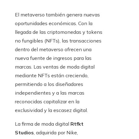
El metaverso también genera nuevas
oportunidades económicas. Con la
llegada de las criptomonedas y tokens
no fungibles (NFTs), las transacciones
dentro del metaverso ofrecen una
nueva fuente de ingresos para las
marcas. Las ventas de moda digital
mediante NFTs están creciendo,
permitiendo a los diseñadores
independientes y a las marcas
reconocidas capitalizar en la
exclusividad y la escasez digital.
La firma de moda digital
Rtfkt
Studios
, adquirida por Nike,