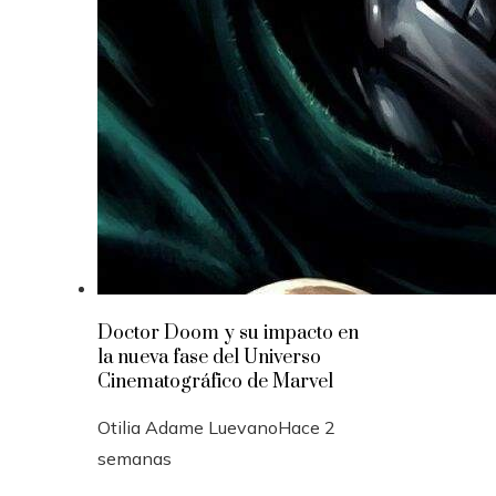
Doctor Doom y su impacto en
la nueva fase del Universo
Cinematográfico de Marvel
Otilia Adame Luevano
Hace 2
semanas