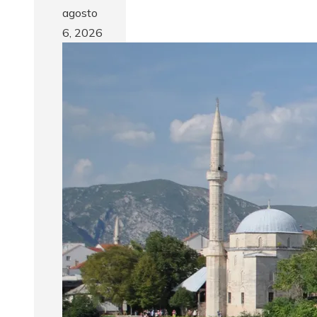
agosto
6, 2026