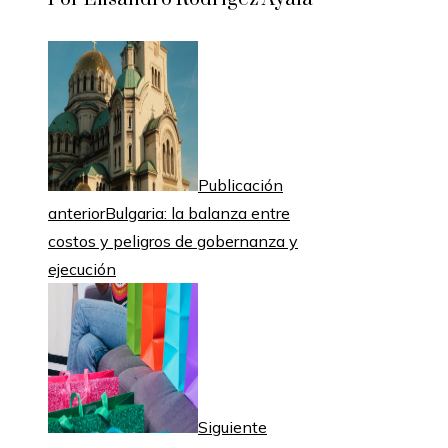
Publicación
anterior
Bulgaria: la balanza entre
costos y peligros de gobernanza y
ejecución
Siguiente