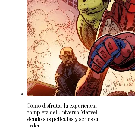
Cómo disfrutar la experiencia
completa del Universo Marvel
viendo sus películas y series en
orden