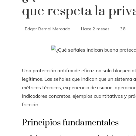
que respeta la pri
Edgar Bernal Mercado
Hace 2 meses
38
Una protección antifraude eficaz no solo bloquea a
legítimos. Las señales que indican que un sistema 
métricas técnicas, experiencia de usuario, operaci
indicadores concretos, ejemplos cuantitativos y prá
fricción.
Principios fundamentales