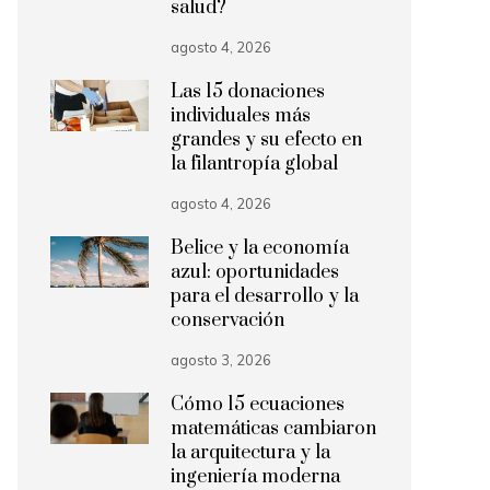
salud?
agosto 4, 2026
Las 15 donaciones
individuales más
grandes y su efecto en
la filantropía global
agosto 4, 2026
Belice y la economía
azul: oportunidades
para el desarrollo y la
conservación
agosto 3, 2026
Cómo 15 ecuaciones
matemáticas cambiaron
la arquitectura y la
ingeniería moderna