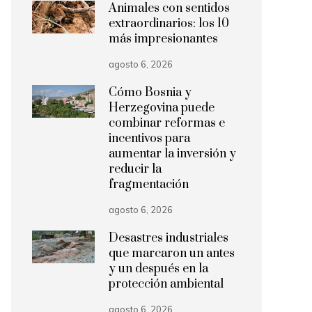
Animales con sentidos
extraordinarios: los 10
más impresionantes
agosto 6, 2026
Cómo Bosnia y
Herzegovina puede
combinar reformas e
incentivos para
aumentar la inversión y
reducir la
fragmentación
agosto 6, 2026
Desastres industriales
que marcaron un antes
y un después en la
protección ambiental
agosto 6, 2026