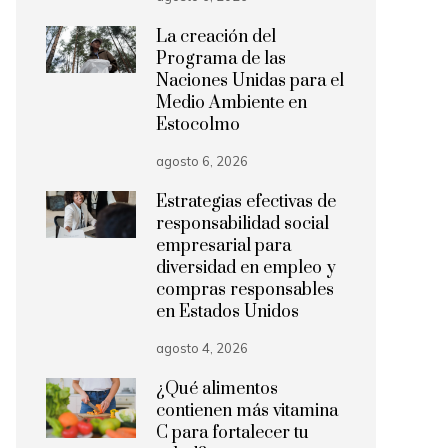
La creación del
Programa de las
Naciones Unidas para el
Medio Ambiente en
Estocolmo
agosto 6, 2026
Estrategias efectivas de
responsabilidad social
empresarial para
diversidad en empleo y
compras responsables
en Estados Unidos
agosto 4, 2026
¿Qué alimentos
contienen más vitamina
C para fortalecer tu