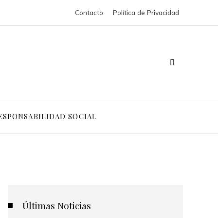
Contacto
Política de Privacidad
ESPONSABILIDAD SOCIAL
Últimas Noticias