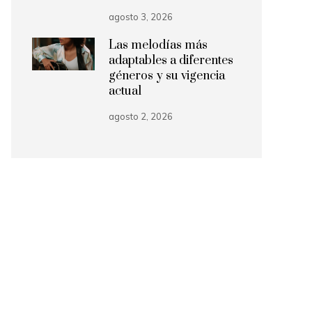
agosto 3, 2026
Las melodías más
adaptables a diferentes
géneros y su vigencia
actual
agosto 2, 2026