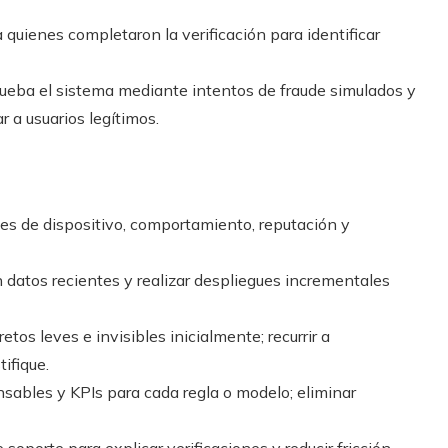
a quienes completaron la verificación para identificar
ueba el sistema mediante intentos de fraude simulados y
r a usuarios legítimos.
s de dispositivo, comportamiento, reputación y
 datos recientes y realizar despliegues incrementales
retos leves e invisibles inicialmente; recurrir a
tifique.
sables y KPIs para cada regla o modelo; eliminar