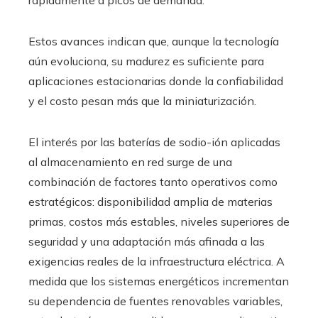
rápidamente a picos de demanda.
Estos avances indican que, aunque la tecnología
aún evoluciona, su madurez es suficiente para
aplicaciones estacionarias donde la confiabilidad
y el costo pesan más que la miniaturización.
El interés por las baterías de sodio-ión aplicadas
al almacenamiento en red surge de una
combinación de factores tanto operativos como
estratégicos: disponibilidad amplia de materias
primas, costos más estables, niveles superiores de
seguridad y una adaptación más afinada a las
exigencias reales de la infraestructura eléctrica. A
medida que los sistemas energéticos incrementan
su dependencia de fuentes renovables variables,