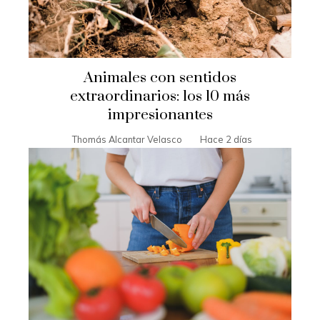
Animales con sentidos
extraordinarios: los 10 más
impresionantes
Thomás Alcantar Velasco
Hace 2 días