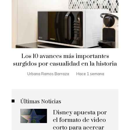
Los 10 avances más importantes
surgidos por casualidad en la historia
Urbana Ramos Barraza
Hace 1 semana
Últimas Noticias
Disney apuesta por
el formato de video
corto para acercar