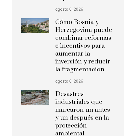
agosto 6, 2026
Cómo Bosnia y
Herzegovina puede
combinar reformas
e incentivos para
aumentar la
inversión y reducir
la fragmentación
agosto 6, 2026
Desastres
industriales que
marcaron un antes
y un después en la
protección
ambiental