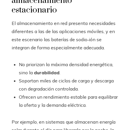
almacenamiento
estacionario
El almacenamiento en red presenta necesidades
diferentes a las de las aplicaciones móviles, y en
este escenario las baterías de sodio‑ión se
integran de forma especialmente adecuada.
No priorizan la máxima densidad energética,
sino la
durabilidad
.
Soportan miles de ciclos de carga y descarga
con degradación controlada.
Ofrecen un rendimiento estable para equilibrar
la oferta y la demanda eléctrica.
Por ejemplo, en sistemas que almacenan energía