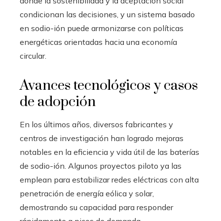
donde la sostenibilidad y la aceptación social
condicionan las decisiones, y un sistema basado
en sodio-ión puede armonizarse con políticas
energéticas orientadas hacia una economía
circular.
Avances tecnológicos y casos
de adopción
En los últimos años, diversos fabricantes y
centros de investigación han logrado mejoras
notables en la eficiencia y vida útil de las baterías
de sodio-ión. Algunos proyectos piloto ya las
emplean para estabilizar redes eléctricas con alta
penetración de energía eólica y solar,
demostrando su capacidad para responder