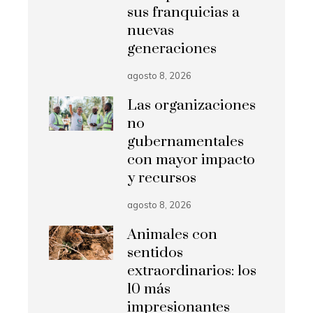
sus franquicias a
nuevas
generaciones
agosto 8, 2026
Las organizaciones
no
gubernamentales
con mayor impacto
y recursos
agosto 8, 2026
Animales con
sentidos
extraordinarios: los
10 más
impresionantes