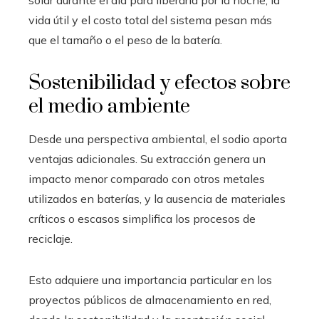
solar durante el día para liberarla por la noche, la
vida útil y el costo total del sistema pesan más
que el tamaño o el peso de la batería.
Sostenibilidad y efectos sobre
el medio ambiente
Desde una perspectiva ambiental, el sodio aporta
ventajas adicionales. Su extracción genera un
impacto menor comparado con otros metales
utilizados en baterías, y la ausencia de materiales
críticos o escasos simplifica los procesos de
reciclaje.
Esto adquiere una importancia particular en los
proyectos públicos de almacenamiento en red,