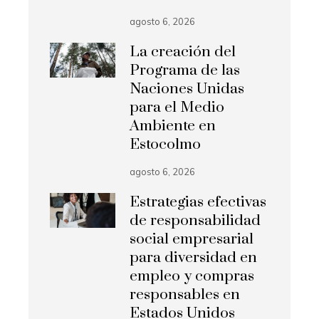
agosto 6, 2026
La creación del
Programa de las
Naciones Unidas
para el Medio
Ambiente en
Estocolmo
agosto 6, 2026
Estrategias efectivas
de responsabilidad
social empresarial
para diversidad en
empleo y compras
responsables en
Estados Unidos