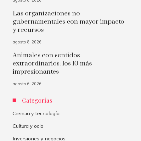
agosto 8, 2026
Las organizaciones no
gubernamentales con mayor impacto
y recursos
agosto 8, 2026
Animales con sentidos
extraordinarios: los 10 más
impresionantes
agosto 6, 2026
Categorías
Ciencia y tecnología
Cultura y ocio
Inversiones y negocios