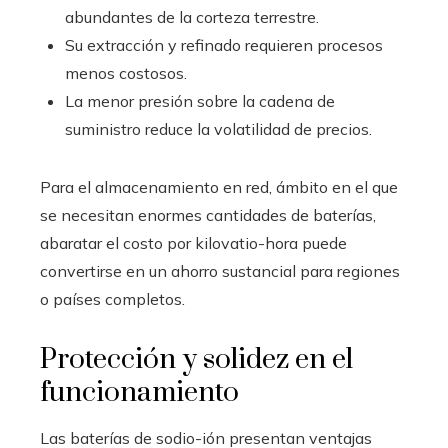
abundantes de la corteza terrestre.
Su extracción y refinado requieren procesos
menos costosos.
La menor presión sobre la cadena de
suministro reduce la volatilidad de precios.
Para el almacenamiento en red, ámbito en el que
se necesitan enormes cantidades de baterías,
abaratar el costo por kilovatio-hora puede
convertirse en un ahorro sustancial para regiones
o países completos.
Protección y solidez en el
funcionamiento
Las baterías de sodio-ión presentan ventajas