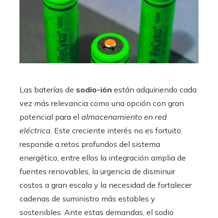
Las baterías de
sodio-ión
están adquiriendo cada
vez más relevancia como una opción con gran
potencial para el
almacenamiento en red
eléctrica
. Este creciente interés no es fortuito:
responde a retos profundos del sistema
energético, entre ellos la integración amplia de
fuentes renovables, la urgencia de disminuir
costos a gran escala y la necesidad de fortalecer
cadenas de suministro más estables y
sostenibles. Ante estas demandas, el sodio