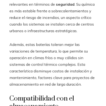
relevantes en términos de
seguridad
. Su química
es más estable frente a sobrecalentamientos y
reduce el riesgo de incendios, un aspecto crítico
cuando los sistemas se instalan cerca de centros
urbanos o infraestructuras estratégicas.
Además, estas baterías toleran mejor las
variaciones de temperatura, lo que permite su
operación en climas fríos o muy cálidos sin
sistemas de control térmico complejos. Esta
característica disminuye costos de instalación y
mantenimiento, factores clave para proyectos de
almacenamiento en red de larga duración.
Compatibilidad con el