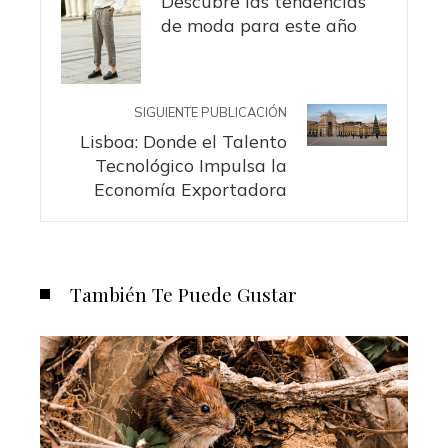
Descubre las tendencias
de moda para este año
SIGUIENTE PUBLICACIÓN
Lisboa: Donde el Talento
Tecnológico Impulsa la
Economía Exportadora
También Te Puede Gustar