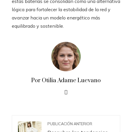
estas baterías se consolidan como una alternativa
lógica para fortalecer la estabilidad de la red y
avanzar hacia un modelo energético más
equilibrado y sostenible.
Por Otilia Adame Luevano
PUBLICACIÓN ANTERIOR