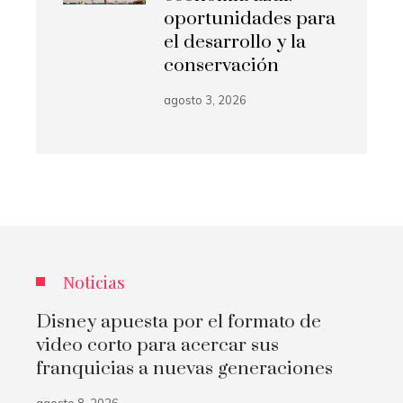
oportunidades para
el desarrollo y la
conservación
agosto 3, 2026
Noticias
Disney apuesta por el formato de
video corto para acercar sus
franquicias a nuevas generaciones