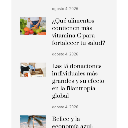
agosto 4, 2026
¿Qué alimentos
contienen más
vitamina C para
fortalecer tu salud?
agosto 4, 2026
Las 15 donaciones
individuales más
grandes y su efecto
en la filantropía
global
agosto 4, 2026
Belice y la
economía azul: