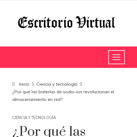
Inicio
Ciencia y tecnología
¿Por qué las baterías de sodio-ion revolucionan el
almacenamiento en red?
CIENCIA Y TECNOLOGÍA
¿Por qué las