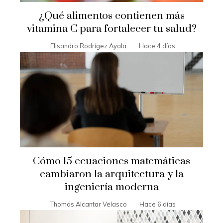
¿Qué alimentos contienen más
vitamina C para fortalecer tu salud?
Elisandro Rodrígez Ayala
Hace 4 días
Cómo 15 ecuaciones matemáticas
cambiaron la arquitectura y la
ingeniería moderna
Thomás Alcantar Velasco
Hace 6 días