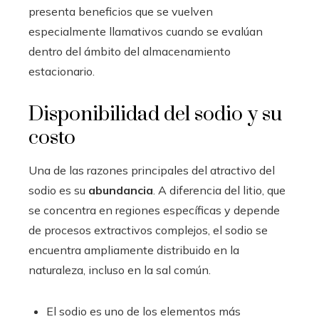
presenta beneficios que se vuelven
especialmente llamativos cuando se evalúan
dentro del ámbito del almacenamiento
estacionario.
Disponibilidad del sodio y su
costo
Una de las razones principales del atractivo del
sodio es su
abundancia
. A diferencia del litio, que
se concentra en regiones específicas y depende
de procesos extractivos complejos, el sodio se
encuentra ampliamente distribuido en la
naturaleza, incluso en la sal común.
El sodio es uno de los elementos más