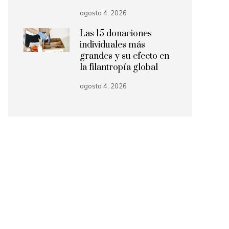
agosto 4, 2026
Las 15 donaciones
individuales más
grandes y su efecto en
la filantropía global
agosto 4, 2026