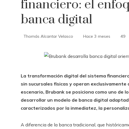
financiero: el enf
banca digital
Thomás Alcantar Velasco
Hace 3 meses
49
La transformación digital del sistema financier
sin sucursales físicas y operan exclusivamente
escenario, Brubank se posiciona como uno de l
desarrollar un modelo de banca digital adaptad
caracterizados por la inmediatez, la personaliz
A diferencia de la banca tradicional, que histórica