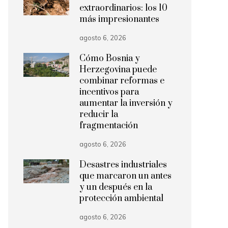
extraordinarios: los 10
más impresionantes
agosto 6, 2026
Cómo Bosnia y
Herzegovina puede
combinar reformas e
incentivos para
aumentar la inversión y
reducir la
fragmentación
agosto 6, 2026
Desastres industriales
que marcaron un antes
y un después en la
protección ambiental
agosto 6, 2026