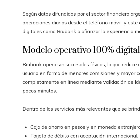
Según datos difundidos por el sector financiero arg
operaciones diarias desde el teléfono móvil, y este
digitales como Brubank a afianzar la experiencia mó
Modelo operativo 100% digital
Brubank opera sin sucursales físicas, lo que reduce c
usuario en forma de menores comisiones y mayor com
completamente en línea mediante validación de ide
pocos minutos.
Dentro de los servicios más relevantes que se brind
Caja de ahorro en pesos y en moneda extranjera
Tarjeta de débito con aceptación internacional.