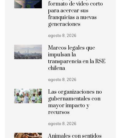
formato de video corto
para acercar sus
franquicias a nuevas
generaciones
agosto 8, 2026
Marcos legales que
impulsan la
transparencia en la RSE
chilena
agosto 8, 2026
Las organizaciones no
gubernamentales con
mayor impacto y
recursos
agosto 8, 2026
Animales con sentidos