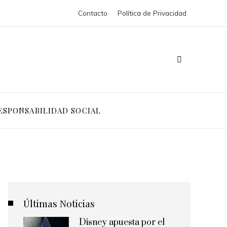
Contacto
Política de Privacidad
ESPONSABILIDAD SOCIAL
Últimas Noticias
Disney apuesta por el