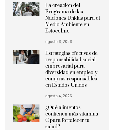
La creación del
Programa de las
Naciones Unidas para el
Medio Ambiente en
Estocolmo
agosto 6, 2026
Estrategias efectivas de
responsabilidad social
empresarial para
diversidad en empleo y
compras responsables
en Estados Unidos
agosto 4, 2026
¿Qué alimentos
contienen más vitamina
C para fortalecer tu
salud?