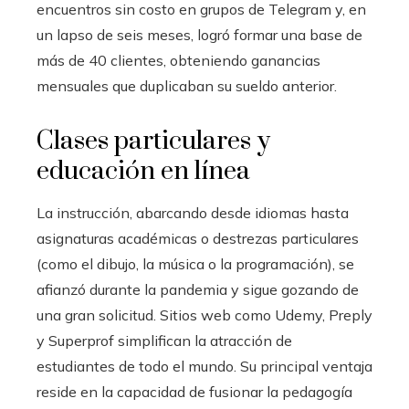
encuentros sin costo en grupos de Telegram y, en
un lapso de seis meses, logró formar una base de
más de 40 clientes, obteniendo ganancias
mensuales que duplicaban su sueldo anterior.
Clases particulares y
educación en línea
La instrucción, abarcando desde idiomas hasta
asignaturas académicas o destrezas particulares
(como el dibujo, la música o la programación), se
afianzó durante la pandemia y sigue gozando de
una gran solicitud. Sitios web como Udemy, Preply
y Superprof simplifican la atracción de
estudiantes de todo el mundo. Su principal ventaja
reside en la capacidad de fusionar la pedagogía