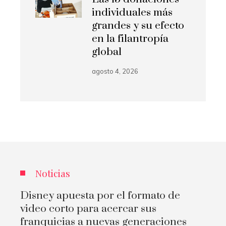
individuales más
grandes y su efecto
en la filantropía
global
agosto 4, 2026
Noticias
Disney apuesta por el formato de
video corto para acercar sus
franquicias a nuevas generaciones