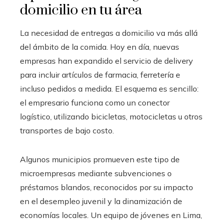
domicilio en tu área
La necesidad de entregas a domicilio va más allá
del ámbito de la comida. Hoy en día, nuevas
empresas han expandido el servicio de delivery
para incluir artículos de farmacia, ferretería e
incluso pedidos a medida. El esquema es sencillo:
el empresario funciona como un conector
logístico, utilizando bicicletas, motocicletas u otros
transportes de bajo costo.
Algunos municipios promueven este tipo de
microempresas mediante subvenciones o
préstamos blandos, reconocidos por su impacto
en el desempleo juvenil y la dinamización de
economías locales. Un equipo de jóvenes en Lima,