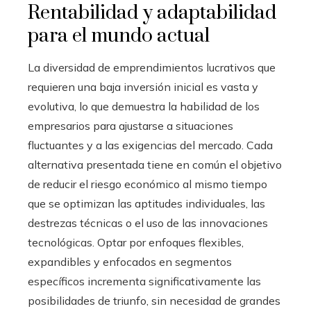
Rentabilidad y adaptabilidad
para el mundo actual
La diversidad de emprendimientos lucrativos que
requieren una baja inversión inicial es vasta y
evolutiva, lo que demuestra la habilidad de los
empresarios para ajustarse a situaciones
fluctuantes y a las exigencias del mercado. Cada
alternativa presentada tiene en común el objetivo
de reducir el riesgo económico al mismo tiempo
que se optimizan las aptitudes individuales, las
destrezas técnicas o el uso de las innovaciones
tecnológicas. Optar por enfoques flexibles,
expandibles y enfocados en segmentos
específicos incrementa significativamente las
posibilidades de triunfo, sin necesidad de grandes