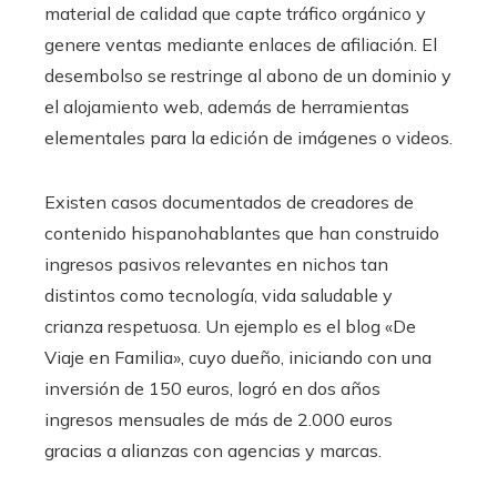
material de calidad que capte tráfico orgánico y
genere ventas mediante enlaces de afiliación. El
desembolso se restringe al abono de un dominio y
el alojamiento web, además de herramientas
elementales para la edición de imágenes o videos.
Existen casos documentados de creadores de
contenido hispanohablantes que han construido
ingresos pasivos relevantes en nichos tan
distintos como tecnología, vida saludable y
crianza respetuosa. Un ejemplo es el blog «De
Viaje en Familia», cuyo dueño, iniciando con una
inversión de 150 euros, logró en dos años
ingresos mensuales de más de 2.000 euros
gracias a alianzas con agencias y marcas.