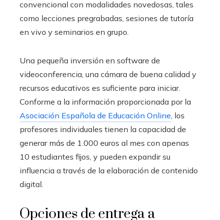
convencional con modalidades novedosas, tales
como lecciones pregrabadas, sesiones de tutoría
en vivo y seminarios en grupo.
Una pequeña inversión en software de
videoconferencia, una cámara de buena calidad y
recursos educativos es suficiente para iniciar.
Conforme a la información proporcionada por la
Asociación Española de Educación Online
, los
profesores individuales tienen la capacidad de
generar más de 1.000 euros al mes con apenas
10 estudiantes fijos, y pueden expandir su
influencia a través de la elaboración de contenido
digital.
Opciones de entrega a