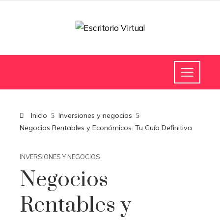
Inicio
Inversiones y negocios
Negocios Rentables y Económicos: Tu Guía Definitiva
INVERSIONES Y NEGOCIOS
Negocios
Rentables y