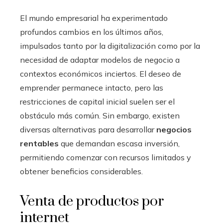
El mundo empresarial ha experimentado
profundos cambios en los últimos años,
impulsados tanto por la digitalización como por la
necesidad de adaptar modelos de negocio a
contextos económicos inciertos. El deseo de
emprender permanece intacto, pero las
restricciones de capital inicial suelen ser el
obstáculo más común. Sin embargo, existen
diversas alternativas para desarrollar
negocios
rentables
que demandan escasa inversión,
permitiendo comenzar con recursos limitados y
obtener beneficios considerables.
Venta de productos por
internet