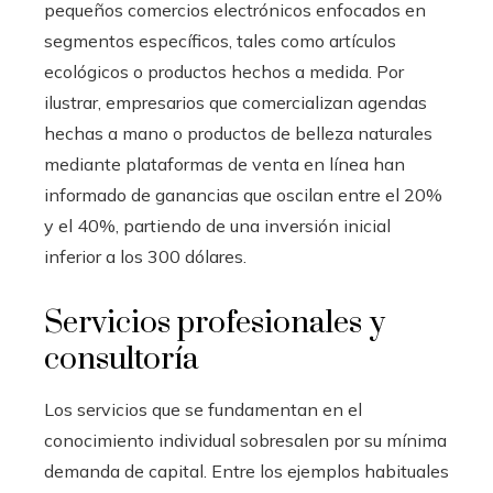
pequeños comercios electrónicos enfocados en
segmentos específicos, tales como artículos
ecológicos o productos hechos a medida. Por
ilustrar, empresarios que comercializan agendas
hechas a mano o productos de belleza naturales
mediante plataformas de venta en línea han
informado de ganancias que oscilan entre el 20%
y el 40%, partiendo de una inversión inicial
inferior a los 300 dólares.
Servicios profesionales y
consultoría
Los servicios que se fundamentan en el
conocimiento individual sobresalen por su mínima
demanda de capital. Entre los ejemplos habituales