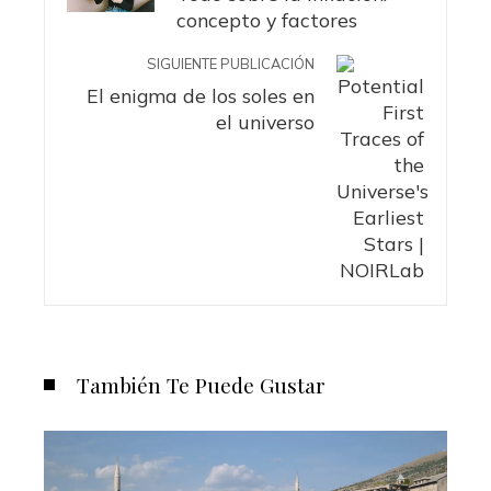
concepto y factores
SIGUIENTE PUBLICACIÓN
El enigma de los soles en
el universo
También Te Puede Gustar