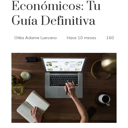
Económicos: Tu
Guía Definitiva
Otilia Adame Luevano
Hace 10 meses
160