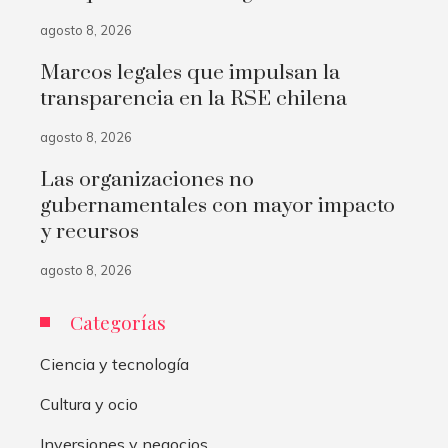
agosto 8, 2026
Marcos legales que impulsan la
transparencia en la RSE chilena
agosto 8, 2026
Las organizaciones no
gubernamentales con mayor impacto
y recursos
agosto 8, 2026
Categorías
Ciencia y tecnología
Cultura y ocio
Inversiones y negocios