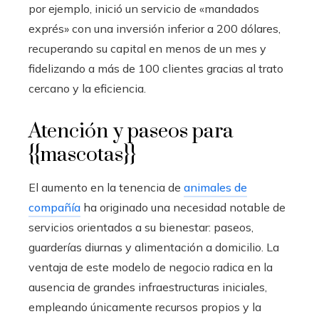
por ejemplo, inició un servicio de «mandados
exprés» con una inversión inferior a 200 dólares,
recuperando su capital en menos de un mes y
fidelizando a más de 100 clientes gracias al trato
cercano y la eficiencia.
Atención y paseos para
{{mascotas}}
El aumento en la tenencia de
animales de
compañía
ha originado una necesidad notable de
servicios orientados a su bienestar: paseos,
guarderías diurnas y alimentación a domicilio. La
ventaja de este modelo de negocio radica en la
ausencia de grandes infraestructuras iniciales,
empleando únicamente recursos propios y la