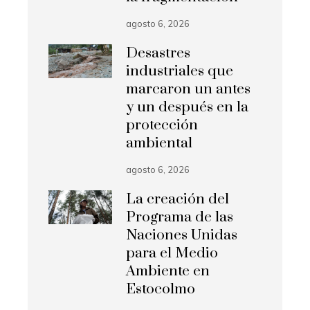
agosto 6, 2026
Desastres
industriales que
marcaron un antes
y un después en la
protección
ambiental
agosto 6, 2026
La creación del
Programa de las
Naciones Unidas
para el Medio
Ambiente en
Estocolmo