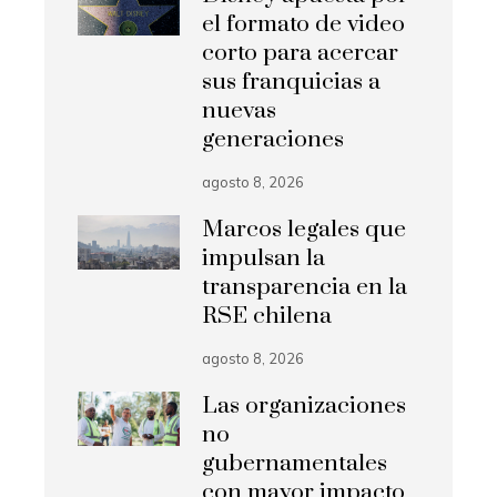
el formato de video
corto para acercar
sus franquicias a
nuevas
generaciones
agosto 8, 2026
Marcos legales que
impulsan la
transparencia en la
RSE chilena
agosto 8, 2026
Las organizaciones
no
gubernamentales
con mayor impacto