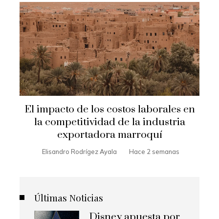
El impacto de los costos laborales en
la competitividad de la industria
exportadora marroquí
Elisandro Rodrígez Ayala
Hace 2 semanas
Últimas Noticias
Disney apuesta por