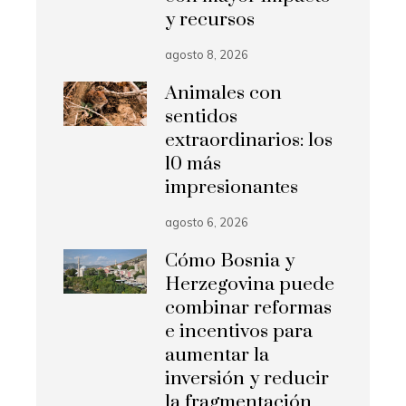
y recursos
agosto 8, 2026
Animales con
sentidos
extraordinarios: los
10 más
impresionantes
agosto 6, 2026
Cómo Bosnia y
Herzegovina puede
combinar reformas
e incentivos para
aumentar la
inversión y reducir
la fragmentación