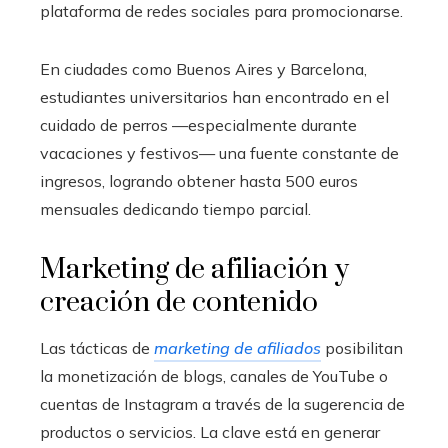
plataforma de redes sociales para promocionarse.
En ciudades como Buenos Aires y Barcelona,
estudiantes universitarios han encontrado en el
cuidado de perros —especialmente durante
vacaciones y festivos— una fuente constante de
ingresos, logrando obtener hasta 500 euros
mensuales dedicando tiempo parcial.
Marketing de afiliación y
creación de contenido
Las tácticas de
marketing de afiliados
posibilitan
la monetización de blogs, canales de YouTube o
cuentas de Instagram a través de la sugerencia de
productos o servicios. La clave está en generar