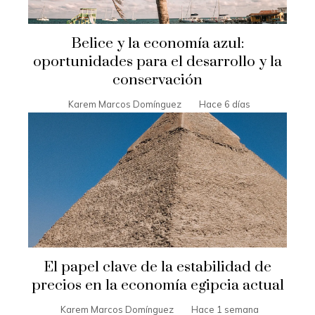
Belice y la economía azul:
oportunidades para el desarrollo y la
conservación
Karem Marcos Domínguez
Hace 6 días
El papel clave de la estabilidad de
precios en la economía egipcia actual
Karem Marcos Domínguez
Hace 1 semana