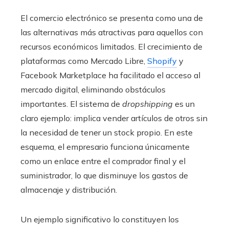
El comercio electrónico se presenta como una de
las alternativas más atractivas para aquellos con
recursos económicos limitados. El crecimiento de
plataformas como Mercado Libre,
Shopify
y
Facebook Marketplace ha facilitado el acceso al
mercado digital, eliminando obstáculos
importantes. El sistema de
dropshipping
es un
claro ejemplo: implica vender artículos de otros sin
la necesidad de tener un stock propio. En este
esquema, el empresario funciona únicamente
como un enlace entre el comprador final y el
suministrador, lo que disminuye los gastos de
almacenaje y distribución.
Un ejemplo significativo lo constituyen los