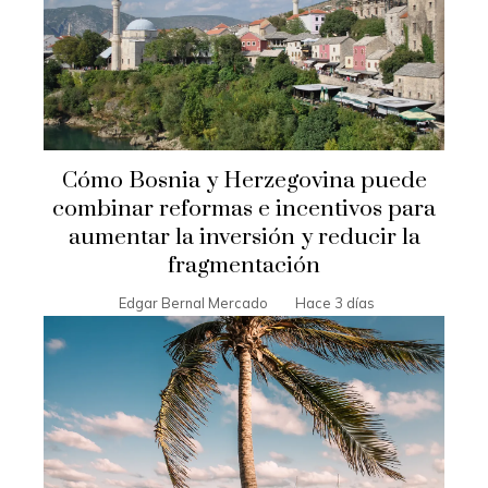
Cómo Bosnia y Herzegovina puede
combinar reformas e incentivos para
aumentar la inversión y reducir la
fragmentación
Edgar Bernal Mercado
Hace 3 días