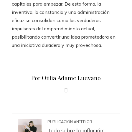
capitales para empezar. De esta forma, la
inventiva, la constancia y una administración
eficaz se consolidan como los verdaderos
impulsores del emprendimiento actual,
posibilitando convertir una idea prometedora en
una iniciativa duradera y muy provechosa.
Por Otilia Adame Luevano
PUBLICACIÓN ANTERIOR
Todo sobre la inflación: