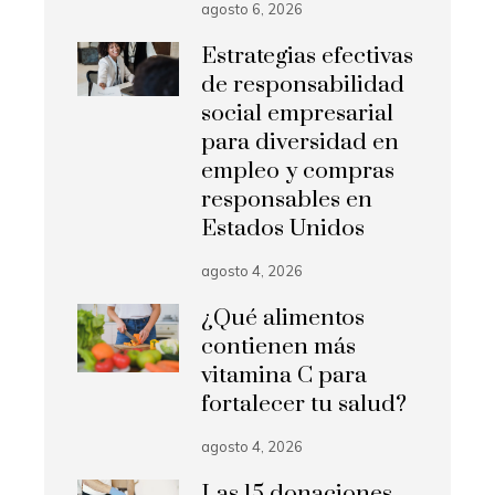
agosto 6, 2026
Estrategias efectivas
de responsabilidad
social empresarial
para diversidad en
empleo y compras
responsables en
Estados Unidos
agosto 4, 2026
¿Qué alimentos
contienen más
vitamina C para
fortalecer tu salud?
agosto 4, 2026
Las 15 donaciones