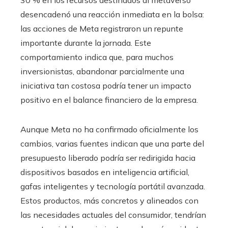
desencadenó una reacción inmediata en la bolsa:
las acciones de Meta registraron un repunte
importante durante la jornada. Este
comportamiento indica que, para muchos
inversionistas, abandonar parcialmente una
iniciativa tan costosa podría tener un impacto
positivo en el balance financiero de la empresa.
Aunque Meta no ha confirmado oficialmente los
cambios, varias fuentes indican que una parte del
presupuesto liberado podría ser redirigida hacia
dispositivos basados en inteligencia artificial,
gafas inteligentes y tecnología portátil avanzada.
Estos productos, más concretos y alineados con
las necesidades actuales del consumidor, tendrían