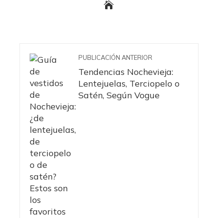
PUBLICACIÓN ANTERIOR
Tendencias Nochevieja:
Lentejuelas, Terciopelo o
Satén, Según Vogue