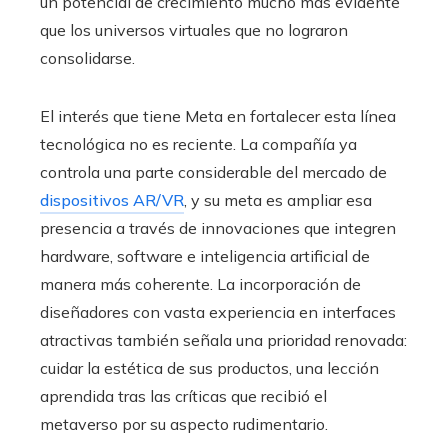
un potencial de crecimiento mucho más evidente
que los universos virtuales que no lograron
consolidarse.
El interés que tiene Meta en fortalecer esta línea
tecnológica no es reciente. La compañía ya
controla una parte considerable del mercado de
dispositivos AR/VR
, y su meta es ampliar esa
presencia a través de innovaciones que integren
hardware, software e inteligencia artificial de
manera más coherente. La incorporación de
diseñadores con vasta experiencia en interfaces
atractivas también señala una prioridad renovada:
cuidar la estética de sus productos, una lección
aprendida tras las críticas que recibió el
metaverso por su aspecto rudimentario.