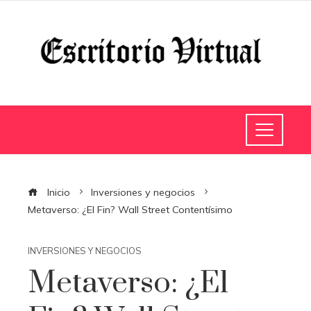
Inicio
Inversiones y negocios
Metaverso: ¿El Fin? Wall Street Contentísimo
INVERSIONES Y NEGOCIOS
Metaverso: ¿El