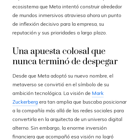
ecosistema que Meta intentó construir alrededor
de mundos inmersivos atraviesa ahora un punto
de inflexión decisivo para la empresa, su
reputación y sus prioridades a largo plazo.
Una apuesta colosal que
nunca terminó de despegar
Desde que Meta adoptó su nuevo nombre, el
metaverso se convirtió en el símbolo de su
ambición tecnológica. La visión de
Mark
Zuckerberg
era tan amplia que buscaba posicionar
a la compañía más allá de las redes sociales para
convertirla en la arquitecta de un universo digital
alterno. Sin embargo, la enorme inversión
financiera que acompañó esa visión no logró