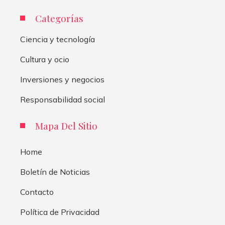
Categorías
Ciencia y tecnología
Cultura y ocio
Inversiones y negocios
Responsabilidad social
Mapa Del Sitio
Home
Boletín de Noticias
Contacto
Política de Privacidad