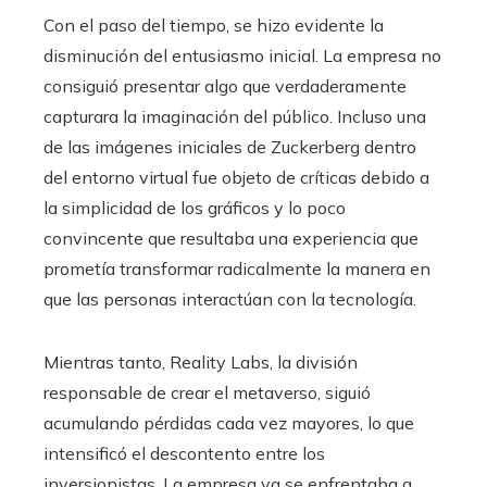
Con el paso del tiempo, se hizo evidente la
disminución del entusiasmo inicial. La empresa no
consiguió presentar algo que verdaderamente
capturara la imaginación del público. Incluso una
de las imágenes iniciales de Zuckerberg dentro
del entorno virtual fue objeto de críticas debido a
la simplicidad de los gráficos y lo poco
convincente que resultaba una experiencia que
prometía transformar radicalmente la manera en
que las personas interactúan con la tecnología.
Mientras tanto, Reality Labs, la división
responsable de crear el metaverso, siguió
acumulando pérdidas cada vez mayores, lo que
intensificó el descontento entre los
inversionistas. La empresa ya se enfrentaba a