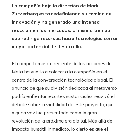
La compañía bajo la dirección de Mark
Zuckerberg está redefiniendo su camino de
innovación y ha generado una intensa
reacción en los mercados, al mismo tiempo
que redirige recursos hacia tecnologías con un
mayor potencial de desarrollo.
El comportamiento reciente de las acciones de
Meta ha vuelto a colocar a la compañía en el
centro de la conversación tecnológica global. El
anuncio de que su división dedicada al metaverso
podría enfrentar recortes sustanciales reavivó el
debate sobre la viabilidad de este proyecto, que
alguna vez fue presentado como la gran
revolución de la próxima era digital. Más allá del
impacto bursátil inmediato, lo cierto es que el