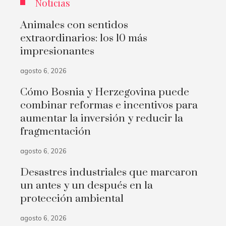
Noticias
Animales con sentidos
extraordinarios: los 10 más
impresionantes
agosto 6, 2026
Cómo Bosnia y Herzegovina puede
combinar reformas e incentivos para
aumentar la inversión y reducir la
fragmentación
agosto 6, 2026
Desastres industriales que marcaron
un antes y un después en la
protección ambiental
agosto 6, 2026