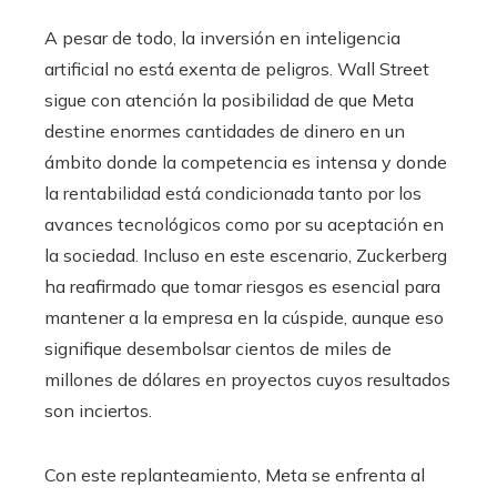
A pesar de todo, la inversión en inteligencia
artificial no está exenta de peligros. Wall Street
sigue con atención la posibilidad de que Meta
destine enormes cantidades de dinero en un
ámbito donde la competencia es intensa y donde
la rentabilidad está condicionada tanto por los
avances tecnológicos como por su aceptación en
la sociedad. Incluso en este escenario, Zuckerberg
ha reafirmado que tomar riesgos es esencial para
mantener a la empresa en la cúspide, aunque eso
signifique desembolsar cientos de miles de
millones de dólares en proyectos cuyos resultados
son inciertos.
Con este replanteamiento, Meta se enfrenta al