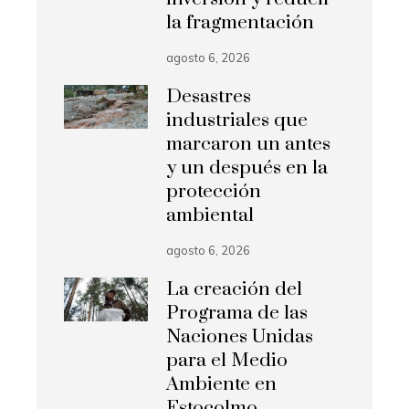
la fragmentación
agosto 6, 2026
Desastres
industriales que
marcaron un antes
y un después en la
protección
ambiental
agosto 6, 2026
La creación del
Programa de las
Naciones Unidas
para el Medio
Ambiente en
Estocolmo