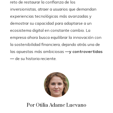
reto de restaurar la confianza de los
inversionistas, atraer a usuarios que demandan
experiencias tecnológicas más avanzadas y
demostrar su capacidad para adaptarse a un
ecosistema digital en constante cambio. La
empresa ahora busca equilibrar la innovación con
la sostenibilidad financiera, dejando atrás una de
las apuestas más ambiciosas
—y controvertidas
—
de su historia reciente.
Por Otilia Adame Luevano