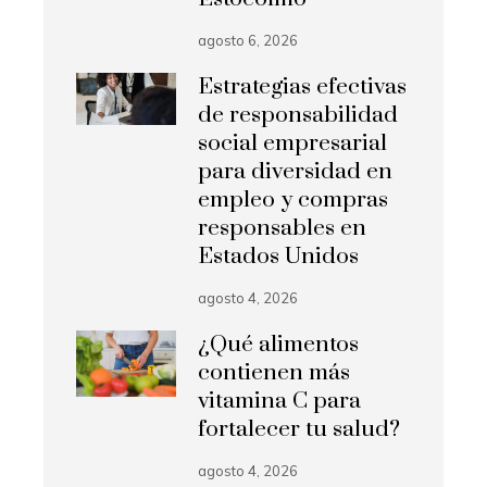
agosto 6, 2026
Estrategias efectivas
de responsabilidad
social empresarial
para diversidad en
empleo y compras
responsables en
Estados Unidos
agosto 4, 2026
¿Qué alimentos
contienen más
vitamina C para
fortalecer tu salud?
agosto 4, 2026