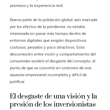
promesa y la experiencia real.
Buena parte de la población global, aún marcada
por los efectos de la pandemia, no estaba
interesada en pasar más tiempo dentro de
entornos digitales que exigían dispositivos
costosos, pesados y poco atractivos. Esta
desconexión entre visión y comportamiento del
consumidor aceleró el desgaste del concepto, al
punto de que se convirtió en sinónimo de una
apuesta empresarial incompleta y difícil de
justificar.
El desgaste de una visión y la
presión de los inversionistas