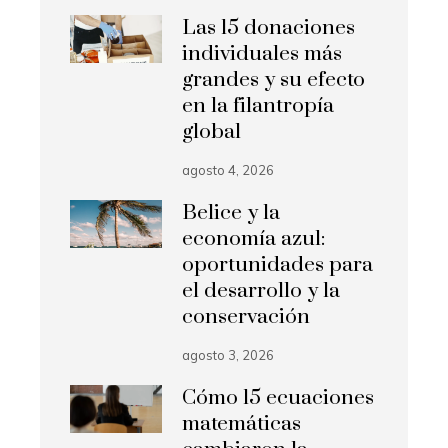
Las 15 donaciones
individuales más
grandes y su efecto
en la filantropía
global
agosto 4, 2026
Belice y la
economía azul:
oportunidades para
el desarrollo y la
conservación
agosto 3, 2026
Cómo 15 ecuaciones
matemáticas