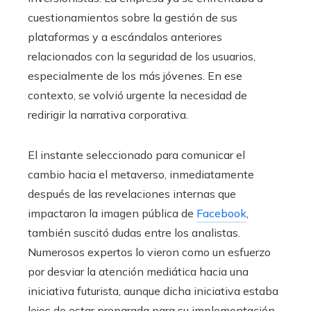
cuestionamientos sobre la gestión de sus
plataformas y a escándalos anteriores
relacionados con la seguridad de los usuarios,
especialmente de los más jóvenes. En ese
contexto, se volvió urgente la necesidad de
redirigir la narrativa corporativa.
El instante seleccionado para comunicar el
cambio hacia el metaverso, inmediatamente
después de las revelaciones internas que
impactaron la imagen pública de
Facebook
,
también suscitó dudas entre los analistas.
Numerosos expertos lo vieron como un esfuerzo
por desviar la atención mediática hacia una
iniciativa futurista, aunque dicha iniciativa estaba
lejos de estar preparada para su implementación.