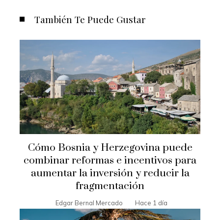
También Te Puede Gustar
Cómo Bosnia y Herzegovina puede
combinar reformas e incentivos para
aumentar la inversión y reducir la
fragmentación
Edgar Bernal Mercado
Hace 1 día