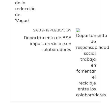
SIGUIENTE PUBLICACIÓN
Departamento de RSE
impulsa reciclaje en
colaboradores