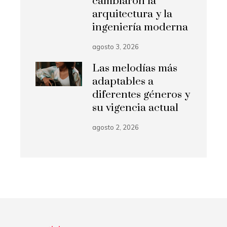
cambiaron la
arquitectura y la
ingeniería moderna
agosto 3, 2026
Las melodías más
adaptables a
diferentes géneros y
su vigencia actual
agosto 2, 2026