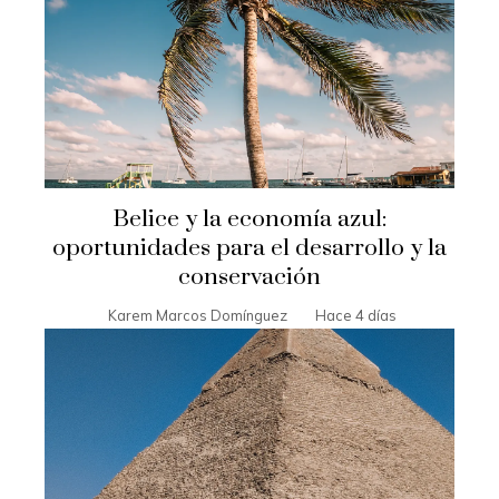
Belice y la economía azul:
oportunidades para el desarrollo y la
conservación
Karem Marcos Domínguez
Hace 4 días