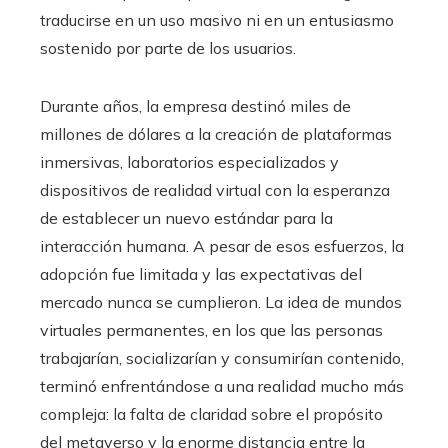
traducirse en un uso masivo ni en un entusiasmo
sostenido por parte de los usuarios.
Durante años, la empresa destinó miles de
millones de dólares a la creación de plataformas
inmersivas, laboratorios especializados y
dispositivos de realidad virtual con la esperanza
de establecer un nuevo estándar para la
interacción humana. A pesar de esos esfuerzos, la
adopción fue limitada y las expectativas del
mercado nunca se cumplieron. La idea de mundos
virtuales permanentes, en los que las personas
trabajarían, socializarían y consumirían contenido,
terminó enfrentándose a una realidad mucho más
compleja: la falta de claridad sobre el propósito
del metaverso y la enorme distancia entre la