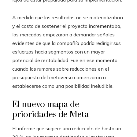
A medida que los resultados no se materializaban
y el costo de sostener el proyecto incrementaba,
los mercados empezaron a demandar señales
evidentes de que la compañía podría redirigir sus
esfuerzos hacia segmentos con un mayor
potencial de rentabilidad. Fue en ese momento
cuando los rumores sobre reducciones en el
presupuesto del metaverso comenzaron a
establecerse como una posibilidad ineludible.
El nuevo mapa de
prioridades de Meta
El informe que sugiere una reducción de hasta un
30 % en los recursos destinados al metaverso