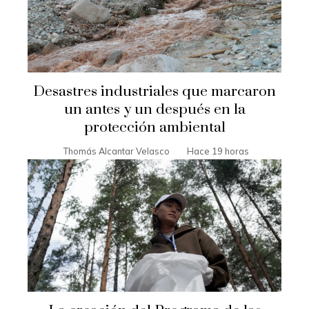
Desastres industriales que marcaron
un antes y un después en la
protección ambiental
Thomás Alcantar Velasco
Hace 19 horas