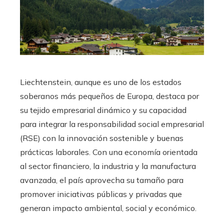
Liechtenstein, aunque es uno de los estados
soberanos más pequeños de Europa, destaca por
su tejido empresarial dinámico y su capacidad
para integrar la responsabilidad social empresarial
(RSE) con la innovación sostenible y buenas
prácticas laborales. Con una economía orientada
al sector financiero, la industria y la manufactura
avanzada, el país aprovecha su tamaño para
promover iniciativas públicas y privadas que
generan impacto ambiental, social y económico.