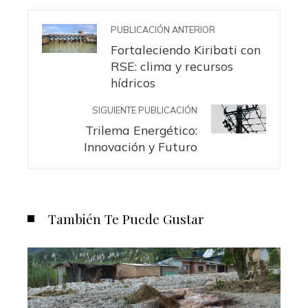
PUBLICACIÓN ANTERIOR
Fortaleciendo Kiribati con
RSE: clima y recursos
hídricos
SIGUIENTE PUBLICACIÓN
Trilema Energético:
Innovación y Futuro
También Te Puede Gustar