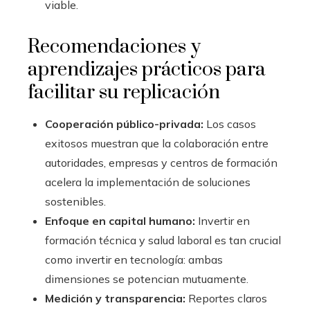
viable.
Recomendaciones y
aprendizajes prácticos para
facilitar su replicación
Cooperación público-privada:
Los casos
exitosos muestran que la colaboración entre
autoridades, empresas y centros de formación
acelera la implementación de soluciones
sostenibles.
Enfoque en capital humano:
Invertir en
formación técnica y salud laboral es tan crucial
como invertir en tecnología: ambas
dimensiones se potencian mutuamente.
Medición y transparencia:
Reportes claros