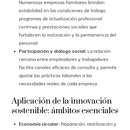
Numerosas empresas familiares brindan
estabilidad en las condiciones de trabajo,
programas de actualización profesional
continua y prestaciones sociales que
fortalecen la motivación y la permanencia del
personal.
Participación y diálogo social:
La relación
cercana entre empleadores y trabajadores
facilita canales eficaces de consulta y permite
ajustar las prácticas laborales a las
necesidades reales de cada empresa.
Aplicación de la innovación
sostenible: ámbitos esenciales
Economía circular:
Reparación, reutilización y