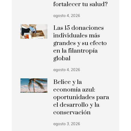
fortalecer tu salud?
agosto 4, 2026
Las 15 donaciones
individuales más
grandes y su efecto
en la filantropía
global
agosto 4, 2026
Belice y la
economía azul:
oportunidades para
el desarrollo y la
conservación
agosto 3, 2026