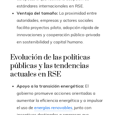
estándares internacionales en RSE.
Ventaja del tamaño:
La proximidad entre
autoridades, empresas y actores sociales
facilita proyectos piloto, adopción rápida de
innovaciones y cooperación público-privada
en sostenibilidad y capital humano.
Evolución de las políticas
públicas y las tendencias
actuales en RSE
Apoyo a la transición energética:
El
gobierno promueve acciones orientadas a
aumentar la eficiencia energética y a impulsar
el uso de
energías renovables
, junto con
incentivos destinados a empresas que