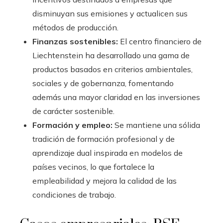
disminuyan sus emisiones y actualicen sus
métodos de producción.
Finanzas sostenibles:
El centro financiero de
Liechtenstein ha desarrollado una gama de
productos basados en criterios ambientales,
sociales y de gobernanza, fomentando
además una mayor claridad en las inversiones
de carácter sostenible.
Formación y empleo:
Se mantiene una sólida
tradición de formación profesional y de
aprendizaje dual inspirada en modelos de
países vecinos, lo que fortalece la
empleabilidad y mejora la calidad de las
condiciones de trabajo.