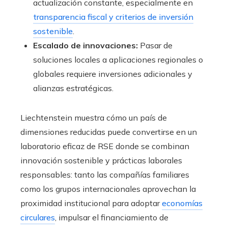
actualización constante, especialmente en
transparencia fiscal y criterios de inversión
sostenible
.
Escalado de innovaciones:
Pasar de
soluciones locales a aplicaciones regionales o
globales requiere inversiones adicionales y
alianzas estratégicas.
Liechtenstein muestra cómo un país de
dimensiones reducidas puede convertirse en un
laboratorio eficaz de RSE donde se combinan
innovación sostenible y prácticas laborales
responsables: tanto las compañías familiares
como los grupos internacionales aprovechan la
proximidad institucional para adoptar
economías
circulares
, impulsar el financiamiento de