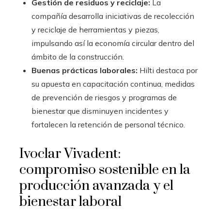
Gestión de residuos y reciclaje:
La
compañía desarrolla iniciativas de recolección
y reciclaje de herramientas y piezas,
impulsando así la economía circular dentro del
ámbito de la construcción.
Buenas prácticas laborales:
Hilti destaca por
su apuesta en capacitación continua, medidas
de prevención de riesgos y programas de
bienestar que disminuyen incidentes y
fortalecen la retención de personal técnico.
Ivoclar Vivadent:
compromiso sostenible en la
producción avanzada y el
bienestar laboral