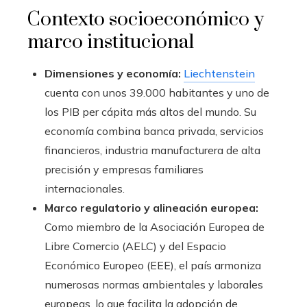
Contexto socioeconómico y
marco institucional
Dimensiones y economía:
Liechtenstein
cuenta con unos 39.000 habitantes y uno de
los PIB per cápita más altos del mundo. Su
economía combina banca privada, servicios
financieros, industria manufacturera de alta
precisión y empresas familiares
internacionales.
Marco regulatorio y alineación europea:
Como miembro de la Asociación Europea de
Libre Comercio (AELC) y del Espacio
Económico Europeo (EEE), el país armoniza
numerosas normas ambientales y laborales
europeas, lo que facilita la adopción de