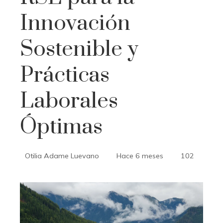
Innovación
Sostenible y
Prácticas
Laborales
Óptimas
Otilia Adame Luevano
Hace 6 meses
102