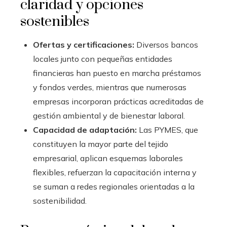
claridad y opciones
sostenibles
Ofertas y certificaciones:
Diversos bancos
locales junto con pequeñas entidades
financieras han puesto en marcha préstamos
y fondos verdes, mientras que numerosas
empresas incorporan prácticas acreditadas de
gestión ambiental y de bienestar laboral.
Capacidad de adaptación:
Las PYMES, que
constituyen la mayor parte del tejido
empresarial, aplican esquemas laborales
flexibles, refuerzan la capacitación interna y
se suman a redes regionales orientadas a la
sostenibilidad.