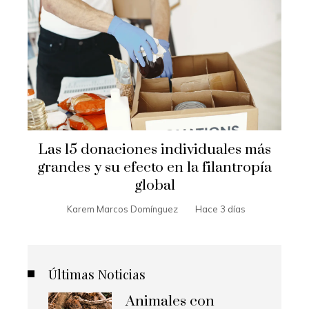
Las 15 donaciones individuales más
grandes y su efecto en la filantropía
global
Karem Marcos Domínguez
Hace 3 días
Últimas Noticias
Animales con