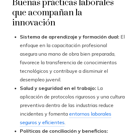
Buenas prácticas laborales
que acompañan la
innovación
Sistema de aprendizaje y formación dual:
El
enfoque en la capacitación profesional
asegura una mano de obra bien preparada,
favorece la transferencia de conocimientos
tecnológicos y contribuye a disminuir el
desempleo juvenil.
Salud y seguridad en el trabajo:
La
aplicación de protocolos rigurosos y una cultura
preventiva dentro de las industrias reduce
incidentes y fomenta
entornos laborales
seguros y eficientes
.
Políticas de conciliación y beneficios: