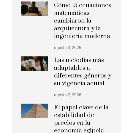
Cómo 15 ecuaciones
matemáticas
cambiaron la
arquitectura y la
ingeniería moderna
agosto 3, 2026
Las melodías más
adaptables a
diferentes géneros y
su vigencia actual
agosto 2, 2026
El papel clave de la
estabilidad de
precios en la
economía egipcia