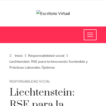
Inicio
Responsabilidad social
Liechtenstein: RSE para la Innovación Sostenible y
Prácticas Laborales Óptimas
RESPONSABILIDAD SOCIAL
Liechtenstein:
RSE para la