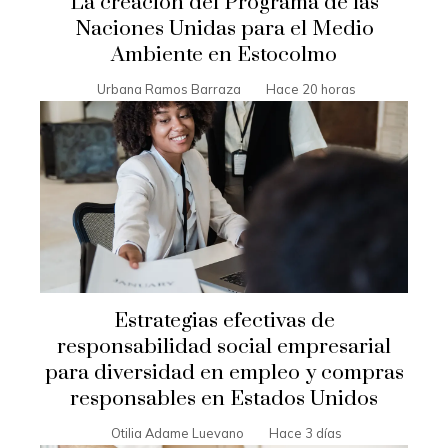
La creación del Programa de las
Naciones Unidas para el Medio
Ambiente en Estocolmo
Urbana Ramos Barraza
Hace 20 horas
Estrategias efectivas de
responsabilidad social empresarial
para diversidad en empleo y compras
responsables en Estados Unidos
Otilia Adame Luevano
Hace 3 días