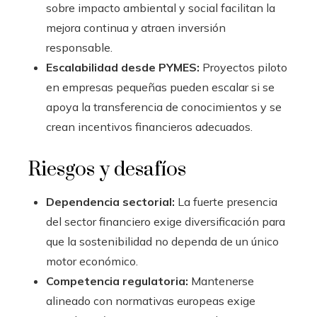
sobre impacto ambiental y social facilitan la
mejora continua y atraen inversión
responsable.
Escalabilidad desde PYMES:
Proyectos piloto
en empresas pequeñas pueden escalar si se
apoya la transferencia de conocimientos y se
crean incentivos financieros adecuados.
Riesgos y desafíos
Dependencia sectorial:
La fuerte presencia
del sector financiero exige diversificación para
que la sostenibilidad no dependa de un único
motor económico.
Competencia regulatoria:
Mantenerse
alineado con normativas europeas exige