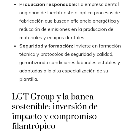
Producción responsable:
La empresa dental,
originaria de Liechtenstein, aplica procesos de
fabricación que buscan eficiencia energética y
reducción de emisiones en la producción de
materiales y equipos dentales.
Seguridad y formación:
Invierte en formación
técnica y protocolos de seguridad y calidad,
garantizando condiciones laborales estables y
adaptadas a la alta especialización de su
plantilla.
LGT Group y la banca
sostenible: inversión de
impacto y compromiso
filantrópico