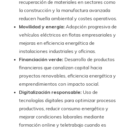
recuperación de materiales en sectores como
la construcción y la manufactura avanzada
reducen huella ambiental y costes operativos.
Movilidad y energía:
Adopción progresiva de
vehículos eléctricos en flotas empresariales y
mejoras en eficiencia energética de
instalaciones industriales y oficinas.
Financiación verde:
Desarrollo de productos
financieros que canalizan capital hacia
proyectos renovables, eficiencia energética y
emprendimientos con impacto social.
Digitalización responsable:
Uso de
tecnologías digitales para optimizar procesos
productivos, reducir consumo energético y
mejorar condiciones laborales mediante
formación online y teletrabajo cuando es