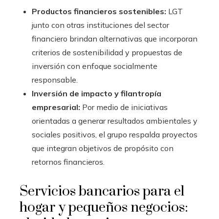
Productos financieros sostenibles:
LGT
junto con otras instituciones del sector
financiero brindan alternativas que incorporan
criterios de sostenibilidad y propuestas de
inversión con enfoque socialmente
responsable.
Inversión de impacto y filantropía
empresarial:
Por medio de iniciativas
orientadas a generar resultados ambientales y
sociales positivos, el grupo respalda proyectos
que integran objetivos de propósito con
retornos financieros.
Servicios bancarios para el
hogar y pequeños negocios: