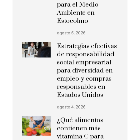
para el Medio
Ambiente en
Estocolmo
agosto 6, 2026
Estrategias efectivas
de responsabilidad
social empresarial
para diversidad en
empleo y compras
responsables en
Estados Unidos
agosto 4, 2026
¿Qué alimentos
contienen más
vitamina C para