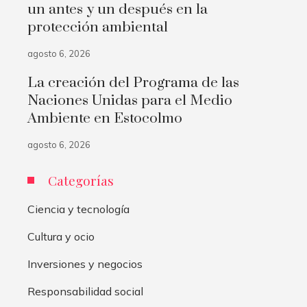
un antes y un después en la
protección ambiental
agosto 6, 2026
La creación del Programa de las
Naciones Unidas para el Medio
Ambiente en Estocolmo
agosto 6, 2026
Categorías
Ciencia y tecnología
Cultura y ocio
Inversiones y negocios
Responsabilidad social