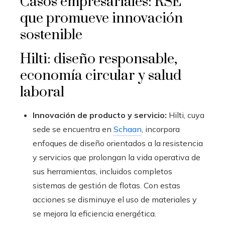
Casos empresariales: RSE
que promueve innovación
sostenible
Hilti: diseño responsable,
economía circular y salud
laboral
Innovación de producto y servicio:
Hilti, cuya
sede se encuentra en
Schaan
, incorpora
enfoques de diseño orientados a la resistencia
y servicios que prolongan la vida operativa de
sus herramientas, incluidos completos
sistemas de gestión de flotas. Con estas
acciones se disminuye el uso de materiales y
se mejora la eficiencia energética.