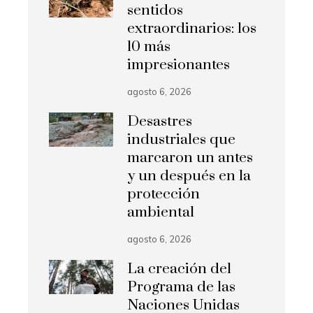
sentidos
extraordinarios: los
10 más
impresionantes
agosto 6, 2026
Desastres
industriales que
marcaron un antes
y un después en la
protección
ambiental
agosto 6, 2026
La creación del
Programa de las
Naciones Unidas