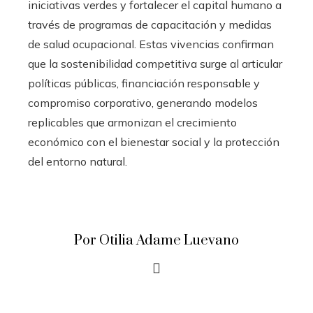
iniciativas verdes y fortalecer el capital humano a
través de programas de capacitación y medidas
de salud ocupacional. Estas vivencias confirman
que la sostenibilidad competitiva surge al articular
políticas públicas, financiación responsable y
compromiso corporativo, generando modelos
replicables que armonizan el crecimiento
económico con el bienestar social y la protección
del entorno natural.
Por Otilia Adame Luevano