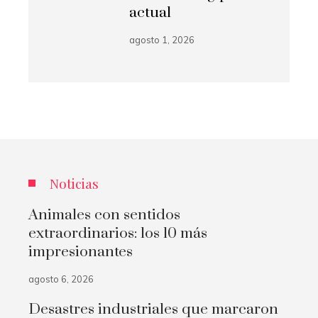
actual
agosto 1, 2026
Noticias
Animales con sentidos
extraordinarios: los 10 más
impresionantes
agosto 6, 2026
Desastres industriales que marcaron