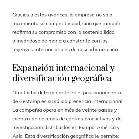
Gracias a estos avances, la empresa no solo
incrementa su competitividad, sino que también
reafirma su compromiso con la sostenibilidad,
alineándose de manera constante con los
objetivos internacionales de descarbonización.
Expansión internacional y
diversificación geográfica
Otro factor determinante en el posicionamiento
de Gestamp es su sólida presencia internacional.
La compañía opera en más de veinte países y
cuenta con decenas de centros productivos y de
investigación distribuidos en Europa, América y
Asia. Esta diversificación geográfica le permite: