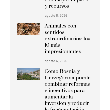
y recursos
agosto 8, 2026
Animales con
sentidos
extraordinarios: los
10 más
impresionantes
agosto 6, 2026
Cómo Bosnia y
Herzegovina puede
combinar reformas
e incentivos para
aumentar la
inversión y reducir
la fragmentación