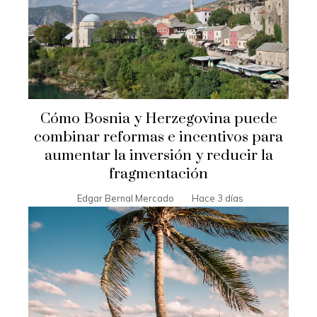
Cómo Bosnia y Herzegovina puede
combinar reformas e incentivos para
aumentar la inversión y reducir la
fragmentación
Edgar Bernal Mercado
Hace 3 días