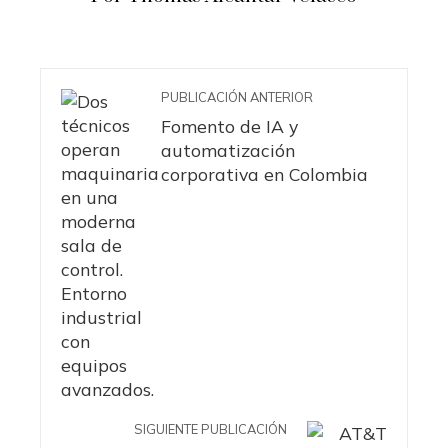
PUBLICACIÓN ANTERIOR
Fomento de IA y
automatización
corporativa en Colombia
SIGUIENTE PUBLICACIÓN