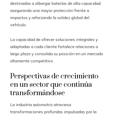
destinadas a albergar baterías de alta capacidad,
asegurando una mayor protección frente a
impactos y reforzando la solidez global del
vehículo.
La capacidad de ofrecer soluciones integrales y
adaptadas a cada cliente fortalece relaciones a
largo plazo y consolida su posición en un mercado
altamente competitivo.
Perspectivas de crecimiento
en un sector que continúa
transformándose
La industria automotriz atraviesa
transformaciones profundas impulsadas por la