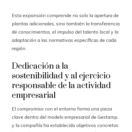
Esta expansión comprende no solo la apertura de
plantas adicionales, sino también la transferencia
de conocimientos, el impulso del talento local y la
adaptación a las normativas específicas de cada
región.
Dedicación a la
sostenibilidad y al ejercicio
responsable de la actividad
empresarial
El compromiso con el entorno forma una pieza
clave dentro del modelo empresarial de Gestamp,
y la compañía ha establecido objetivos concretos