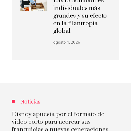
Las 15 donaciones
individuales más
grandes y su efecto
en la filantropía
global
agosto 4, 2026
Noticias
Disney apuesta por el formato de
video corto para acercar sus
franquicias a nuevas generaciones