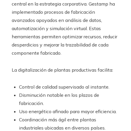
central en la estrategia corporativa. Gestamp ha
implementado procesos de fabricación
avanzados apoyados en análisis de datos,
automatización y simulación virtual. Estas
herramientas permiten optimizar recursos, reducir
desperdicios y mejorar la trazabilidad de cada
componente fabricado.
La digitalización de plantas productivas facilita:
Control de calidad supervisado al instante.
Disminución notable en los plazos de
fabricación.
Uso energético afinado para mayor eficiencia.
Coordinación más ágil entre plantas
industriales ubicadas en diversos países.