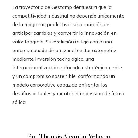
La trayectoria de Gestamp demuestra que la
competitividad industrial no depende únicamente
de la magnitud productiva, sino también de
anticipar cambios y convertir la innovación en
valor tangible. Su evolución refleja cómo una
empresa puede dinamizar el sector automotriz
mediante inversión tecnológica, una
internacionalización enfocada estratégicamente
y un compromiso sostenible, conformando un
modelo corporativo capaz de enfrentar los
desafíos actuales y mantener una visión de futuro
sólida.
Por Thomás Alcantar Velasco