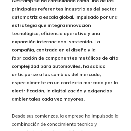
Gestamp se ha consolidado como uno de los
principales referentes industriales del sector
automotriz a escala global, impulsado por una
estrategia que integra innovación
tecnológica, eficiencia operativa y una
expansión internacional sostenida. La
compañía, centrada en el diseño y la
fabricación de componentes metálicos de alta
complejidad para automóviles, ha sabido
anticiparse a los cambios del mercado,
especialmente en un contexto marcado por la
electrificación, la digitalización y exigencias
ambientales cada vez mayores.
Desde sus comienzos, la empresa ha impulsado la
combinación de conocimiento técnico y