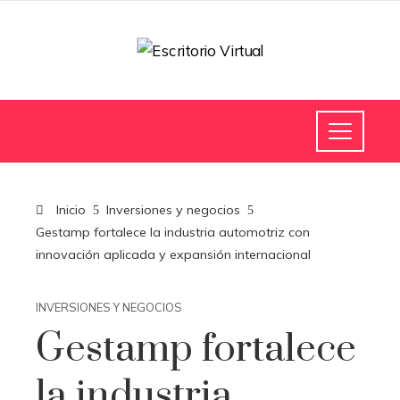
Inicio
Inversiones y negocios
Gestamp fortalece la industria automotriz con
innovación aplicada y expansión internacional
INVERSIONES Y NEGOCIOS
Gestamp fortalece
la industria