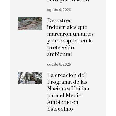
agosto 6, 2026
Desastres
industriales que
marcaron un antes
y un después en la
protección
ambiental
agosto 6, 2026
La creación del
Programa de las
Naciones Unidas
para el Medio
Ambiente en
Estocolmo