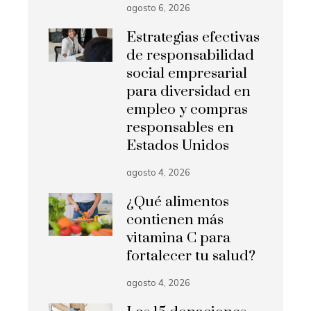
agosto 6, 2026
Estrategias efectivas
de responsabilidad
social empresarial
para diversidad en
empleo y compras
responsables en
Estados Unidos
agosto 4, 2026
¿Qué alimentos
contienen más
vitamina C para
fortalecer tu salud?
agosto 4, 2026