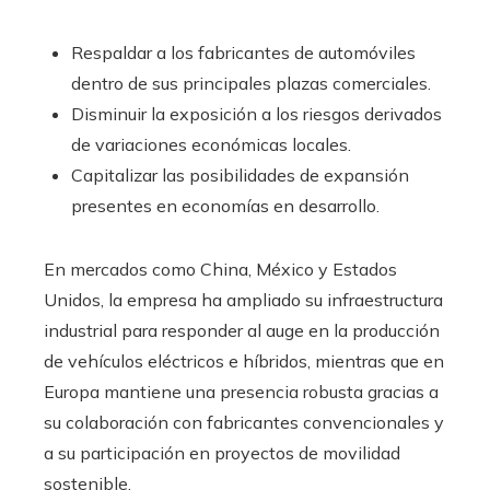
Respaldar a los fabricantes de automóviles
dentro de sus principales plazas comerciales.
Disminuir la exposición a los riesgos derivados
de variaciones económicas locales.
Capitalizar las posibilidades de expansión
presentes en economías en desarrollo.
En mercados como China, México y Estados
Unidos, la empresa ha ampliado su infraestructura
industrial para responder al auge en la producción
de vehículos eléctricos e híbridos, mientras que en
Europa mantiene una presencia robusta gracias a
su colaboración con fabricantes convencionales y
a su participación en proyectos de movilidad
sostenible.