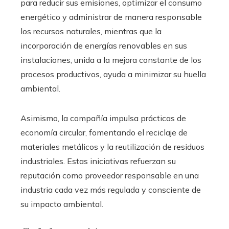
para reducir sus emisiones, optimizar el consumo
energético y administrar de manera responsable
los recursos naturales, mientras que la
incorporación de energías renovables en sus
instalaciones, unida a la mejora constante de los
procesos productivos, ayuda a minimizar su huella
ambiental.
Asimismo, la compañía impulsa prácticas de
economía circular, fomentando el reciclaje de
materiales metálicos y la reutilización de residuos
industriales. Estas iniciativas refuerzan su
reputación como proveedor responsable en una
industria cada vez más regulada y consciente de
su impacto ambiental.