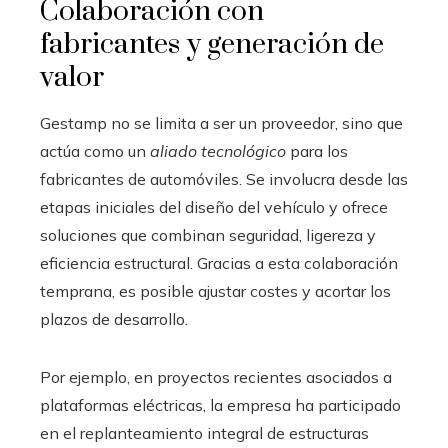
Colaboración con
fabricantes y generación de
valor
Gestamp no se limita a ser un proveedor, sino que
actúa como un
aliado tecnológico
para los
fabricantes de automóviles. Se involucra desde las
etapas iniciales del diseño del vehículo y ofrece
soluciones que combinan seguridad, ligereza y
eficiencia estructural. Gracias a esta colaboración
temprana, es posible ajustar costes y acortar los
plazos de desarrollo.
Por ejemplo, en proyectos recientes asociados a
plataformas eléctricas, la empresa ha participado
en el replanteamiento integral de estructuras