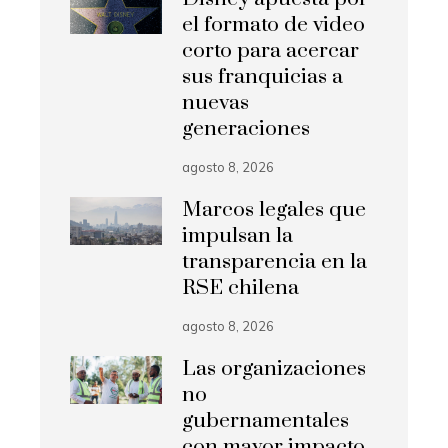
el formato de video
corto para acercar
sus franquicias a
nuevas
generaciones
agosto 8, 2026
Marcos legales que
impulsan la
transparencia en la
RSE chilena
agosto 8, 2026
Las organizaciones
no
gubernamentales
con mayor impacto