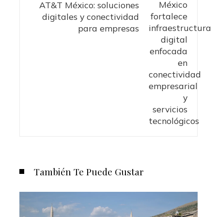
AT&T México: soluciones
digitales y conectividad
para empresas
También Te Puede Gustar