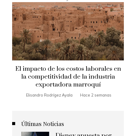
El impacto de los costos laborales en
la competitividad de la industria
exportadora marroquí
Elisandro Rodrígez Ayala
Hace 2 semanas
Últimas Noticias
Disney apuesta por