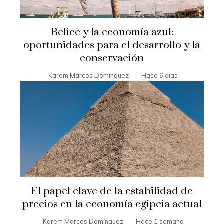
Belice y la economía azul:
oportunidades para el desarrollo y la
conservación
Karem Marcos Domínguez
Hace 6 días
El papel clave de la estabilidad de
precios en la economía egipcia actual
Karem Marcos Domínguez
Hace 1 semana