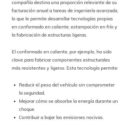
compañía destina una proporción relevante de su
facturación anual a tareas de ingeniería avanzada,
lo que le permite desarrollar tecnologías propias
en conformado en caliente, estampación en frío y
la fabricación de estructuras ligeras.
El conformado en caliente, por ejemplo, ha sido
clave para fabricar componentes estructurales
más resistentes y ligeros. Esta tecnología permite:
Reducir el peso del vehículo sin comprometer
la seguridad.
Mejorar cómo se absorbe la energía durante un
choque.
Contribuir a bajar las emisiones nocivas.