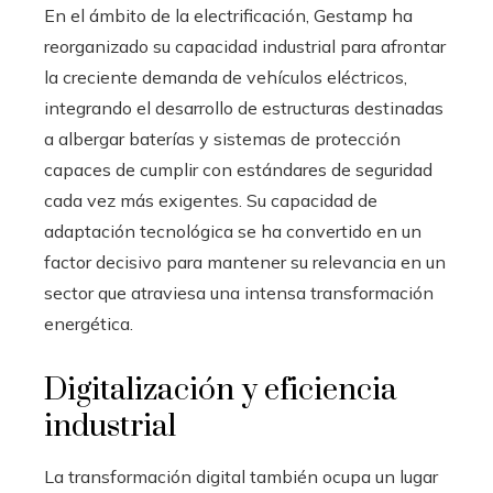
En el ámbito de la electrificación, Gestamp ha
reorganizado su capacidad industrial para afrontar
la creciente demanda de vehículos eléctricos,
integrando el desarrollo de estructuras destinadas
a albergar baterías y sistemas de protección
capaces de cumplir con estándares de seguridad
cada vez más exigentes. Su capacidad de
adaptación tecnológica se ha convertido en un
factor decisivo para mantener su relevancia en un
sector que atraviesa una intensa transformación
energética.
Digitalización y eficiencia
industrial
La transformación digital también ocupa un lugar