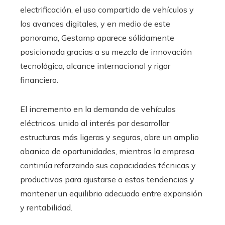
electrificación, el uso compartido de vehículos y
los avances digitales, y en medio de este
panorama, Gestamp aparece sólidamente
posicionada gracias a su mezcla de innovación
tecnológica, alcance internacional y rigor
financiero.
El incremento en la demanda de vehículos
eléctricos, unido al interés por desarrollar
estructuras más ligeras y seguras, abre un amplio
abanico de oportunidades, mientras la empresa
continúa reforzando sus capacidades técnicas y
productivas para ajustarse a estas tendencias y
mantener un equilibrio adecuado entre expansión
y rentabilidad.