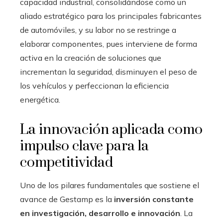
capacidad industrial, consolidándose como un
aliado estratégico para los principales fabricantes
de automóviles, y su labor no se restringe a
elaborar componentes, pues interviene de forma
activa en la creación de soluciones que
incrementan la seguridad, disminuyen el peso de
los vehículos y perfeccionan la eficiencia
energética.
La innovación aplicada como
impulso clave para la
competitividad
Uno de los pilares fundamentales que sostiene el
avance de Gestamp es la
inversión constante
en investigación, desarrollo e innovación
. La