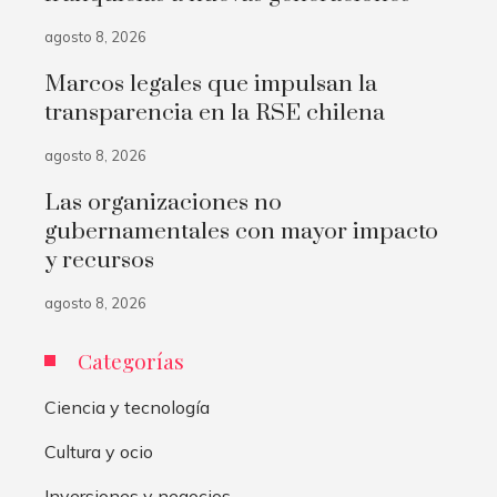
agosto 8, 2026
Marcos legales que impulsan la
transparencia en la RSE chilena
agosto 8, 2026
Las organizaciones no
gubernamentales con mayor impacto
y recursos
agosto 8, 2026
Categorías
Ciencia y tecnología
Cultura y ocio
Inversiones y negocios