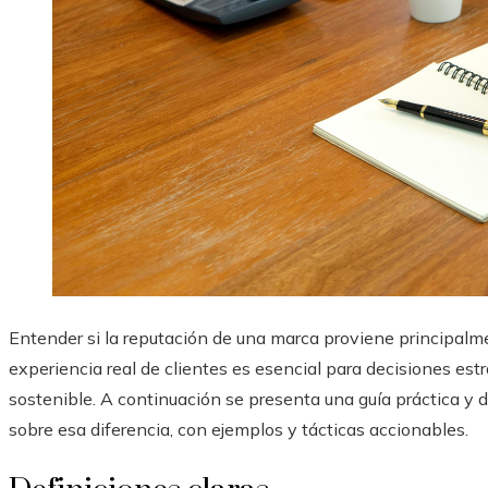
Entender si la reputación de una marca proviene principalme
experiencia real de clientes es esencial para decisiones estr
sostenible. A continuación se presenta una guía práctica y de
sobre esa diferencia, con ejemplos y tácticas accionables.