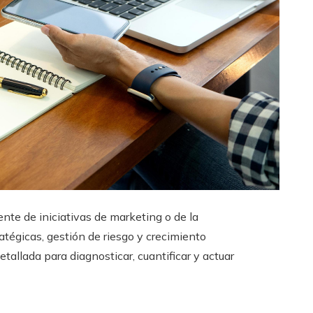
nte de iniciativas de marketing o de la
atégicas, gestión de riesgo y crecimiento
tallada para diagnosticar, cuantificar y actuar