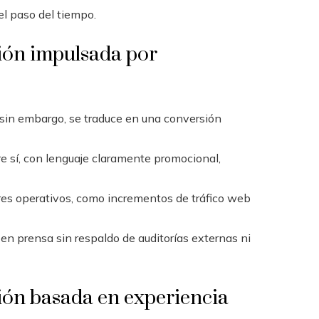
 el paso del tiempo.
ión impulsada por
sin embargo, se traduce en una conversión
 sí, con lenguaje claramente promocional,
dores operativos, como incrementos de tráfico web
en prensa sin respaldo de auditorías externas ni
ión basada en experiencia