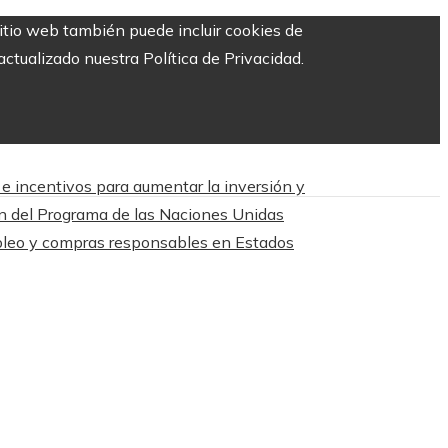
sitio web también puede incluir cookies de
ctualizado nuestra Política de Privacidad.
 incentivos para aumentar la inversión y
n del Programa de las Naciones Unidas
mpleo y compras responsables en Estados