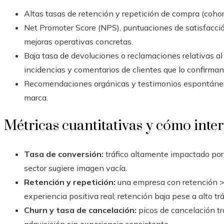
Altas tasas de retención y repetición de compra (coho
Net Promoter Score (NPS), puntuaciones de satisfacci
mejoras operativas concretas.
Baja tasa de devoluciones o reclamaciones relativas al
incidencias y comentarios de clientes que lo confirman
Recomendaciones orgánicas y testimonios espontáneos
marca.
Métricas cuantitativas y cómo inter
Tasa de conversión:
tráfico altamente impactado por 
sector sugiere imagen vacía.
Retención y repetición:
una empresa con retención >
experiencia positiva real; retención baja pese a alto trá
Churn y tasa de cancelación:
picos de cancelación t