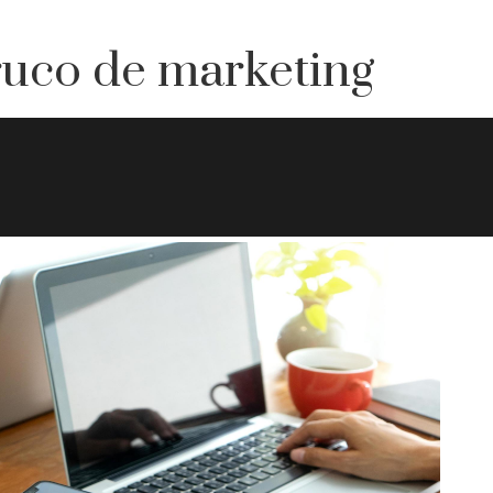
ruco de marketing