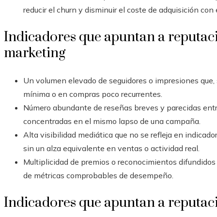
reducir el churn y disminuir el coste de adquisición con
Indicadores que apuntan a reputac
marketing
Un volumen elevado de seguidores o impresiones que, 
mínima o en compras poco recurrentes.
Número abundante de reseñas breves y parecidas entre
concentradas en el mismo lapso de una campaña.
Alta visibilidad mediática que no se refleja en indica
sin un alza equivalente en ventas o actividad real.
Multiplicidad de premios o reconocimientos difundidos 
de métricas comprobables de desempeño.
Indicadores que apuntan a reputac