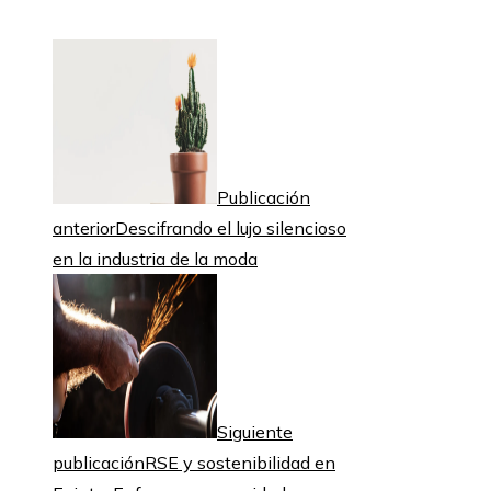
Publicación
anterior
Descifrando el lujo silencioso
en la industria de la moda
Siguiente
publicación
RSE y sostenibilidad en