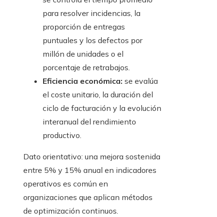
para resolver incidencias, la
proporción de entregas
puntuales y los defectos por
millón de unidades o el
porcentaje de retrabajos.
Eficiencia económica:
se evalúa
el coste unitario, la duración del
ciclo de facturación y la evolución
interanual del rendimiento
productivo.
Dato orientativo: una mejora sostenida
entre 5% y 15% anual en indicadores
operativos es común en
organizaciones que aplican métodos
de optimización continuos.