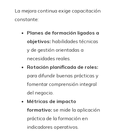
La mejora continua exige capacitación
constante:
Planes de formación ligados a
objetivos:
habilidades técnicas
y de gestión orientadas a
necesidades reales.
Rotación planificada de roles:
para difundir buenas prácticas y
fomentar comprensión integral
del negocio.
Métricas de impacto
formativo:
se mide la aplicación
práctica de la formación en
indicadores operativos.