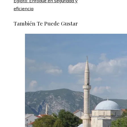
Egipto: Enfoque en seguridad y
eficiencia
También Te Puede Gustar