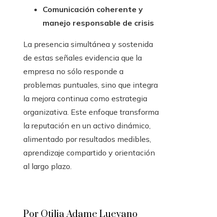
Comunicación coherente y
manejo responsable de crisis
La presencia simultánea y sostenida
de estas señales evidencia que la
empresa no sólo responde a
problemas puntuales, sino que integra
la mejora continua como estrategia
organizativa. Este enfoque transforma
la reputación en un activo dinámico,
alimentado por resultados medibles,
aprendizaje compartido y orientación
al largo plazo.
Por Otilia Adame Luevano