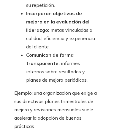
su repetición.
Incorporan objetivos de
mejora en la evaluación del
liderazgo:
metas vinculadas a
calidad, eficiencia y experiencia
del cliente.
Comunican de forma
transparente:
informes
internos sobre resultados y
planes de mejora periódicos.
Ejemplo: una organización que exige a
sus directivos planes trimestrales de
mejora y revisiones mensuales suele
acelerar la adopción de buenas
prácticas.