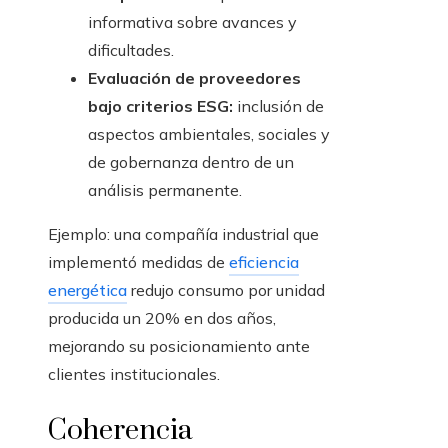
informativa sobre avances y
dificultades.
Evaluación de proveedores
bajo criterios ESG:
inclusión de
aspectos ambientales, sociales y
de gobernanza dentro de un
análisis permanente.
Ejemplo: una compañía industrial que
implementó medidas de
eficiencia
energética
redujo consumo por unidad
producida un 20% en dos años,
mejorando su posicionamiento ante
clientes institucionales.
Coherencia