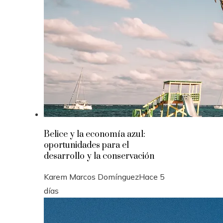
Belice y la economía azul:
oportunidades para el
desarrollo y la conservación
Karem Marcos Domínguez
Hace 5
días