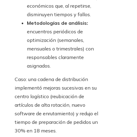
económicos que, al repetirse,
disminuyen tiempos y fallos.
Metodologías de análisis:
encuentros periódicos de
optimización (semanales,
mensuales o trimestrales) con
responsables claramente
asignados.
Caso: una cadena de distribución
implementó mejoras sucesivas en su
centro logístico (reubicación de
artículos de alta rotación, nuevo
software de enrutamiento) y redujo el
tiempo de preparación de pedidos un
30% en 18 meses.