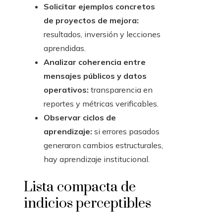
Solicitar ejemplos concretos
de proyectos de mejora:
resultados, inversión y lecciones
aprendidas.
Analizar coherencia entre
mensajes públicos y datos
operativos:
transparencia en
reportes y métricas verificables.
Observar ciclos de
aprendizaje:
si errores pasados
generaron cambios estructurales,
hay aprendizaje institucional.
Lista compacta de
indicios perceptibles