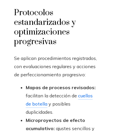
Protocolos
estandarizados y
optimizaciones
progresivas
Se aplican procedimientos registrados,
con evaluaciones regulares y acciones
de perfeccionamiento progresivo:
Mapas de procesos revisados:
facilitan la detección de
cuellos
de botella
y posibles
duplicidades.
Microproyectos de efecto
acumulativo:
ajustes sencillos y