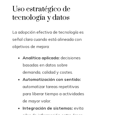
Uso estratégico de
tecnología y datos
La adopción efectiva de tecnología es
señal clara cuando está alineada con
objetivos de mejora:
Analítica aplicada:
decisiones
basadas en datos sobre
demanda, calidad y costes.
Automatización con sentido:
automatizar tareas repetitivas
para liberar tiempo a actividades
de mayor valor.
Integración de sistemas:
evita