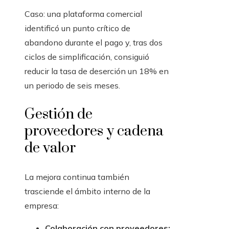
Caso: una plataforma comercial
identificó un punto crítico de
abandono durante el pago y, tras dos
ciclos de simplificación, consiguió
reducir la tasa de deserción un 18% en
un periodo de seis meses.
Gestión de
proveedores y cadena
de valor
La mejora continua también
trasciende el ámbito interno de la
empresa:
Colaboración con proveedores: