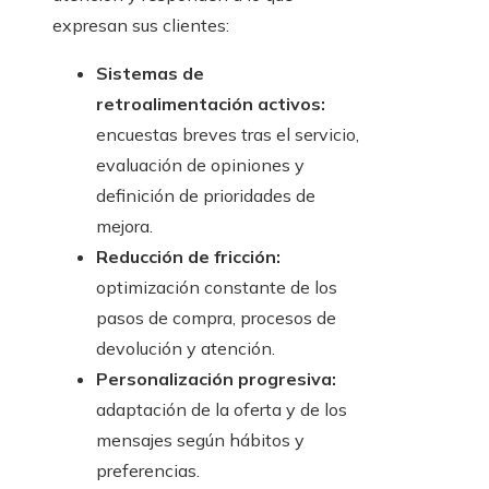
expresan sus clientes:
Sistemas de
retroalimentación activos:
encuestas breves tras el servicio,
evaluación de opiniones y
definición de prioridades de
mejora.
Reducción de fricción:
optimización constante de los
pasos de compra, procesos de
devolución y atención.
Personalización progresiva:
adaptación de la oferta y de los
mensajes según hábitos y
preferencias.