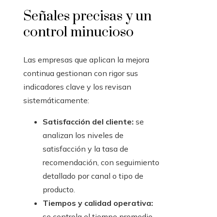
Señales precisas y un
control minucioso
Las empresas que aplican la mejora
continua gestionan con rigor sus
indicadores clave y los revisan
sistemáticamente:
Satisfacción del cliente:
se
analizan los niveles de
satisfacción y la tasa de
recomendación, con seguimiento
detallado por canal o tipo de
producto.
Tiempos y calidad operativa:
se controla el tiempo promedio