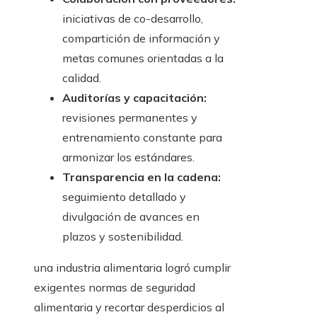
iniciativas de co-desarrollo,
compartición de información y
metas comunes orientadas a la
calidad.
Auditorías y capacitación:
revisiones permanentes y
entrenamiento constante para
armonizar los estándares.
Transparencia en la cadena:
seguimiento detallado y
divulgación de avances en
plazos y sostenibilidad.
una industria alimentaria logró cumplir
exigentes normas de seguridad
alimentaria y recortar desperdicios al