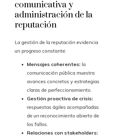
comunicativa y
administración de la
reputación
La gestión de la reputación evidencia
un progreso constante:
Mensajes coherentes:
la
comunicación pública muestra
avances concretos y estrategias
claras de perfeccionamiento.
Gestión proactiva de crisis:
respuestas ágiles acompañadas
de un reconocimiento abierto de
los fallos.
Relaciones con stakeholders: