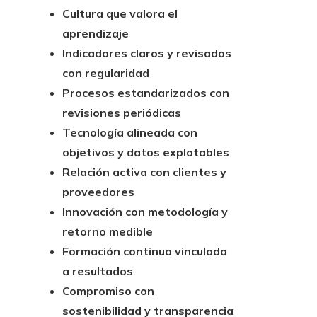
Cultura que valora el
aprendizaje
Indicadores claros y revisados
con regularidad
Procesos estandarizados con
revisiones periódicas
Tecnología alineada con
objetivos y datos explotables
Relación activa con clientes y
proveedores
Innovación con metodología y
retorno medible
Formación continua vinculada
a resultados
Compromiso con
sostenibilidad y transparencia