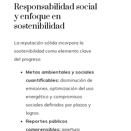
Responsabilidad social
y enfoque en
sostenibilidad
La reputación sólida incorpora la
sostenibilidad como elemento clave
del progreso:
Metas ambientales y sociales
cuantificables:
disminución de
emisiones, optimización del uso
energético y compromisos
sociales definidos por plazos y
logros.
Reportes públicos
comprensibles:
apertura