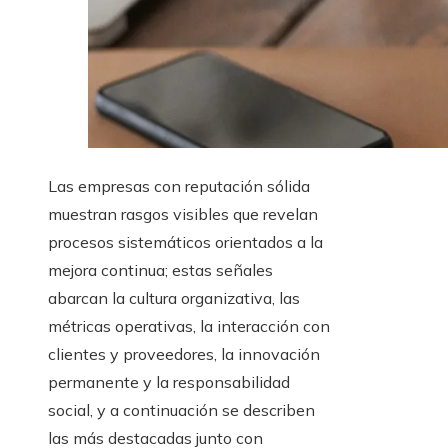
Las empresas con reputación sólida
muestran rasgos visibles que revelan
procesos sistemáticos orientados a la
mejora continua; estas señales
abarcan la cultura organizativa, las
métricas operativas, la interacción con
clientes y proveedores, la innovación
permanente y la responsabilidad
social, y a continuación se describen
las más destacadas junto con