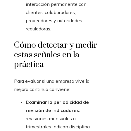
interacción permanente con
clientes, colaboradores,
proveedores y autoridades
reguladoras.
Cómo detectar y medir
estas señales en la
práctica
Para evaluar si una empresa vive la
mejora continua conviene:
Examinar la periodicidad de
revisión de indicadores:
revisiones mensuales o
trimestrales indican disciplina.