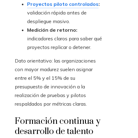
Proyectos piloto controlados
:
validación rápida antes de
despliegue masivo.
Medición de retorno:
indicadores claros para saber qué
proyectos replicar o detener.
Dato orientativo: las organizaciones
con mayor madurez suelen asignar
entre el 5% y el 15% de su
presupuesto de innovación a la
realización de pruebas y pilotos
respaldados por métricas claras.
Formación continua y
desarrollo de talento