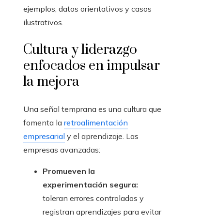
ejemplos, datos orientativos y casos
ilustrativos.
Cultura y liderazgo
enfocados en impulsar
la mejora
Una señal temprana es una cultura que
fomenta la
retroalimentación
empresarial
y el aprendizaje. Las
empresas avanzadas:
Promueven la
experimentación segura:
toleran errores controlados y
registran aprendizajes para evitar