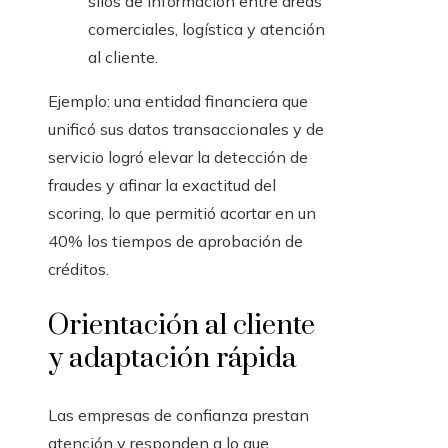
silos de información entre áreas
comerciales, logística y atención
al cliente.
Ejemplo: una entidad financiera que
unificó sus datos transaccionales y de
servicio logró elevar la detección de
fraudes y afinar la exactitud del
scoring, lo que permitió acortar en un
40% los tiempos de aprobación de
créditos.
Orientación al cliente
y adaptación rápida
Las empresas de confianza prestan
atención y responden a lo que