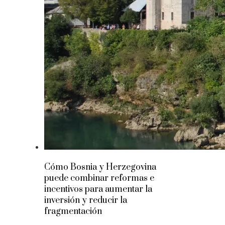
Cómo Bosnia y Herzegovina
puede combinar reformas e
incentivos para aumentar la
inversión y reducir la
fragmentación