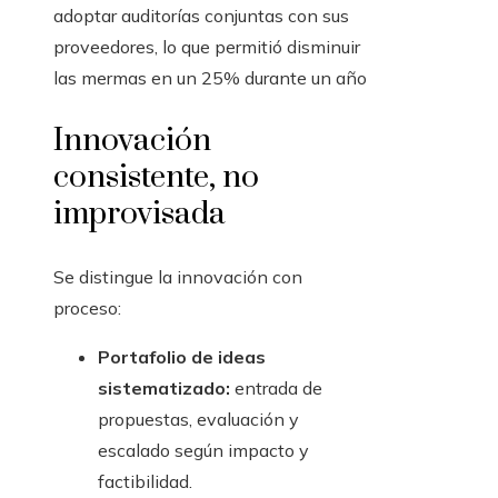
adoptar auditorías conjuntas con sus
proveedores, lo que permitió disminuir
las mermas en un 25% durante un año
Innovación
consistente, no
improvisada
Se distingue la innovación con
proceso:
Portafolio de ideas
sistematizado:
entrada de
propuestas, evaluación y
escalado según impacto y
factibilidad.