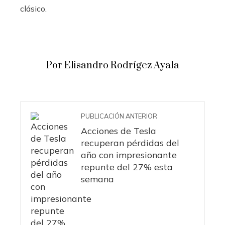
clásico.
Por Elisandro Rodrígez Ayala
PUBLICACIÓN ANTERIOR
Acciones de Tesla
recuperan pérdidas del
año con impresionante
repunte del 27% esta
semana