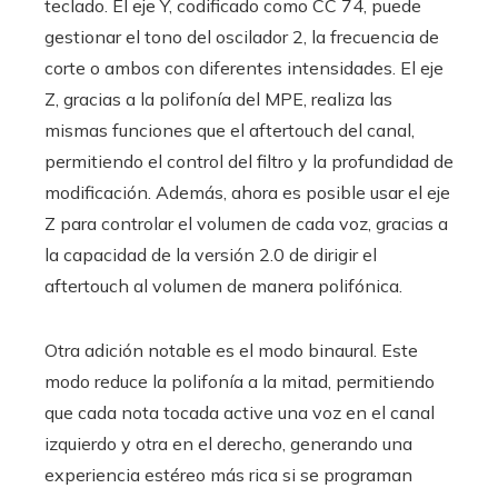
teclado. El eje Y, codificado como CC 74, puede
gestionar el tono del oscilador 2, la frecuencia de
corte o ambos con diferentes intensidades. El eje
Z, gracias a la polifonía del MPE, realiza las
mismas funciones que el aftertouch del canal,
permitiendo el control del filtro y la profundidad de
modificación. Además, ahora es posible usar el eje
Z para controlar el volumen de cada voz, gracias a
la capacidad de la versión 2.0 de dirigir el
aftertouch al volumen de manera polifónica.
Otra adición notable es el modo binaural. Este
modo reduce la polifonía a la mitad, permitiendo
que cada nota tocada active una voz en el canal
izquierdo y otra en el derecho, generando una
experiencia estéreo más rica si se programan