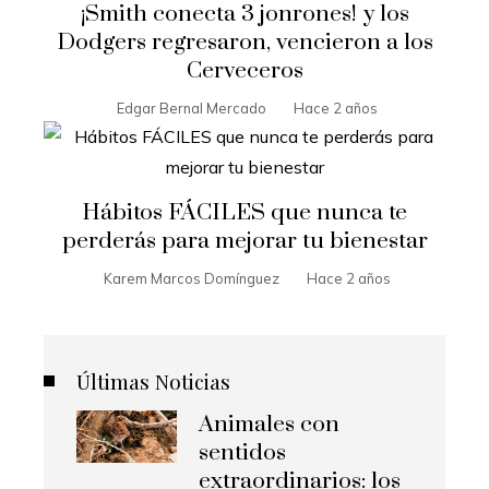
¡Smith conecta 3 jonrones! y los
Dodgers regresaron, vencieron a los
Cerveceros
Edgar Bernal Mercado
Hace 2 años
Hábitos FÁCILES que nunca te
perderás para mejorar tu bienestar
Karem Marcos Domínguez
Hace 2 años
Últimas Noticias
Animales con
sentidos
extraordinarios: los