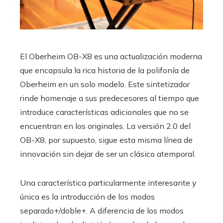
El Oberheim OB-X8 es una actualización moderna
que encapsula la rica historia de la polifonía de
Oberheim en un solo modelo. Este sintetizador
rinde homenaje a sus predecesores al tiempo que
introduce características adicionales que no se
encuentran en los originales. La versión 2.0 del
OB-X8, por supuesto, sigue esta misma línea de
innovación sin dejar de ser un clásico atemporal.
Una característica particularmente interesante y
única es la introducción de los modos
separado+/doble+. A diferencia de los modos