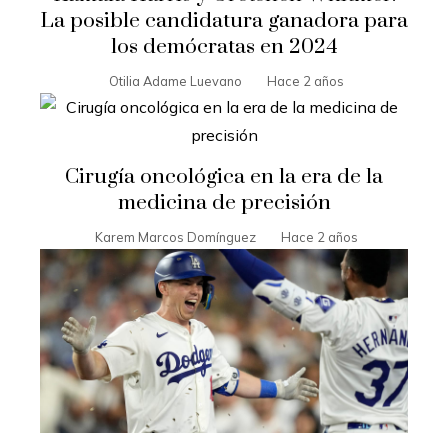
La posible candidatura ganadora para
los demócratas en 2024
Otilia Adame Luevano
Hace 2 años
Cirugía oncológica en la era de la
medicina de precisión
Karem Marcos Domínguez
Hace 2 años