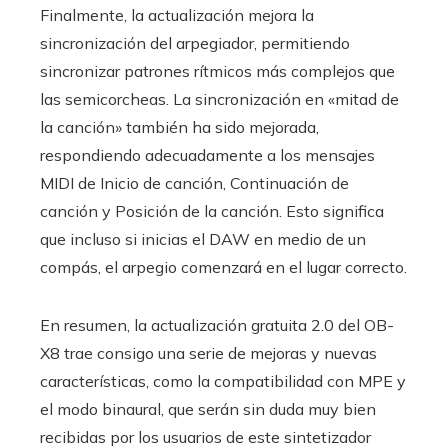
Finalmente, la actualización mejora la
sincronización del arpegiador, permitiendo
sincronizar patrones rítmicos más complejos que
las semicorcheas. La sincronización en «mitad de
la canción» también ha sido mejorada,
respondiendo adecuadamente a los mensajes
MIDI de Inicio de canción, Continuación de
canción y Posición de la canción. Esto significa
que incluso si inicias el DAW en medio de un
compás, el arpegio comenzará en el lugar correcto.
En resumen, la actualización gratuita 2.0 del OB-
X8 trae consigo una serie de mejoras y nuevas
características, como la compatibilidad con MPE y
el modo binaural, que serán sin duda muy bien
recibidas por los usuarios de este sintetizador