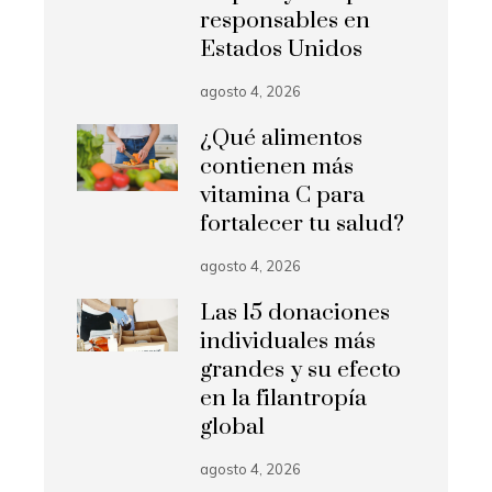
responsables en
Estados Unidos
agosto 4, 2026
¿Qué alimentos
contienen más
vitamina C para
fortalecer tu salud?
agosto 4, 2026
Las 15 donaciones
individuales más
grandes y su efecto
en la filantropía
global
agosto 4, 2026