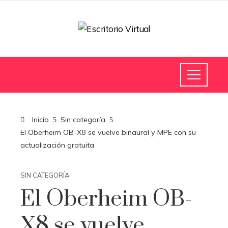
Inicio
Sin categoría
El Oberheim OB-X8 se vuelve binaural y MPE con su
actualización gratuita
SIN CATEGORÍA
El Oberheim OB-
X8 se vuelve