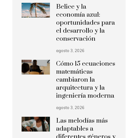
Belice y la
economía azul:
oportunidades para
el desarrollo y la
conservación
agosto 3, 2026
Cómo 15 ecuaciones
matemáticas
cambiaron la
arquitectura y la
ingeniería moderna
agosto 3, 2026
Las melodías más
adaptables a
diferentes géneros y