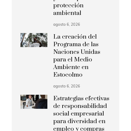
protección
ambiental
agosto 6, 2026
La creación del
Programa de las
Naciones Unidas
para el Medio
Ambiente en
Estocolmo
agosto 6, 2026
Estrategias efectivas
de responsabilidad
social empresarial
para diversidad en
empleo y compras