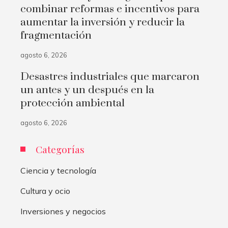
combinar reformas e incentivos para
aumentar la inversión y reducir la
fragmentación
agosto 6, 2026
Desastres industriales que marcaron
un antes y un después en la
protección ambiental
agosto 6, 2026
Categorías
Ciencia y tecnología
Cultura y ocio
Inversiones y negocios