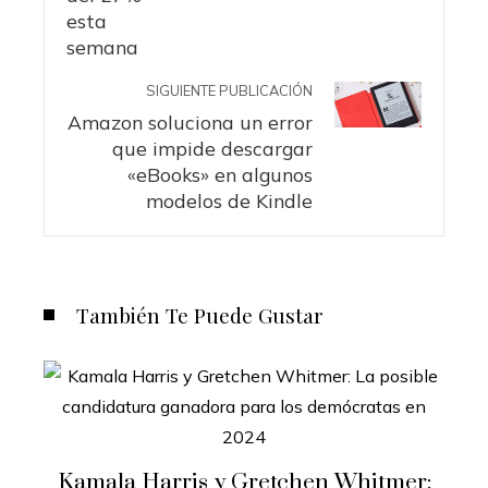
SIGUIENTE PUBLICACIÓN
Amazon soluciona un error
que impide descargar
«eBooks» en algunos
modelos de Kindle
También Te Puede Gustar
Kamala Harris y Gretchen Whitmer: