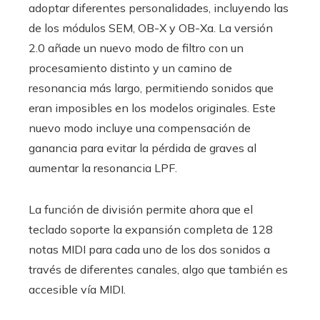
adoptar diferentes personalidades, incluyendo las
de los módulos SEM, OB-X y OB-Xa. La versión
2.0 añade un nuevo modo de filtro con un
procesamiento distinto y un camino de
resonancia más largo, permitiendo sonidos que
eran imposibles en los modelos originales. Este
nuevo modo incluye una compensación de
ganancia para evitar la pérdida de graves al
aumentar la resonancia LPF.
La función de división permite ahora que el
teclado soporte la expansión completa de 128
notas MIDI para cada uno de los dos sonidos a
través de diferentes canales, algo que también es
accesible vía MIDI.