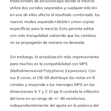
tradicionales de división/capa donde la mezcla
utiliza dos sonidos separados y cualquier edición
en uno de ellos afecta al resultado combinado, los
nuevos modos separado+/doble+ crean copias
específicas para la mezcla. Esto permite editar
con más tranquilidad, sabiendo que los cambios
no se propagarán de manera no deseada.
Sin embargo, la actualización más impresionante
para muchos es la compatibilidad con MPE
(Multidimensional Polyphonic Expression). Con
sus 8 voces, el OB-X8 distribuye las notas en 8
canales y responde a los mensajes MPE en las
dimensiones X, Y y Z. El eje X controla la inflexión
del tono en un rango de +/- 48 semitonos,
independientemente del ajuste en la palanca del