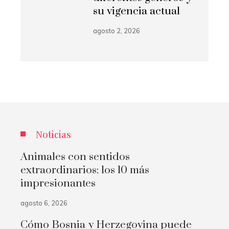
su vigencia actual
agosto 2, 2026
Noticias
Animales con sentidos
extraordinarios: los 10 más
impresionantes
agosto 6, 2026
Cómo Bosnia y Herzegovina puede