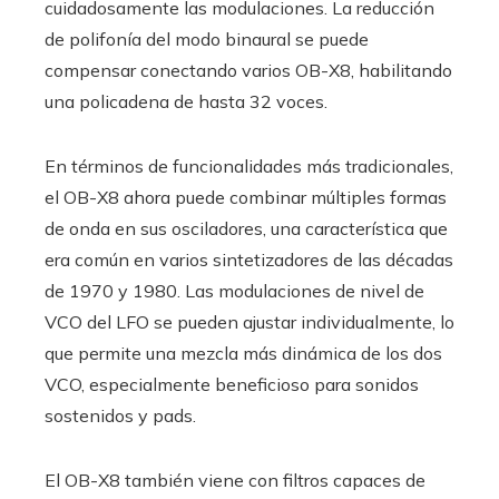
cuidadosamente las modulaciones. La reducción
de polifonía del modo binaural se puede
compensar conectando varios OB-X8, habilitando
una policadena de hasta 32 voces.
En términos de funcionalidades más tradicionales,
el OB-X8 ahora puede combinar múltiples formas
de onda en sus osciladores, una característica que
era común en varios sintetizadores de las décadas
de 1970 y 1980. Las modulaciones de nivel de
VCO del LFO se pueden ajustar individualmente, lo
que permite una mezcla más dinámica de los dos
VCO, especialmente beneficioso para sonidos
sostenidos y pads.
El OB-X8 también viene con filtros capaces de