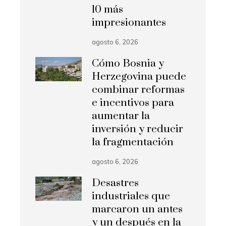
10 más
impresionantes
agosto 6, 2026
Cómo Bosnia y
Herzegovina puede
combinar reformas
e incentivos para
aumentar la
inversión y reducir
la fragmentación
agosto 6, 2026
Desastres
industriales que
marcaron un antes
y un después en la