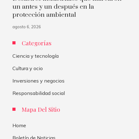
un antes y un después en la
protección ambiental
agosto 6, 2026
Categorías
Ciencia y tecnología
Cultura y ocio
Inversiones y negocios
Responsabilidad social
Mapa Del Sitio
Home
Boletín de Noticias