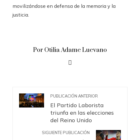
movilizándose en defensa de la memoria y la
justicia.
Por Otilia Adame Luevano
PUBLICACIÓN ANTERIOR
El Partido Laborista
triunfa en las elecciones
del Reino Unido
SIGUIENTE PUBLICACIÓN