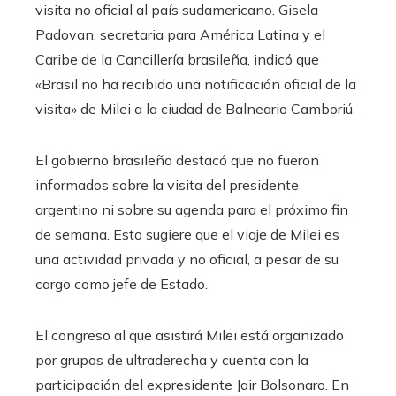
visita no oficial al país sudamericano. Gisela
Padovan, secretaria para América Latina y el
Caribe de la Cancillería brasileña, indicó que
«Brasil no ha recibido una notificación oficial de la
visita» de Milei a la ciudad de Balneario Camboriú.
El gobierno brasileño destacó que no fueron
informados sobre la visita del presidente
argentino ni sobre su agenda para el próximo fin
de semana. Esto sugiere que el viaje de Milei es
una actividad privada y no oficial, a pesar de su
cargo como jefe de Estado.
El congreso al que asistirá Milei está organizado
por grupos de ultraderecha y cuenta con la
participación del expresidente Jair Bolsonaro. En