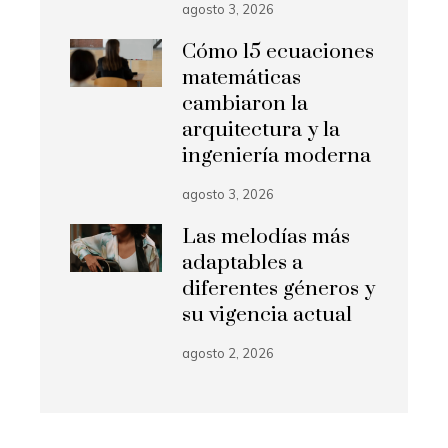
agosto 3, 2026
Cómo 15 ecuaciones
matemáticas
cambiaron la
arquitectura y la
ingeniería moderna
agosto 3, 2026
Las melodías más
adaptables a
diferentes géneros y
su vigencia actual
agosto 2, 2026