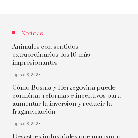
Noticias
Animales con sentidos
extraordinarios: los 10 más
impresionantes
agosto 6, 2026
Cómo Bosnia y Herzegovina puede
combinar reformas e incentivos para
aumentar la inversión y reducir la
fragmentación
agosto 6, 2026
Desastres industriales que marcaron