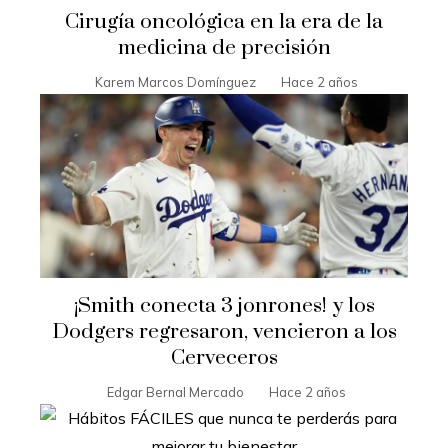
Cirugía oncológica en la era de la
medicina de precisión
Karem Marcos Domínguez
Hace 2 años
¡Smith conecta 3 jonrones! y los
Dodgers regresaron, vencieron a los
Cerveceros
Edgar Bernal Mercado
Hace 2 años