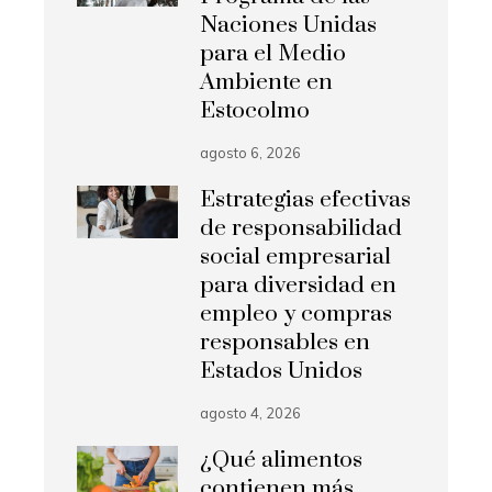
Naciones Unidas
para el Medio
Ambiente en
Estocolmo
agosto 6, 2026
Estrategias efectivas
de responsabilidad
social empresarial
para diversidad en
empleo y compras
responsables en
Estados Unidos
agosto 4, 2026
¿Qué alimentos
contienen más