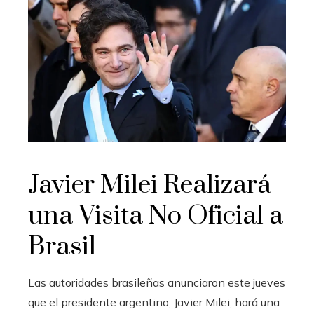
Javier Milei Realizará
una Visita No Oficial a
Brasil
Las autoridades brasileñas anunciaron este jueves
que el presidente argentino, Javier Milei, hará una