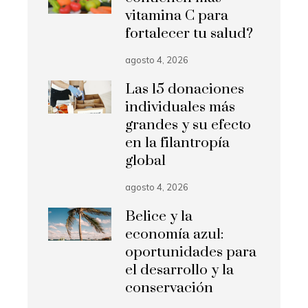
vitamina C para
fortalecer tu salud?
agosto 4, 2026
Las 15 donaciones
individuales más
grandes y su efecto
en la filantropía
global
agosto 4, 2026
Belice y la
economía azul:
oportunidades para
el desarrollo y la
conservación