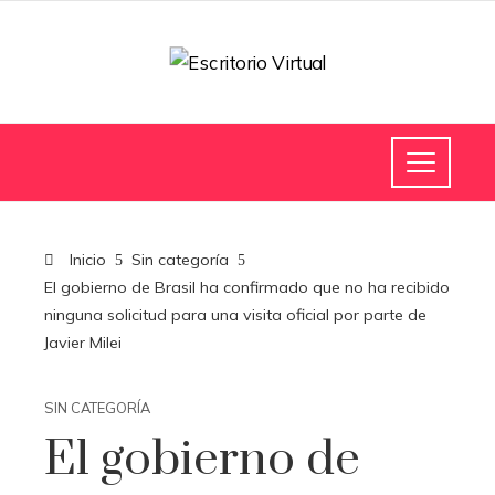
Inicio
Sin categoría
El gobierno de Brasil ha confirmado que no ha recibido
ninguna solicitud para una visita oficial por parte de
Javier Milei
SIN CATEGORÍA
El gobierno de