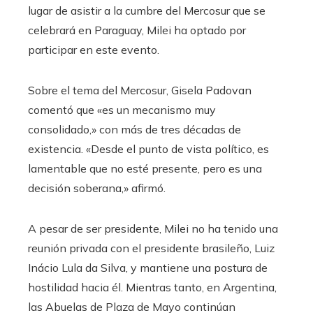
lugar de asistir a la cumbre del Mercosur que se
celebrará en Paraguay, Milei ha optado por
participar en este evento.
Sobre el tema del Mercosur, Gisela Padovan
comentó que «es un mecanismo muy
consolidado,» con más de tres décadas de
existencia. «Desde el punto de vista político, es
lamentable que no esté presente, pero es una
decisión soberana,» afirmó.
A pesar de ser presidente, Milei no ha tenido una
reunión privada con el presidente brasileño, Luiz
Inácio Lula da Silva, y mantiene una postura de
hostilidad hacia él. Mientras tanto, en Argentina,
las Abuelas de Plaza de Mayo continúan