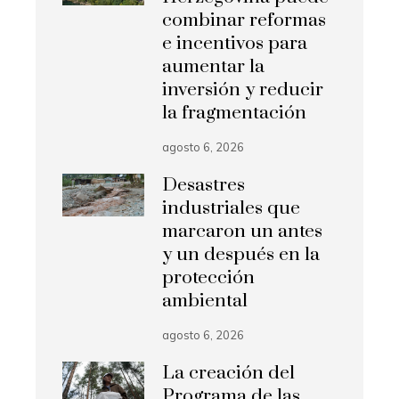
combinar reformas
e incentivos para
aumentar la
inversión y reducir
la fragmentación
agosto 6, 2026
Desastres
industriales que
marcaron un antes
y un después en la
protección
ambiental
agosto 6, 2026
La creación del
Programa de las