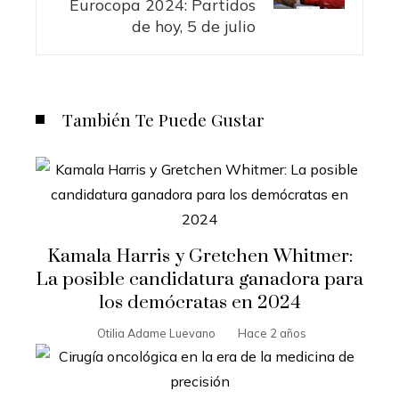
Eurocopa 2024: Partidos
de hoy, 5 de julio
También Te Puede Gustar
Kamala Harris y Gretchen Whitmer:
La posible candidatura ganadora para
los demócratas en 2024
Otilia Adame Luevano
Hace 2 años