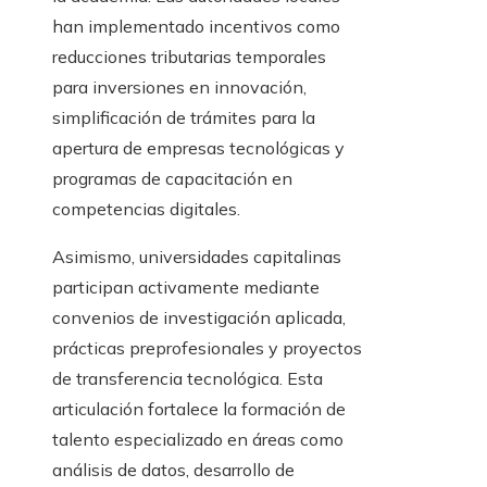
han implementado incentivos como
reducciones tributarias temporales
para inversiones en innovación,
simplificación de trámites para la
apertura de empresas tecnológicas y
programas de capacitación en
competencias digitales.
Asimismo, universidades capitalinas
participan activamente mediante
convenios de investigación aplicada,
prácticas preprofesionales y proyectos
de transferencia tecnológica. Esta
articulación fortalece la formación de
talento especializado en áreas como
análisis de datos, desarrollo de