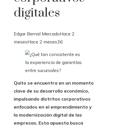
digitales
Edgar Bernal Mercado
Hace 2
meses
Hace 2 meses
36
Quito se encuentra en un momento
clave de su desarrollo económico,
impulsando distritos corporativos
enfocados en el emprendimiento y
la modernización digital de las
empresas. Esta apuesta busca