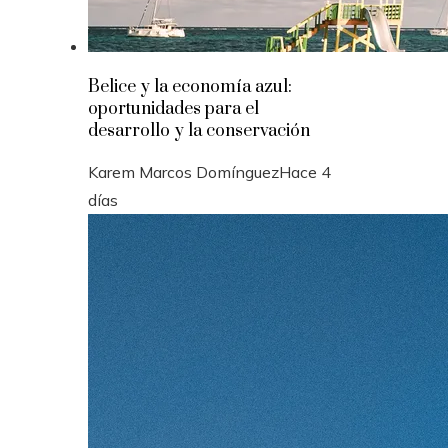
Belice y la economía azul:
oportunidades para el
desarrollo y la conservación
Karem Marcos Domínguez
Hace 4
días