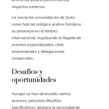
impactos externos.
La creciente consolidación de Quito
como hub tecnológico andino fortalece
su presencia en el ámbito
internacional, impulsando la llegada de
eventos especializados, citas
empresariales y delegaciones
comerciales.
Desafíos y
oportunidades
Aunque se han alcanzado ciertos
avances, persisten desafíos
significativos; destaca la necesidad de