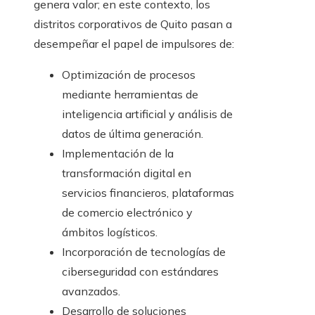
genera valor; en este contexto, los
distritos corporativos de Quito pasan a
desempeñar el papel de impulsores de:
Optimización de procesos
mediante herramientas de
inteligencia artificial y análisis de
datos de última generación.
Implementación de la
transformación digital en
servicios financieros, plataformas
de comercio electrónico y
ámbitos logísticos.
Incorporación de tecnologías de
ciberseguridad con estándares
avanzados.
Desarrollo de soluciones