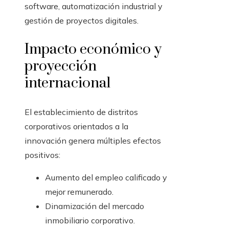
software, automatización industrial y
gestión de proyectos digitales.
Impacto económico y
proyección
internacional
El establecimiento de distritos
corporativos orientados a la
innovación genera múltiples efectos
positivos:
Aumento del empleo calificado y
mejor remunerado.
Dinamización del mercado
inmobiliario corporativo.