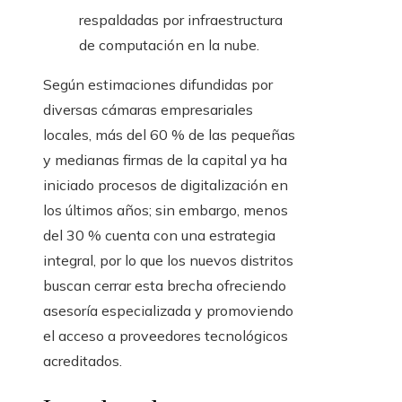
respaldadas por infraestructura
de computación en la nube.
Según estimaciones difundidas por
diversas cámaras empresariales
locales, más del 60 % de las pequeñas
y medianas firmas de la capital ya ha
iniciado procesos de digitalización en
los últimos años; sin embargo, menos
del 30 % cuenta con una estrategia
integral, por lo que los nuevos distritos
buscan cerrar esta brecha ofreciendo
asesoría especializada y promoviendo
el acceso a proveedores tecnológicos
acreditados.