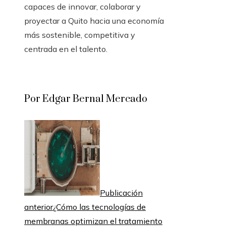
capaces de innovar, colaborar y
proyectar a Quito hacia una economía
más sostenible, competitiva y
centrada en el talento.
Por Edgar Bernal Mercado
Publicación
anterior
¿Cómo las tecnologías de
membranas optimizan el tratamiento