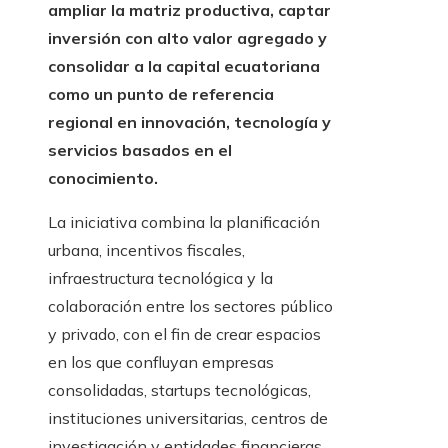
ampliar la matriz productiva, captar
inversión con alto valor agregado y
consolidar a la capital ecuatoriana
como un punto de referencia
regional en innovación, tecnología y
servicios basados en el
conocimiento.
La iniciativa combina la planificación
urbana, incentivos fiscales,
infraestructura tecnológica y la
colaboración entre los sectores público
y privado, con el fin de crear espacios
en los que confluyan empresas
consolidadas, startups tecnológicas,
instituciones universitarias, centros de
investigación y entidades financieras,