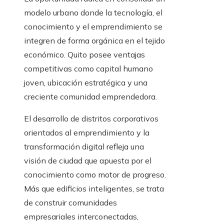
modelo urbano donde la tecnología, el
conocimiento y el emprendimiento se
integren de forma orgánica en el tejido
económico. Quito posee ventajas
competitivas como capital humano
joven, ubicación estratégica y una
creciente comunidad emprendedora.
El desarrollo de distritos corporativos
orientados al emprendimiento y la
transformación digital refleja una
visión de ciudad que apuesta por el
conocimiento como motor de progreso.
Más que edificios inteligentes, se trata
de construir comunidades
empresariales interconectadas,