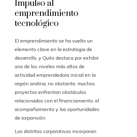
Impulso al
emprendimiento
tecnológico
El emprendimiento se ha vuelto un
elemento clave en la estrategia de
desarrollo, y Quito destaca por exhibir
uno de los niveles más altos de
actividad emprendedora inicial en la
región andina; no obstante, muchos
proyectos enfrentan obstáculos
relacionados con el financiamiento, el
acompañamiento y las oportunidades
de expansión.
Los distritos corporativos incorporan