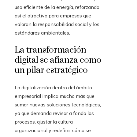
uso eficiente de la energía, reforzando
así el atractivo para empresas que
valoran la responsabilidad social y los
estándares ambientales.
La transformación
digital se afianza como
un pilar estratégico
La digitalización dentro del ámbito
empresarial implica mucho más que
sumar nuevas soluciones tecnológicas,
ya que demanda revisar a fondo los
procesos, ajustar la cultura
organizacional y redefinir cómo se