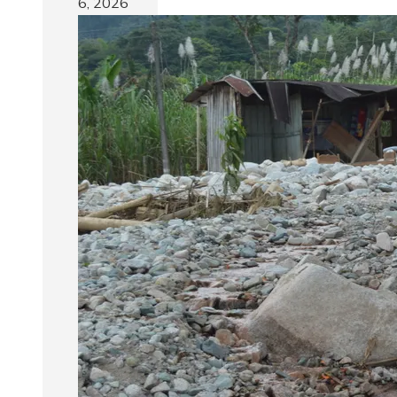
6, 2026