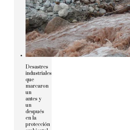
Desastres
industriales
que
marcaron
un
antes y
un
después
en la
protección