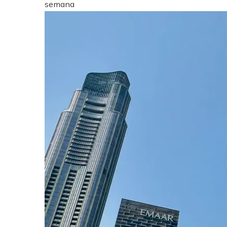
semana