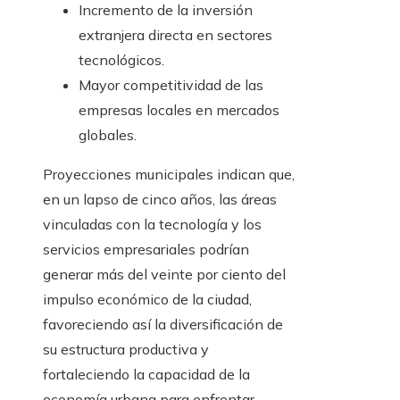
Incremento de la inversión
extranjera directa en sectores
tecnológicos.
Mayor competitividad de las
empresas locales en mercados
globales.
Proyecciones municipales indican que,
en un lapso de cinco años, las áreas
vinculadas con la tecnología y los
servicios empresariales podrían
generar más del veinte por ciento del
impulso económico de la ciudad,
favoreciendo así la diversificación de
su estructura productiva y
fortaleciendo la capacidad de la
economía urbana para enfrentar