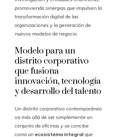
promoviendo sinergias que impulsen la
transformación digital de las
organizaciones y la generación de
nuevos modelos de negocio.
Modelo para un
distrito corporativo
que fusiona
innovación, tecnología
y desarrollo del talento
Un distrito corporativo contemporáneo
va más allá de ser simplemente un
conjunto de oficinas y se concibe
como un
ecosistema integral
que