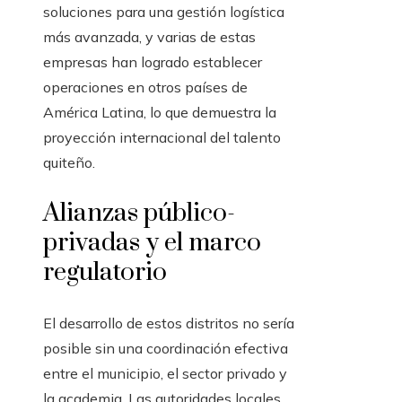
soluciones para una gestión logística
más avanzada, y varias de estas
empresas han logrado establecer
operaciones en otros países de
América Latina, lo que demuestra la
proyección internacional del talento
quiteño.
Alianzas público-
privadas y el marco
regulatorio
El desarrollo de estos distritos no sería
posible sin una coordinación efectiva
entre el municipio, el sector privado y
la academia. Las autoridades locales