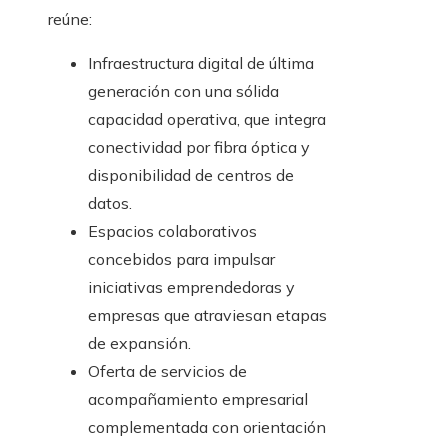
reúne:
Infraestructura digital de última
generación con una sólida
capacidad operativa, que integra
conectividad por fibra óptica y
disponibilidad de centros de
datos.
Espacios colaborativos
concebidos para impulsar
iniciativas emprendedoras y
empresas que atraviesan etapas
de expansión.
Oferta de servicios de
acompañamiento empresarial
complementada con orientación