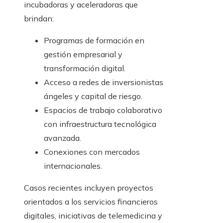
incubadoras y aceleradoras que
brindan:
Programas de formación en
gestión empresarial y
transformación digital.
Acceso a redes de inversionistas
ángeles y capital de riesgo.
Espacios de trabajo colaborativo
con infraestructura tecnológica
avanzada.
Conexiones con mercados
internacionales.
Casos recientes incluyen proyectos
orientados a los servicios financieros
digitales, iniciativas de telemedicina y