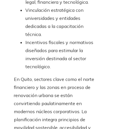
legal, financiera y tecnológica.
Vinculación estratégica con
universidades y entidades
dedicadas a la capacitación
técnica.
Incentivos fiscales y normativos
diseñados para estimular la
inversión destinada al sector
tecnológico.
En Quito, sectores clave como el norte
financiero y las zonas en proceso de
renovación urbana se están
convirtiendo paulatinamente en
modernos núcleos corporativos. La
planificación integra principios de
movilidad sostenible, accesibilidad y