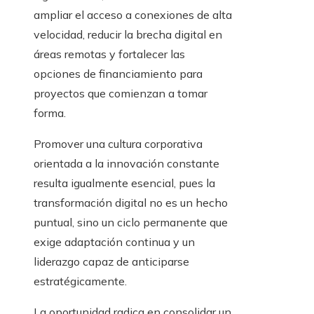
ampliar el acceso a conexiones de alta
velocidad, reducir la brecha digital en
áreas remotas y fortalecer las
opciones de financiamiento para
proyectos que comienzan a tomar
forma.
Promover una cultura corporativa
orientada a la innovación constante
resulta igualmente esencial, pues la
transformación digital no es un hecho
puntual, sino un ciclo permanente que
exige adaptación continua y un
liderazgo capaz de anticiparse
estratégicamente.
La oportunidad radica en consolidar un