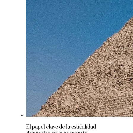
El papel clave de la estabilidad