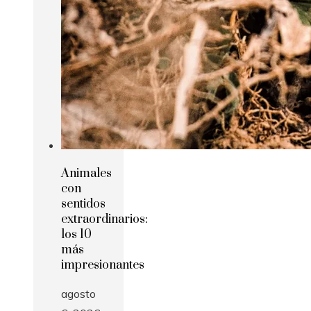
Animales
con
sentidos
extraordinarios:
los 10
más
impresionantes
agosto