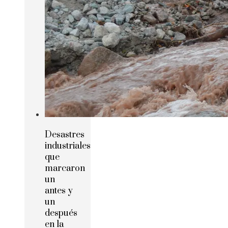
Desastres
industriales
que
marcaron
un
antes y
un
después
en la