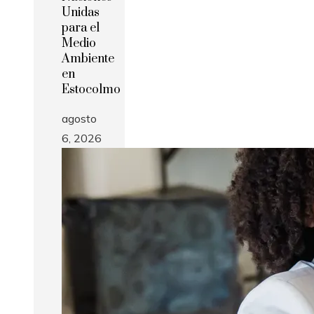
Unidas
para el
Medio
Ambiente
en
Estocolmo
agosto
6, 2026