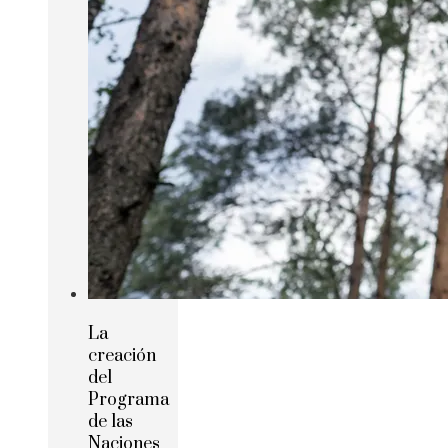
La
creación
del
Programa
de las
Naciones