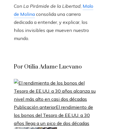
Con
La Pirámide de la Libertad
,
Malo
de Molina
consolida una carrera
dedicada a entender, y explicar, los
hilos invisibles que mueven nuestro
mundo.
Por Otilia Adame Luevano
Publicación anterior
El rendimiento de
los bonos del Tesoro de EE.UU. a 30
años llega a un pico de dos décadas