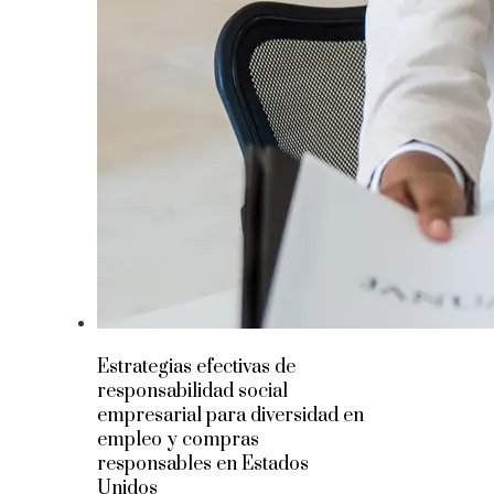
Estrategias efectivas de
responsabilidad social
empresarial para diversidad en
empleo y compras
responsables en Estados
Unidos