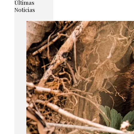
Últimas
Noticias