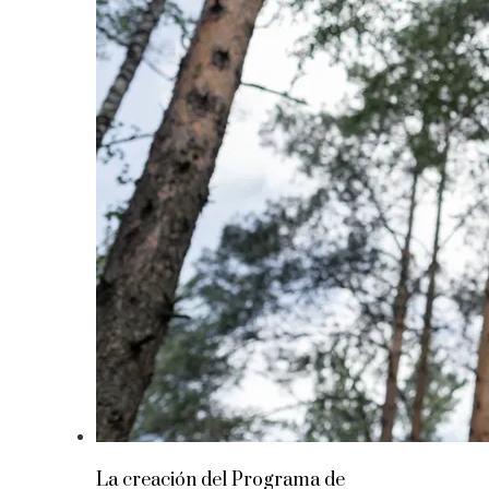
La creación del Programa de