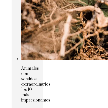
Animales
con
sentidos
extraordinarios:
los 10
más
impresionantes