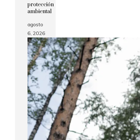
protección
ambiental
agosto
6, 2026