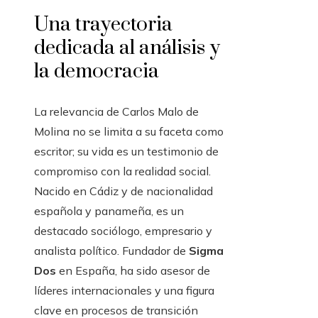
Una trayectoria
dedicada al análisis y
la democracia
La relevancia de Carlos Malo de
Molina no se limita a su faceta como
escritor; su vida es un testimonio de
compromiso con la realidad social.
Nacido en Cádiz y de nacionalidad
española y panameña, es un
destacado sociólogo, empresario y
analista político. Fundador de
Sigma
Dos
en España, ha sido asesor de
líderes internacionales y una figura
clave en procesos de transición