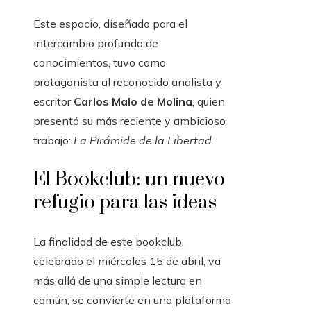
Este espacio, diseñado para el
intercambio profundo de
conocimientos, tuvo como
protagonista al reconocido analista y
escritor
Carlos Malo de Molina
, quien
presentó su más reciente y ambicioso
trabajo:
La Pirámide de la Libertad
.
El Bookclub: un nuevo
refugio para las ideas
La finalidad de este bookclub,
celebrado el miércoles 15 de abril, va
más allá de una simple lectura en
común; se convierte en una plataforma