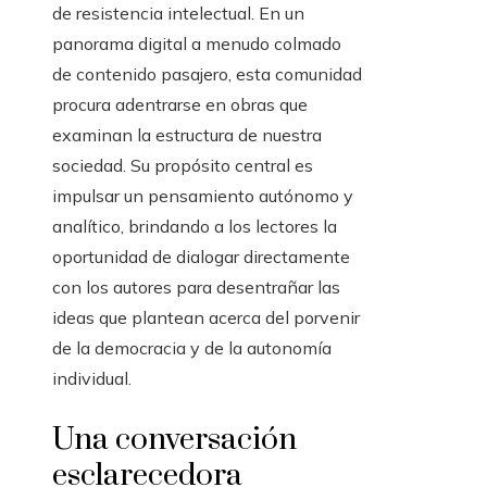
de resistencia intelectual. En un
panorama digital a menudo colmado
de contenido pasajero, esta comunidad
procura adentrarse en obras que
examinan la estructura de nuestra
sociedad. Su propósito central es
impulsar un pensamiento autónomo y
analítico, brindando a los lectores la
oportunidad de dialogar directamente
con los autores para desentrañar las
ideas que plantean acerca del porvenir
de la democracia y de la autonomía
individual.
Una conversación
esclarecedora