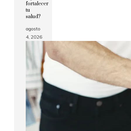
fortalecer
tu
salud?
agosto
4, 2026