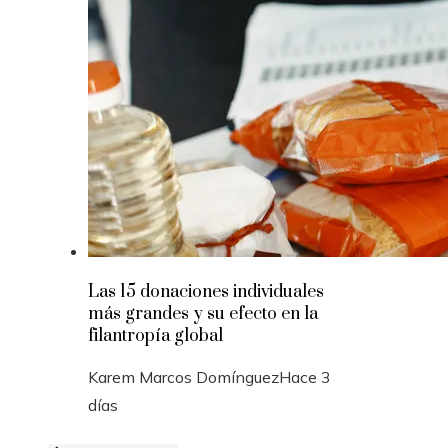
Las 15 donaciones individuales
más grandes y su efecto en la
filantropía global
Karem Marcos Domínguez
Hace 3
días