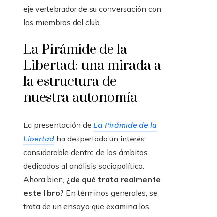
eje vertebrador de su conversación con
los miembros del club.
La Pirámide de la
Libertad: una mirada a
la estructura de
nuestra autonomía
La presentación de
La Pirámide de la
Libertad
ha despertado un interés
considerable dentro de los ámbitos
dedicados al análisis sociopolítico.
Ahora bien,
¿de qué trata realmente
este libro?
En términos generales, se
trata de un ensayo que examina los