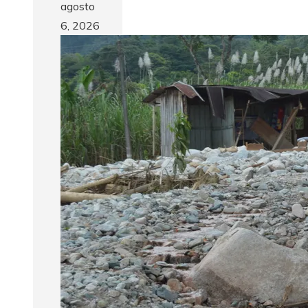
agosto
6, 2026