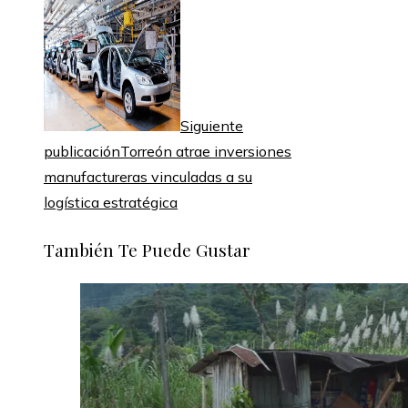
Siguiente
publicación
Torreón atrae inversiones
manufactureras vinculadas a su
logística estratégica
También Te Puede Gustar