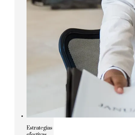
Estrategias
efectivas