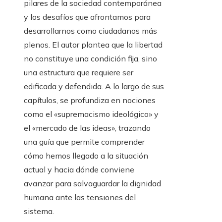
pilares de la sociedad contemporánea
y los desafíos que afrontamos para
desarrollarnos como ciudadanos más
plenos. El autor plantea que la libertad
no constituye una condición fija, sino
una estructura que requiere ser
edificada y defendida. A lo largo de sus
capítulos, se profundiza en nociones
como el «supremacismo ideológico» y
el «mercado de las ideas», trazando
una guía que permite comprender
cómo hemos llegado a la situación
actual y hacia dónde conviene
avanzar para salvaguardar la dignidad
humana ante las tensiones del
sistema.