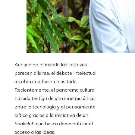
Aunque en el mundo las certezas
parecen diluirse, el debate intelectual
recobra una fuerza inusitada.
Recientemente, el panorama cultural
ha sido testigo de una sinergia única
entre la tecnología y el pensamiento
crítico gracias a la iniciativa de un
bookclub
que busca democratizar el
acceso a las ideas.