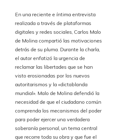
En una reciente e íntima entrevista
realizada a través de plataformas
digitales y redes sociales, Carlos Malo
de Molina compartió las motivaciones
detrás de su pluma. Durante la charla,
el autor enfatizó la urgencia de
reclamar las libertades que se han
visto erosionadas por los nuevos
autoritarismos y la «dictablanda
mundial». Malo de Molina defendió la
necesidad de que el ciudadano común
comprenda los mecanismos del poder
para poder ejercer una verdadera
soberanía personal, un tema central
que recorre toda su obra y que fue el