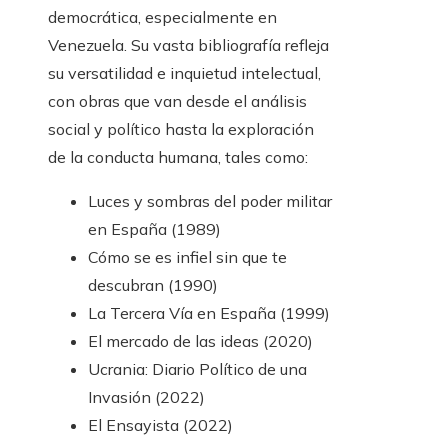
democrática, especialmente en
Venezuela. Su vasta bibliografía refleja
su versatilidad e inquietud intelectual,
con obras que van desde el análisis
social y político hasta la exploración
de la conducta humana, tales como:
Luces y sombras del poder militar
en España (1989)
Cómo se es infiel sin que te
descubran (1990)
La Tercera Vía en España (1999)
El mercado de las ideas (2020)
Ucrania: Diario Político de una
Invasión (2022)
El Ensayista (2022)