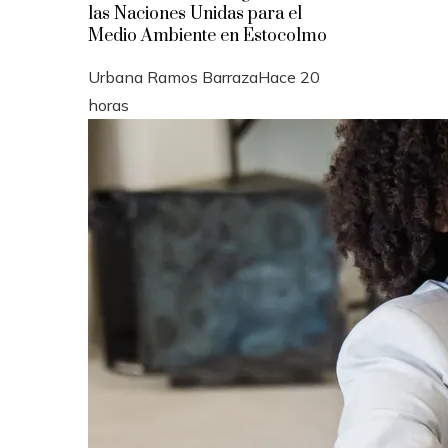
las Naciones Unidas para el
Medio Ambiente en Estocolmo
Urbana Ramos Barraza
Hace 20
horas