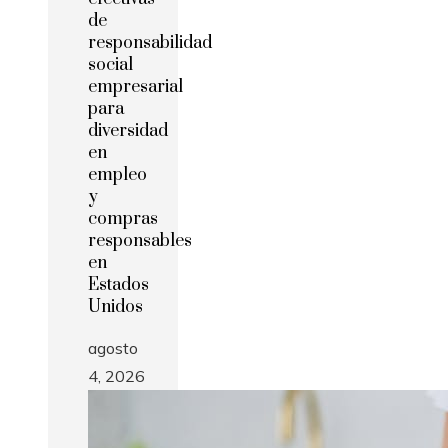
de
responsabilidad
social
empresarial
para
diversidad
en
empleo
y
compras
responsables
en
Estados
Unidos
agosto
4, 2026