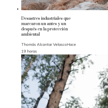
Desastres industriales que
marcaron un antes y un
después en la protección
ambiental
Thomás Alcantar Velasco
Hace
19 horas