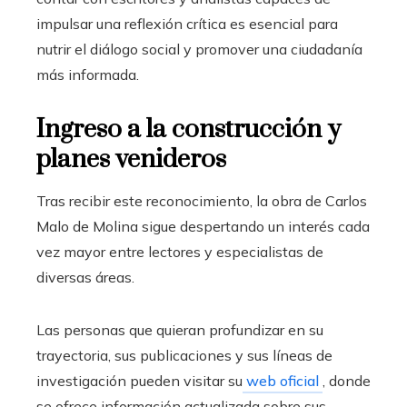
impulsar una reflexión crítica es esencial para
nutrir el diálogo social y promover una ciudadanía
más informada.
Ingreso a la construcción y
planes venideros
Tras recibir este reconocimiento, la obra de Carlos
Malo de Molina sigue despertando un interés cada
vez mayor entre lectores y especialistas de
diversas áreas.
Las personas que quieran profundizar en su
trayectoria, sus publicaciones y sus líneas de
investigación pueden visitar su
web oficial
, donde
se ofrece información actualizada sobre sus