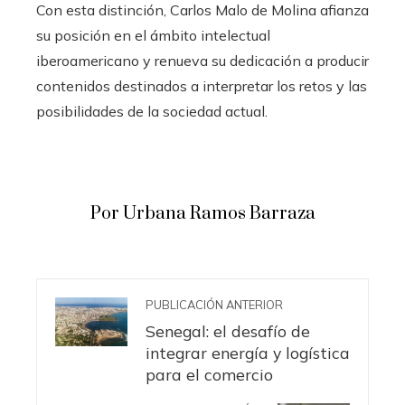
Con esta distinción, Carlos Malo de Molina afianza
su posición en el ámbito intelectual
iberoamericano y renueva su dedicación a producir
contenidos destinados a interpretar los retos y las
posibilidades de la sociedad actual.
Por Urbana Ramos Barraza
PUBLICACIÓN ANTERIOR
Senegal: el desafío de
integrar energía y logística
para el comercio