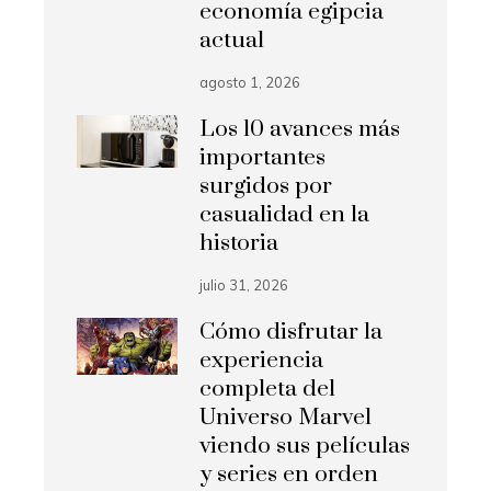
economía egipcia
actual
agosto 1, 2026
Los 10 avances más
importantes
surgidos por
casualidad en la
historia
julio 31, 2026
Cómo disfrutar la
experiencia
completa del
Universo Marvel
viendo sus películas
y series en orden