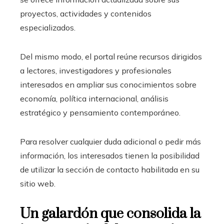
proyectos, actividades y contenidos
especializados.
Del mismo modo, el portal reúne recursos dirigidos
a lectores, investigadores y profesionales
interesados en ampliar sus conocimientos sobre
economía, política internacional, análisis
estratégico y pensamiento contemporáneo.
Para resolver cualquier duda adicional o pedir más
información, los interesados tienen la posibilidad
de utilizar la sección de contacto habilitada en su
sitio web.
Un galardón que consolida la