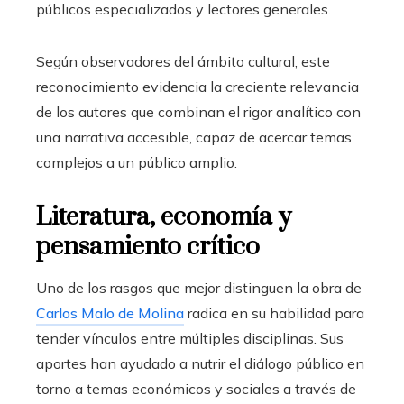
públicos especializados y lectores generales.
Según observadores del ámbito cultural, este
reconocimiento evidencia la creciente relevancia
de los autores que combinan el rigor analítico con
una narrativa accesible, capaz de acercar temas
complejos a un público amplio.
Literatura, economía y
pensamiento crítico
Uno de los rasgos que mejor distinguen la obra de
Carlos Malo de Molina
radica en su habilidad para
tender vínculos entre múltiples disciplinas. Sus
aportes han ayudado a nutrir el diálogo público en
torno a temas económicos y sociales a través de