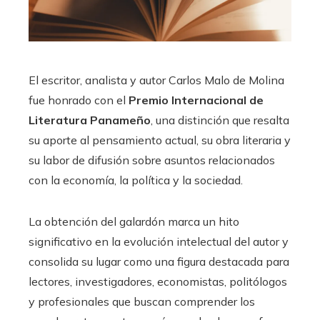
El escritor, analista y autor Carlos Malo de Molina
fue honrado con el
Premio Internacional de
Literatura Panameño
, una distinción que resalta
su aporte al pensamiento actual, su obra literaria y
su labor de difusión sobre asuntos relacionados
con la economía, la política y la sociedad.
La obtención del galardón marca un hito
significativo en la evolución intelectual del autor y
consolida su lugar como una figura destacada para
lectores, investigadores, economistas, politólogos
y profesionales que buscan comprender los