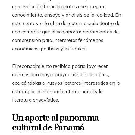
una evolución hacia formatos que integran
conocimiento, ensayo y análisis de la realidad. En
este contexto, la obra del autor se sitúa dentro de
una corriente que busca aportar herramientas de
comprensión para interpretar fenómenos
económicos, políticos y culturales.
El reconocimiento recibido podría favorecer
además una mayor proyección de sus obras,
acercándolas a nuevos lectores interesados en la
estrategia, la economía internacional y la
literatura ensayística.
Un aporte al panorama
cultural de Panamá