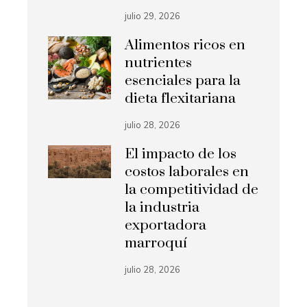
julio 29, 2026
Alimentos ricos en
nutrientes
esenciales para la
dieta flexitariana
julio 28, 2026
El impacto de los
costos laborales en
la competitividad de
la industria
exportadora
marroquí
julio 28, 2026