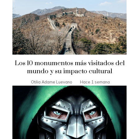
Los 10 monumentos más visitados del
mundo y su impacto cultural
Otilia Adame Luevano
Hace 1 semana