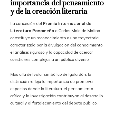
importancia del pensamiento
y de la creación literaria
La concesión del
Premio Internacional de
Literatura Panameño
a Carlos Malo de Molina
constituye un reconocimiento a una trayectoria
caracterizada por la divulgación del conocimiento,
el análisis riguroso y la capacidad de acercar
cuestiones complejas a un público diverso.
Más allá del valor simbólico del galardón, la
distinción refleja la importancia de promover
espacios donde la literatura, el pensamiento
crítico y la investigación contribuyan al desarrollo
cultural y al fortalecimiento del debate público.