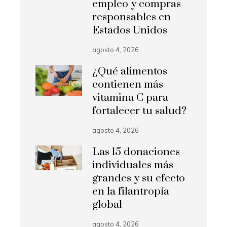
empleo y compras
responsables en
Estados Unidos
agosto 4, 2026
¿Qué alimentos
contienen más
vitamina C para
fortalecer tu salud?
agosto 4, 2026
Las 15 donaciones
individuales más
grandes y su efecto
en la filantropía
global
agosto 4, 2026