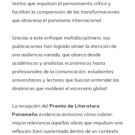
textos que impulsan el pensamiento crítico y
facilitan la comprensión de las transformaciones
que atraviesa el panorama internacional.
Gracias a este enfoque multidisciplinario, sus
publicaciones han logrado atraer la atención de
una audiencia variada, que abarca desde
académicos y analistas económicos hasta
profesionales de la comunicación, estudiantes
universitarios y lectores que buscan entender las
dinámicas que moldean el escenario global.
La recepción del
Premio de Literatura
Panameño
evidencia asimismo cómo cobran
mayor relevancia aquellas obras que impulsan una
reflexión bien sustentada dentro de un contexto