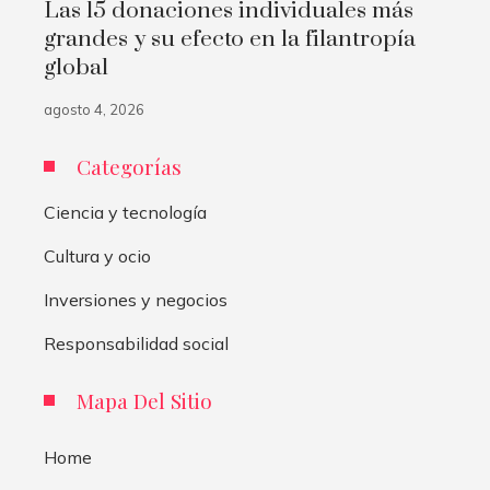
Las 15 donaciones individuales más
grandes y su efecto en la filantropía
global
agosto 4, 2026
Categorías
Ciencia y tecnología
Cultura y ocio
Inversiones y negocios
Responsabilidad social
Mapa Del Sitio
Home