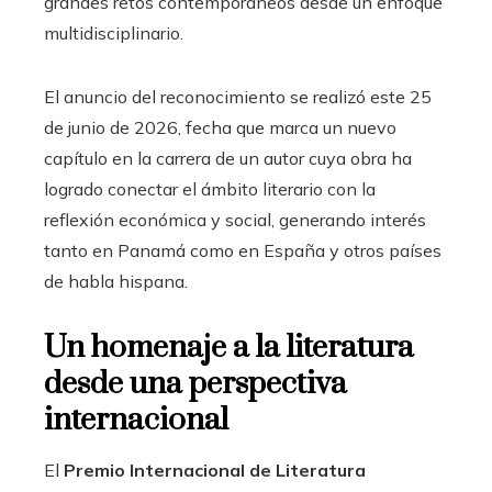
grandes retos contemporáneos desde un enfoque
multidisciplinario.
El anuncio del reconocimiento se realizó este 25
de junio de 2026, fecha que marca un nuevo
capítulo en la carrera de un autor cuya obra ha
logrado conectar el ámbito literario con la
reflexión económica y social, generando interés
tanto en Panamá como en España y otros países
de habla hispana.
Un homenaje a la literatura
desde una perspectiva
internacional
El
Premio Internacional de Literatura