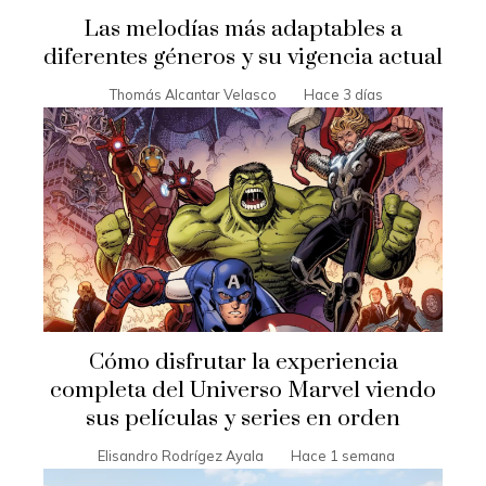
Las melodías más adaptables a
diferentes géneros y su vigencia actual
Thomás Alcantar Velasco
Hace 3 días
Cómo disfrutar la experiencia
completa del Universo Marvel viendo
sus películas y series en orden
Elisandro Rodrígez Ayala
Hace 1 semana