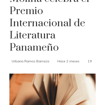
Premio
Internacional de
Literatura
Panameño
Urbana Ramos Barraza
Hace 2 meses
19