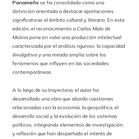
Panameño
se ha consolidado como una
distinción orientada a destacar aportaciones
significativas al ámbito cultural y literario. En esta
edición, el reconocimiento a Carlos Malo de
Molina pone en valor una producción intelectual
caracterizada por el análisis riguroso, la capacidad
divulgativa y una mirada amplia sobre los
fenómenos que influyen en las sociedades
contemporáneas.
A lo largo de su trayectoria, el autor ha
desarrollado una obra que aborda cuestiones
relacionadas con la economía, la geopolítica, el
desarrollo social y la evolución de los sistemas
políticos, integrando elementos de investigación
y reflexión que han despertado el interés de