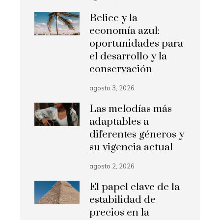
Belice y la
economía azul:
oportunidades para
el desarrollo y la
conservación
agosto 3, 2026
Las melodías más
adaptables a
diferentes géneros y
su vigencia actual
agosto 2, 2026
El papel clave de la
estabilidad de
precios en la