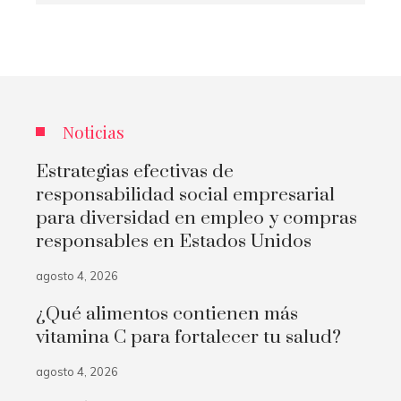
Noticias
Estrategias efectivas de
responsabilidad social empresarial
para diversidad en empleo y compras
responsables en Estados Unidos
agosto 4, 2026
¿Qué alimentos contienen más
vitamina C para fortalecer tu salud?
agosto 4, 2026