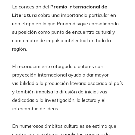
La concesión del
Premio Internacional de
Literatura
cobra una importancia particular en
una etapa en la que Panamá sigue consolidando
su posición como punto de encuentro cultural y
como motor de impulso intelectual en toda la
región.
El reconocimiento otorgado a autores con
proyección internacional ayuda a dar mayor
visibilidad a la producción literaria asociada al país
y también impulsa la difusión de iniciativas
dedicadas a la investigación, la lectura y el
intercambio de ideas.
En numerosos ámbitos culturales se estima que
contar con escritores y analistas capaces de