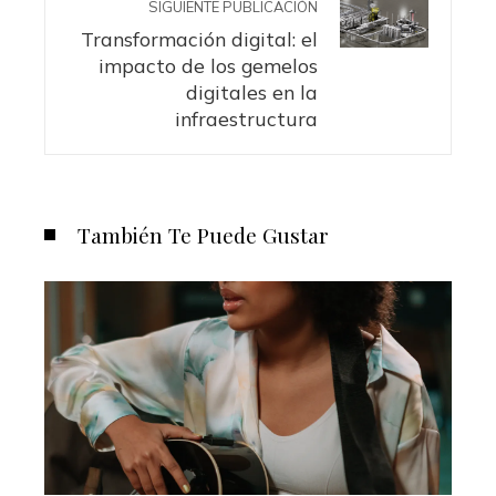
SIGUIENTE PUBLICACIÓN
Transformación digital: el
impacto de los gemelos
digitales en la
infraestructura
También Te Puede Gustar