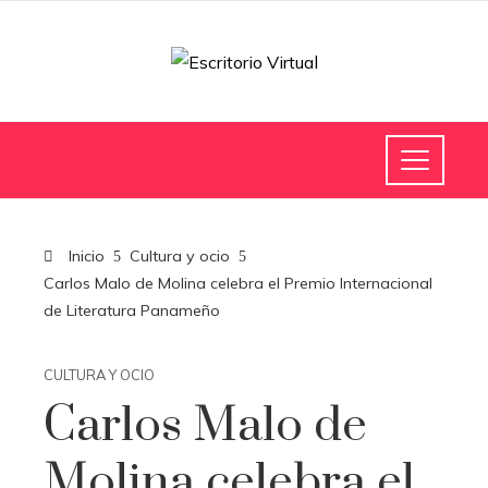
Inicio
Cultura y ocio
Carlos Malo de Molina celebra el Premio Internacional
de Literatura Panameño
CULTURA Y OCIO
Carlos Malo de
Molina celebra el