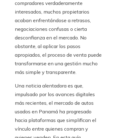
compradores verdaderamente
interesados, muchos propietarios
acaban enfrentándose a retrasos,
negociaciones confusas o cierta
desconfianza en el mercado. No
obstante, al aplicar los pasos
apropiados, el proceso de venta puede
transformarse en una gestión mucho
más simple y transparente.
Una noticia alentadora es que,
impulsado por los avances digitales
más recientes, el mercado de autos
usados en Panamá ha progresado
hacia plataformas que simplifican el
vínculo entre quienes compran y
quienes venden. En esta guía