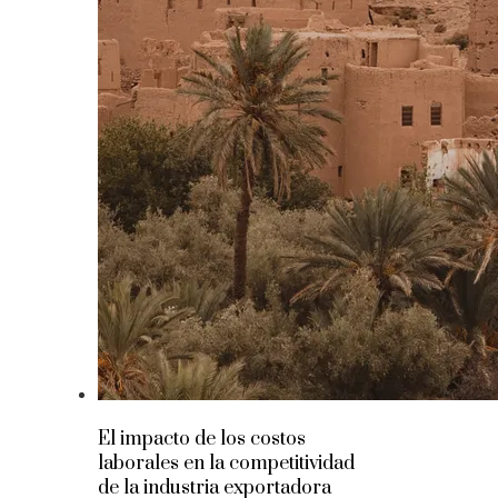
El impacto de los costos
laborales en la competitividad
de la industria exportadora