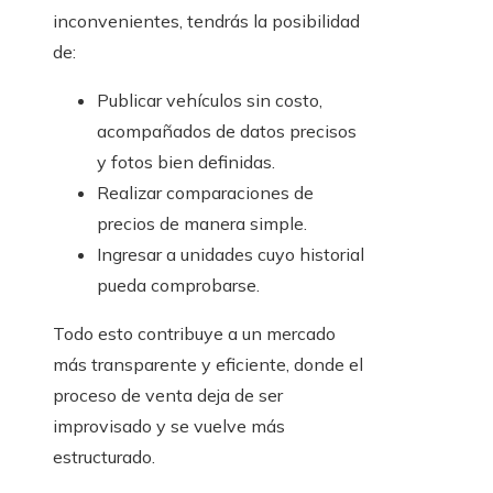
inconvenientes, tendrás la posibilidad
de:
Publicar vehículos sin costo,
acompañados de datos precisos
y fotos bien definidas.
Realizar comparaciones de
precios de manera simple.
Ingresar a unidades cuyo historial
pueda comprobarse.
Todo esto contribuye a un mercado
más transparente y eficiente, donde el
proceso de venta deja de ser
improvisado y se vuelve más
estructurado.