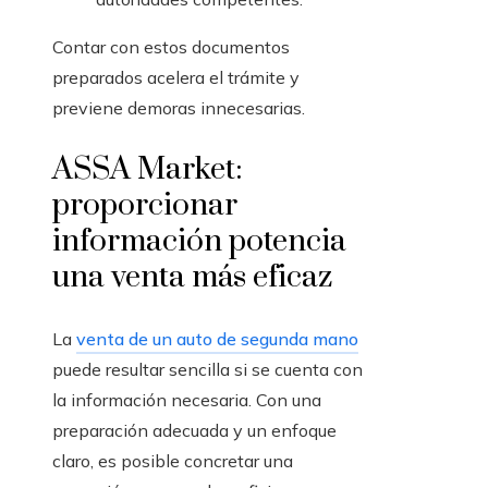
Contar con estos documentos
preparados acelera el trámite y
previene demoras innecesarias.
ASSA Market:
proporcionar
información potencia
una venta más eficaz
La
venta de un auto de segunda mano
puede resultar sencilla si se cuenta con
la información necesaria. Con una
preparación adecuada y un enfoque
claro, es posible concretar una