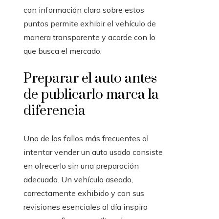
con información clara sobre estos
puntos permite exhibir el vehículo de
manera transparente y acorde con lo
que busca el mercado.
Preparar el auto antes
de publicarlo marca la
diferencia
Uno de los fallos más frecuentes al
intentar vender un auto usado consiste
en ofrecerlo sin una preparación
adecuada. Un vehículo aseado,
correctamente exhibido y con sus
revisiones esenciales al día inspira