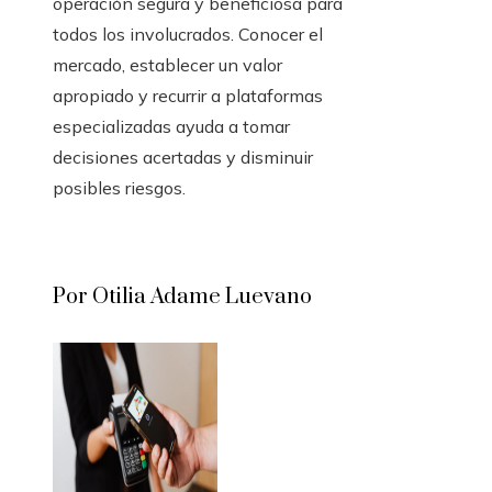
operación segura y beneficiosa para
todos los involucrados. Conocer el
mercado, establecer un valor
apropiado y recurrir a plataformas
especializadas ayuda a tomar
decisiones acertadas y disminuir
posibles riesgos.
Por Otilia Adame Luevano