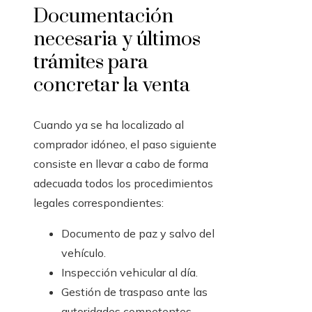
Documentación
necesaria y últimos
trámites para
concretar la venta
Cuando ya se ha localizado al
comprador idóneo, el paso siguiente
consiste en llevar a cabo de forma
adecuada todos los procedimientos
legales correspondientes:
Documento de paz y salvo del
vehículo.
Inspección vehicular al día.
Gestión de traspaso ante las
autoridades competentes.