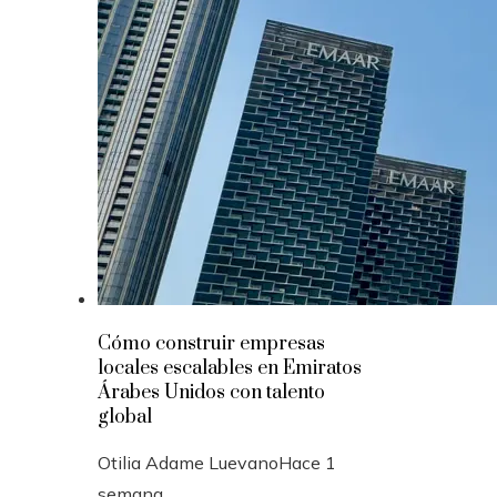
Cómo construir empresas
locales escalables en Emiratos
Árabes Unidos con talento
global
Otilia Adame Luevano
Hace 1
semana