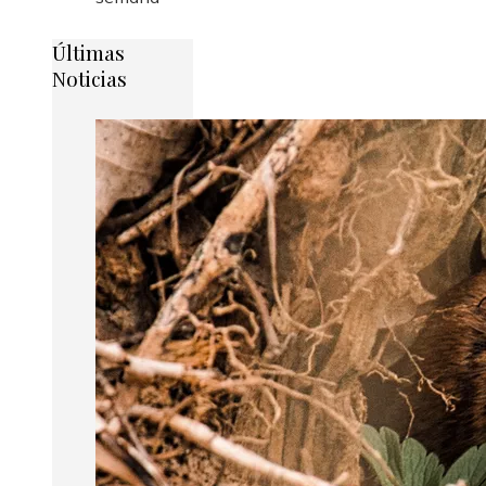
Últimas
Noticias