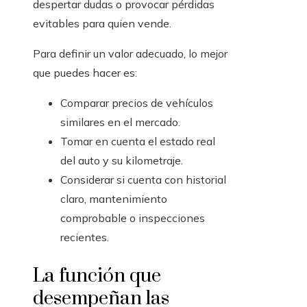
despertar dudas o provocar pérdidas
evitables para quien vende.
Para definir un valor adecuado, lo mejor
que puedes hacer es:
Comparar precios de vehículos
similares en el mercado.
Tomar en cuenta el estado real
del auto y su kilometraje.
Considerar si cuenta con historial
claro, mantenimiento
comprobable o inspecciones
recientes.
La función que
desempeñan las