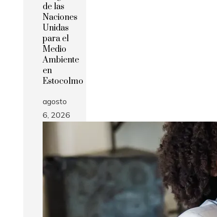
de las
Naciones
Unidas
para el
Medio
Ambiente
en
Estocolmo
agosto
6, 2026