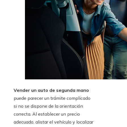
Vender un auto de segunda mano
puede parecer un trámite complicado
si no se dispone de la orientación
correcta. Al establecer un precio
adecuado, alistar el vehículo y localizar