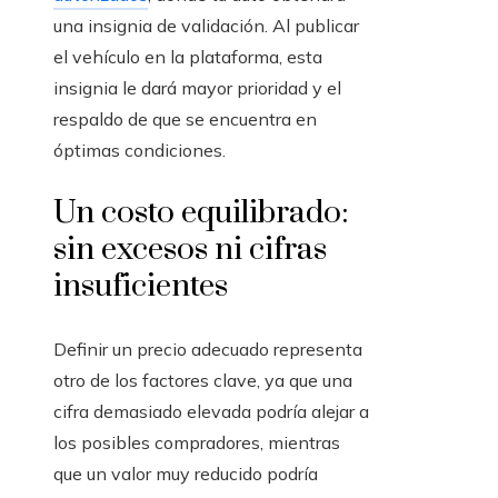
una insignia de validación. Al publicar
el vehículo en la plataforma, esta
insignia le dará mayor prioridad y el
respaldo de que se encuentra en
óptimas condiciones.
Un costo equilibrado:
sin excesos ni cifras
insuficientes
Definir un precio adecuado representa
otro de los factores clave, ya que una
cifra demasiado elevada podría alejar a
los posibles compradores, mientras
que un valor muy reducido podría