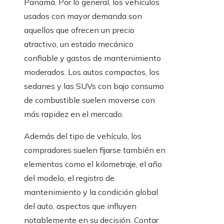
Panamá. Por lo general, los vehículos
usados con mayor demanda son
aquellos que ofrecen un precio
atractivo, un estado mecánico
confiable y gastos de mantenimiento
moderados. Los autos compactos, los
sedanes y las SUVs con bajo consumo
de combustible suelen moverse con
más rapidez en el mercado.
Además del tipo de vehículo, los
compradores suelen fijarse también en
elementos como el kilometraje, el año
del modelo, el registro de
mantenimiento y la condición global
del auto, aspectos que influyen
notablemente en su decisión. Contar