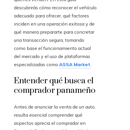
descubrirás cómo reconocer el vehículo
adecuado para ofrecer, qué factores
inciden en una operación exitosa y de
qué manera prepararte para concretar
una transacción segura, tomando
como base el funcionamiento actual
del mercado y el uso de plataformas
especializadas como
ASSA Market
.
Entender qué busca el
comprador panameño
Antes de anunciar la venta de un auto,
resulta esencial comprender qué
aspectos aprecia el comprador en