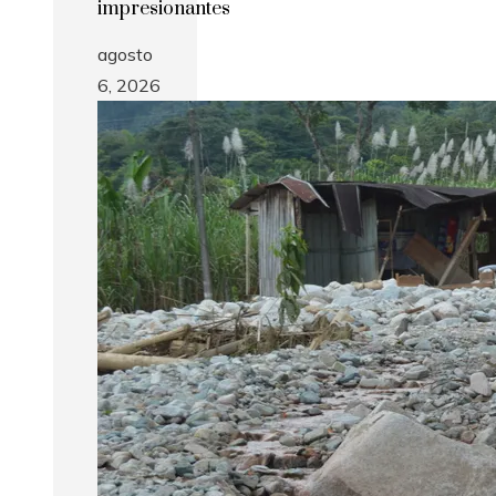
impresionantes
agosto
6, 2026