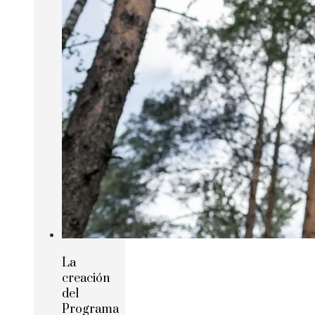
La
creación
del
Programa