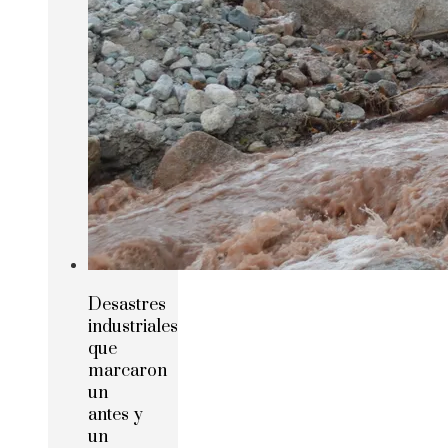
Desastres
industriales
que
marcaron
un
antes y
un