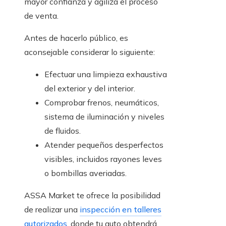
mayor confianza y agiliza el proceso
de venta.
Antes de hacerlo público, es
aconsejable considerar lo siguiente:
Efectuar una limpieza exhaustiva
del exterior y del interior.
Comprobar frenos, neumáticos,
sistema de iluminación y niveles
de fluidos.
Atender pequeños desperfectos
visibles, incluidos rayones leves
o bombillas averiadas.
ASSA Market te ofrece la posibilidad
de realizar una
inspección en talleres
autorizados
, donde tu auto obtendrá