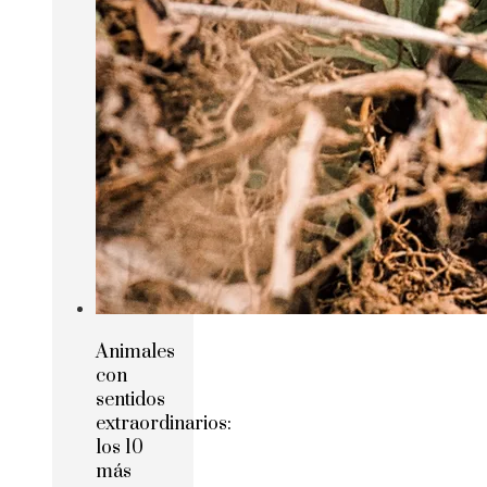
Animales
con
sentidos
extraordinarios:
los 10
más