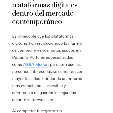
plataformas digitales
dentro del mercado
contemporáneo
Es innegable que las plataformas
digitales han revolucionado la manera
de comprar y vender autos usados en
Panamá. Portales especializados
como
ASSA Market
permiten que las
personas interesadas se conecten con
mayor facilidad, brindando un entorno
más estructurado, accesible y
orientado a resguardar la seguridad
durante la transacción.
Al completar tu registro sin