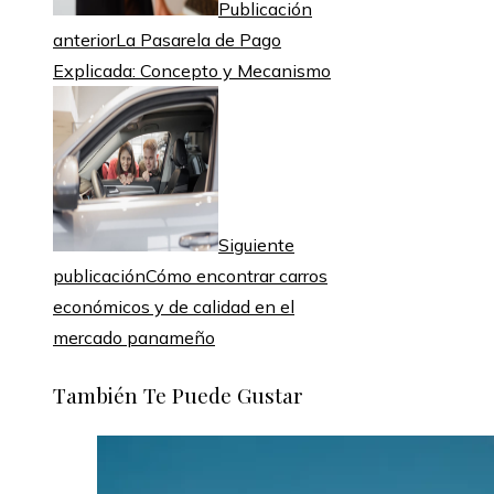
Publicación
anterior
La Pasarela de Pago
Explicada: Concepto y Mecanismo
Siguiente
publicación
Cómo encontrar carros
económicos y de calidad en el
mercado panameño
También Te Puede Gustar