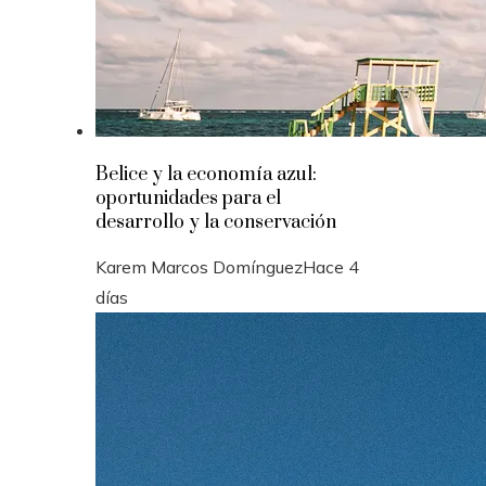
Belice y la economía azul:
oportunidades para el
desarrollo y la conservación
Karem Marcos Domínguez
Hace 4
días