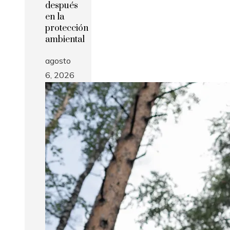
después
en la
protección
ambiental
agosto
6, 2026